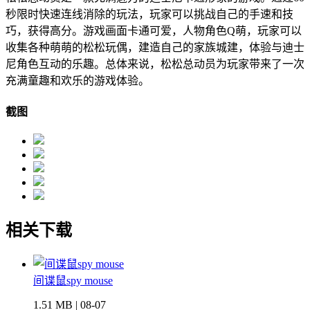
秒限时快速连线消除的玩法，玩家可以挑战自己的手速和技
巧，获得高分。游戏画面卡通可爱，人物角色Q萌，玩家可以
收集各种萌萌的松松玩偶，建造自己的家族城建，体验与迪士
尼角色互动的乐趣。总体来说，松松总动员为玩家带来了一次
充满童趣和欢乐的游戏体验。
截图
相关下载
间谍鼠spy mouse
1.51 MB | 08-07