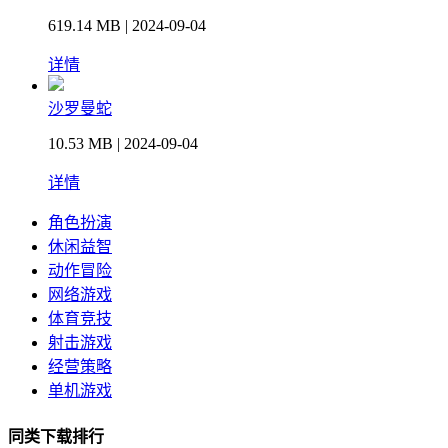
619.14 MB | 2024-09-04
详情
沙罗曼蛇
10.53 MB | 2024-09-04
详情
角色扮演
休闲益智
动作冒险
网络游戏
体育竞技
射击游戏
经营策略
单机游戏
同类下载排行