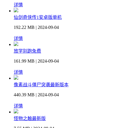
详情
仙剑奇侠传1安卓版单机
192.22 MB | 2024-09-04
详情
放学别跑免费
161.99 MB | 2024-09-04
详情
像素战斗僵尸突袭最新版本
440.39 MB | 2024-09-04
详情
怪物之触最新版