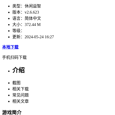
类型：
休闲益智
版本：
v2.6.623
语言：
简体中文
大小：
372.44 M
等级：
更新：
2024-05-24 16:27
本地下载
手机扫码下载
介绍
截图
相关下载
常见问题
相关文章
游戏简介