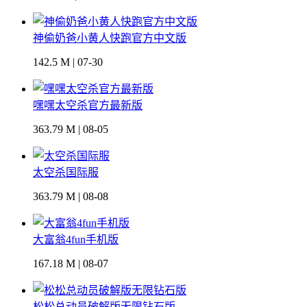
神偷奶爸小黄人快跑官方中文版
142.5 M | 07-30
嘿嘿太空杀官方最新版
363.79 M | 08-05
太空杀国际服
363.79 M | 08-08
大富翁4fun手机版
167.18 M | 08-07
松松总动员破解版无限钻石版