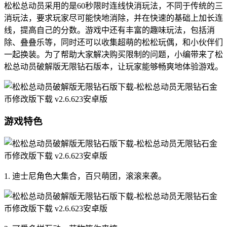
松松总动员采用的是60秒限时连线快消玩法，不同于传统的三
消玩法，要求玩家尽可能快地消除，并在快速的基础上加长连
线，提高自己的分数。游戏中还有丰富的趣味玩法，包括消
除、叠叠乐等，同时还可以收集超萌的松松玩偶，和小伙伴们
一起换装。为了帮助大家解决购买限制的问题，小编带来了松
松总动员破解版无限钻石版本，让玩家能够畅爽地体验游戏。
游戏特色
1. 迪士尼角色大集合，百只萌团，滚滚来袭。