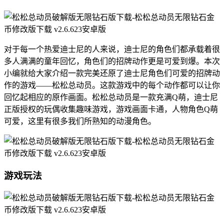
对于每一个热爱迪士尼的人来说，迪士尼的角色们都承载着很
多人满满的童年回忆，角色们的招牌动作更是可爱到爆。本次
小编就给大家介绍一款完美还原了迪士尼角色们可爱的招牌动
作的游戏——松松总动员。这款游戏中的每个动作都可以让你
回忆起相应的原作画面。松松总动员是一款充满Q萌，迪士尼
正版授权的玩偶收集趣味游戏，游戏画面卡通，人物角色Q萌
可爱，这里有很多我们所熟知的动漫角色。
游戏玩法