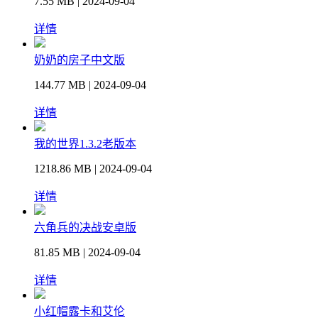
7.55 MB | 2024-09-04
详情
奶奶的房子中文版
144.77 MB | 2024-09-04
详情
我的世界1.3.2老版本
1218.86 MB | 2024-09-04
详情
六角兵的决战安卓版
81.85 MB | 2024-09-04
详情
小红帽露卡和艾伦