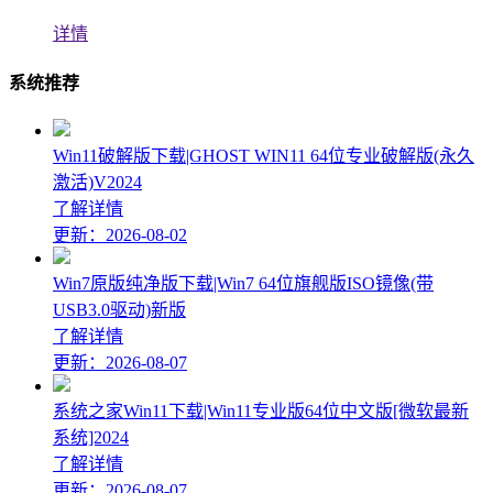
详情
系统推荐
Win11破解版下载|GHOST WIN11 64位专业破解版(永久
激活)V2024
了解详情
更新：2026-08-02
Win7原版纯净版下载|Win7 64位旗舰版ISO镜像(带
USB3.0驱动)新版
了解详情
更新：2026-08-07
系统之家Win11下载|Win11专业版64位中文版[微软最新
系统]2024
了解详情
更新：2026-08-07