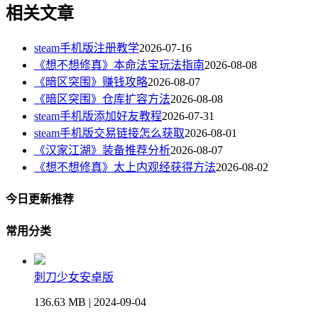
相关文章
steam手机版注册教学
2026-07-16
《想不想修真》本命法宝玩法指南
2026-08-08
《暗区突围》赚钱攻略
2026-08-07
《暗区突围》仓库扩容方法
2026-08-08
steam手机版添加好友教程
2026-07-31
steam手机版交易链接怎么获取
2026-08-01
《汉家江湖》装备推荐分析
2026-08-07
《想不想修真》太上内观经获得方法
2026-08-02
今日更新推荐
常用分类
刺刀少女安卓版
136.63 MB | 2024-09-04