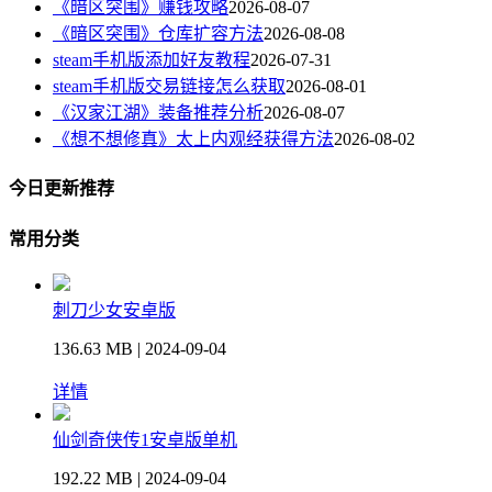
《暗区突围》赚钱攻略
2026-08-07
《暗区突围》仓库扩容方法
2026-08-08
steam手机版添加好友教程
2026-07-31
steam手机版交易链接怎么获取
2026-08-01
《汉家江湖》装备推荐分析
2026-08-07
《想不想修真》太上内观经获得方法
2026-08-02
今日更新推荐
常用分类
刺刀少女安卓版
136.63 MB | 2024-09-04
详情
仙剑奇侠传1安卓版单机
192.22 MB | 2024-09-04