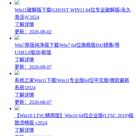
Win11破解版下载|GHOST WIN11 64位专业破解版(永久
激活)V2024
了解详情
更新：2026-08-02
Win7原版纯净版下载|Win7 64位旗舰版ISO镜像(带
USB3.0驱动)新版
了解详情
更新：2026-08-07
系统之家Win11下载|Win11专业版64位中文版[微软最新
系统]2024
了解详情
更新：2026-08-07
【Win10 LTSC精简版】Win10 64位企业版(LTSC 2019)极
致流畅版 v2024
了解详情