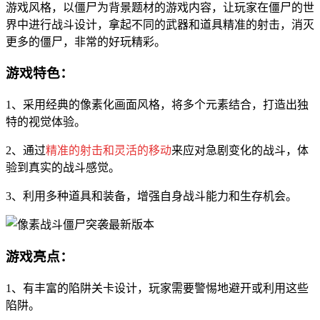
游戏风格，以僵尸为背景题材的游戏内容，让玩家在僵尸的世
界中进行战斗设计，拿起不同的武器和道具精准的射击，消灭
更多的僵尸，非常的好玩精彩。
游戏特色：
1、采用经典的像素化画面风格，将多个元素结合，打造出独
特的视觉体验。
2、通过
精准的射击和灵活的移动
来应对急剧变化的战斗，体
验到真实的战斗感觉。
3、利用多种道具和装备，增强自身战斗能力和生存机会。
游戏亮点：
1、有丰富的陷阱关卡设计，玩家需要警惕地避开或利用这些
陷阱。