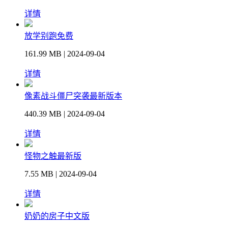
详情
放学别跑免费
161.99 MB | 2024-09-04
详情
像素战斗僵尸突袭最新版本
440.39 MB | 2024-09-04
详情
怪物之触最新版
7.55 MB | 2024-09-04
详情
奶奶的房子中文版