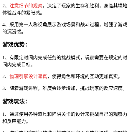
2、
注意细节的观察
，决定了玩家的生存和胜利，身临其境地
体验战斗的紧张感。
4、采用第一人称视角展示游戏场景和战斗过程，增强了游戏
的沉浸感。
游戏优势：
1、有限定时间内完成任务的挑战模式，玩家需要在规定的时
间内完成目标。
2、
物理引擎设计逼真
，使得角色和环境的互动更加真实。
3、随着游戏进程，难度会逐步增加，挑战玩家的反应速度。
游戏玩法：
1、通过使用各种道具和陷阱关卡的设计来挑战自己的观察力
和反应能力。