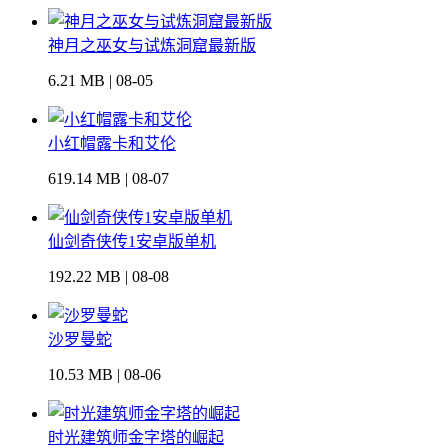
神月之巫女与试炼洞窟最新版
6.21 MB | 08-05
小红帽露卡和艾伦
619.14 MB | 08-07
仙剑奇侠传1安卓版单机
192.22 MB | 08-08
沙罗曼蛇
10.53 MB | 08-06
时光建筑师金字塔的崛起