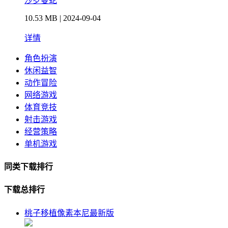
沙罗曼蛇
10.53 MB | 2024-09-04
详情
角色扮演
休闲益智
动作冒险
网络游戏
体育竞技
射击游戏
经营策略
单机游戏
同类下载排行
下载总排行
桃子移植像素本尼最新版