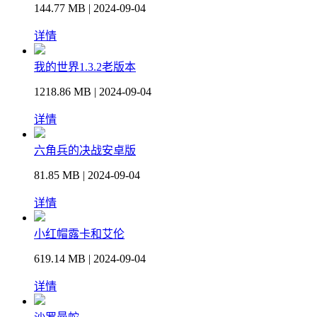
144.77 MB | 2024-09-04
详情
我的世界1.3.2老版本
1218.86 MB | 2024-09-04
详情
六角兵的决战安卓版
81.85 MB | 2024-09-04
详情
小红帽露卡和艾伦
619.14 MB | 2024-09-04
详情