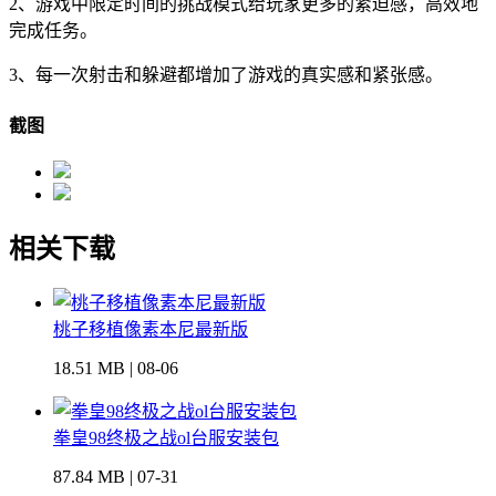
2、游戏中限定时间的挑战模式给玩家更多的紧迫感，高效地
完成任务。
3、每一次射击和躲避都增加了游戏的真实感和紧张感。
截图
相关下载
桃子移植像素本尼最新版
18.51 MB | 08-06
拳皇98终极之战ol台服安装包
87.84 MB | 07-31