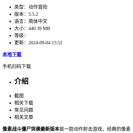
类型：
动作冒险
版本：
5.5.2
语言：
简体中文
大小：
440.39 MB
等级：
更新：
2024-09-04 15:52
本地下载
手机扫码下载
介绍
截图
相关下载
常见问题
相关文章
像素战斗僵尸突袭最新版本
是一款动作射击游戏，经典的像素