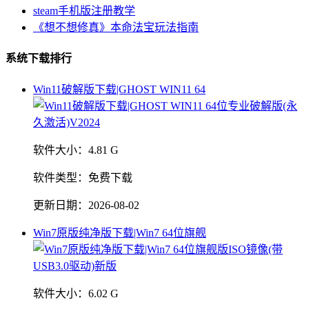
steam手机版注册教学
《想不想修真》本命法宝玩法指南
系统下载排行
Win11破解版下载|GHOST WIN11 64
软件大小：
4.81 G
软件类型：
免费下载
更新日期：
2026-08-02
Win7原版纯净版下载|Win7 64位旗舰
软件大小：
6.02 G