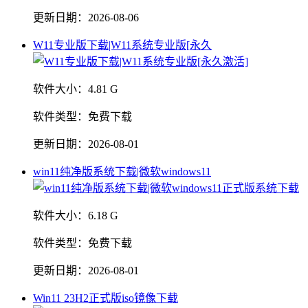
更新日期：
2026-08-06
W11专业版下载|W11系统专业版[永久
软件大小：
4.81 G
软件类型：
免费下载
更新日期：
2026-08-01
win11纯净版系统下载|微软windows11
软件大小：
6.18 G
软件类型：
免费下载
更新日期：
2026-08-01
Win11 23H2正式版iso镜像下载