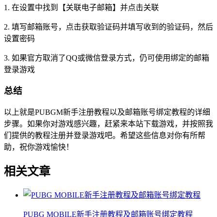
1. 在设置中找到【关联电子邮箱】并点击关联
2. 填写邮箱账号，点击获取验证码并填写收到的验证码，然后
设置密码
3. 如果官方取消了QQ或微信登录方式，仍可使用绑定的邮箱
登录游戏
总结
以上就是PUBGM新手注册教程以及邮箱账号绑定教程的详细
步骤。如果你对游戏感兴趣，赶紧来本站下载游戏，并按照我
们提供的教程注册并登录游戏吧。希望这些信息对你有所帮
助，祝你游戏愉快！
相关文章
PUBG MOBILE新手注册教程及邮箱账号绑定教程