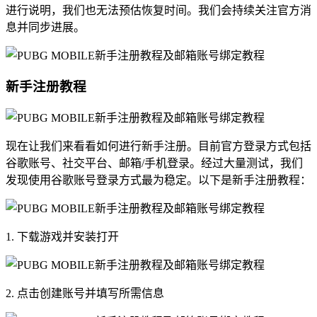
进行说明，我们也无法预估恢复时间。我们会持续关注官方消
息并同步进展。
新手注册教程
现在让我们来看看如何进行新手注册。目前官方登录方式包括
谷歌账号、社交平台、邮箱/手机登录。经过大量测试，我们
发现使用谷歌账号登录方式最为稳定。以下是新手注册教程：
1. 下载游戏并安装打开
2. 点击创建账号并填写所需信息