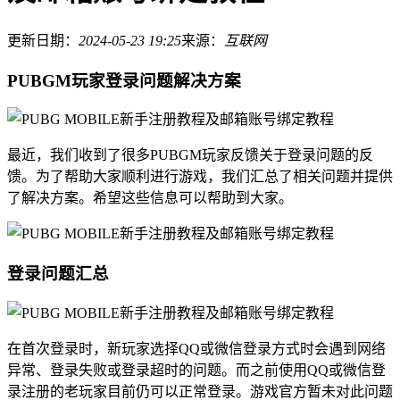
更新日期：
2024-05-23 19:25
来源：
互联网
PUBGM玩家登录问题解决方案
最近，我们收到了很多PUBGM玩家反馈关于登录问题的反
馈。为了帮助大家顺利进行游戏，我们汇总了相关问题并提供
了解决方案。希望这些信息可以帮助到大家。
登录问题汇总
在首次登录时，新玩家选择QQ或微信登录方式时会遇到网络
异常、登录失败或登录超时的问题。而之前使用QQ或微信登
录注册的老玩家目前仍可以正常登录。游戏官方暂未对此问题