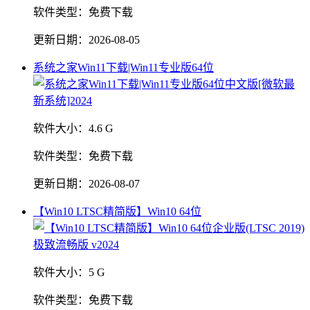
软件类型：
免费下载
更新日期：
2026-08-05
系统之家Win11下载|Win11专业版64位
软件大小：
4.6 G
软件类型：
免费下载
更新日期：
2026-08-07
【Win10 LTSC精简版】Win10 64位
软件大小：
5 G
软件类型：
免费下载