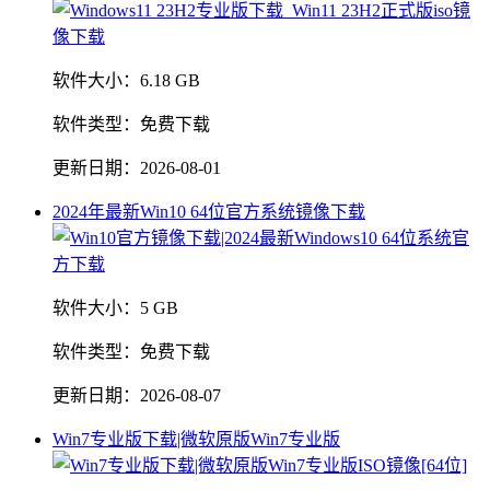
软件大小：
6.18 GB
软件类型：
免费下载
更新日期：
2026-08-01
2024年最新Win10 64位官方系统镜像下载
软件大小：
5 GB
软件类型：
免费下载
更新日期：
2026-08-07
Win7专业版下载|微软原版Win7专业版