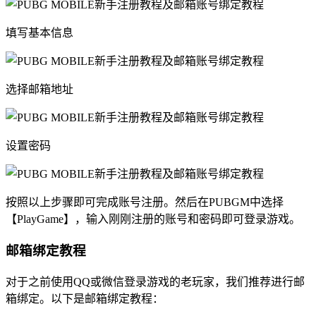
填写基本信息
选择邮箱地址
设置密码
按照以上步骤即可完成账号注册。然后在PUBGM中选择
【PlayGame】，输入刚刚注册的账号和密码即可登录游戏。
邮箱绑定教程
对于之前使用QQ或微信登录游戏的老玩家，我们推荐进行邮
箱绑定。以下是邮箱绑定教程：