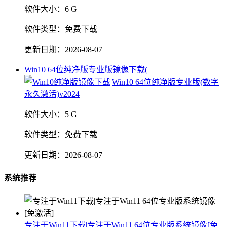
软件大小：
6 G
软件类型：
免费下载
更新日期：
2026-08-07
Win10 64位纯净版专业版镜像下载(
软件大小：
5 G
软件类型：
免费下载
更新日期：
2026-08-07
系统推荐
专注于Win11下载|专注于Win11 64位专业版系统镜像[免