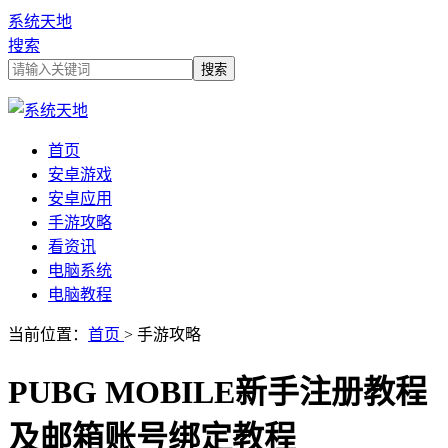
系统天地
搜索
首页
安卓游戏
安卓应用
手游攻略
看资讯
电脑系统
电脑教程
当前位置：
首页
> 手游攻略
PUBG MOBILE新手注册教程
及邮箱账号绑定教程