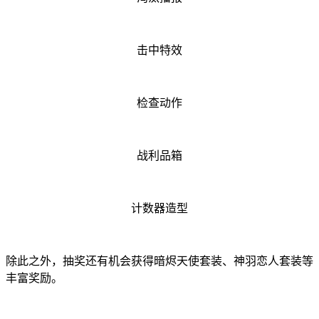
击中特效
检查动作
战利品箱
计数器造型
除此之外，抽奖还有机会获得暗烬天使套装、神羽恋人套装等
丰富奖励。