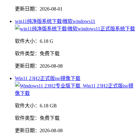
更新日期：
2026-08-01
win11纯净版系统下载|微软windows11
软件大小：
6.18 G
软件类型：
免费下载
更新日期：
2026-08-08
Win11 23H2正式版iso镜像下载
软件大小：
6.18 GB
软件类型：
免费下载
更新日期：
2026-08-08