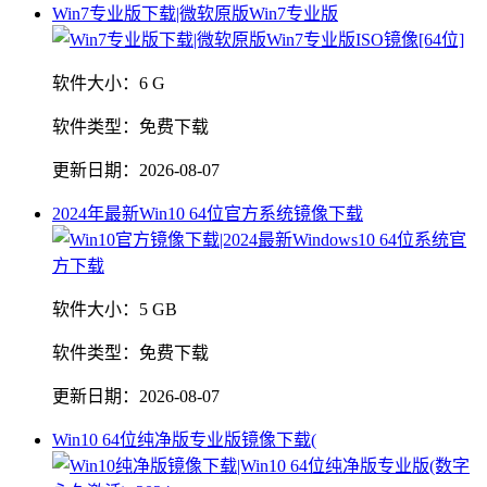
Win7专业版下载|微软原版Win7专业版
软件大小：
6 G
软件类型：
免费下载
更新日期：
2026-08-07
2024年最新Win10 64位官方系统镜像下载
软件大小：
5 GB
软件类型：
免费下载
更新日期：
2026-08-07
Win10 64位纯净版专业版镜像下载(