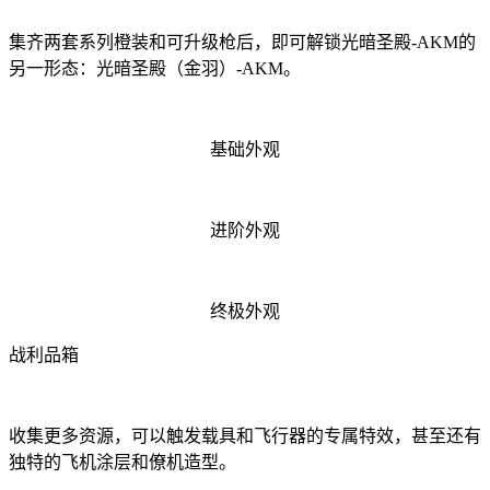
集齐两套系列橙装和可升级枪后，即可解锁光暗圣殿-AKM的
另一形态：光暗圣殿（金羽）-AKM。
基础外观
进阶外观
终极外观
战利品箱
收集更多资源，可以触发载具和飞行器的专属特效，甚至还有
独特的飞机涂层和僚机造型。