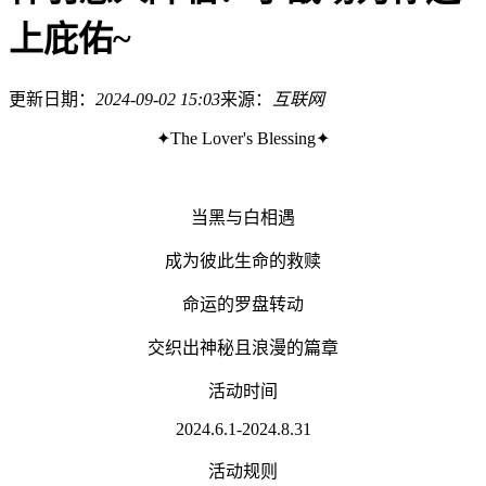
上庇佑~
更新日期：
2024-09-02 15:03
来源：
互联网
✦The Lover's Blessing✦
当黑与白相遇
成为彼此生命的救赎
命运的罗盘转动
交织出神秘且浪漫的篇章
活动时间
2024.6.1-2024.8.31
活动规则