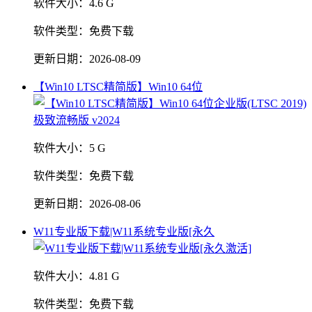
软件大小：
4.6 G
软件类型：
免费下载
更新日期：
2026-08-09
【Win10 LTSC精简版】Win10 64位
软件大小：
5 G
软件类型：
免费下载
更新日期：
2026-08-06
W11专业版下载|W11系统专业版[永久
软件大小：
4.81 G
软件类型：
免费下载