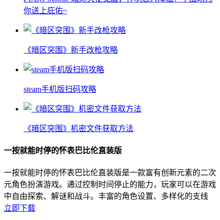
你送上庇佑~
《暗区突围》新手改枪攻略
steam手机版扫码攻略
《暗区突围》机密文件获取方法
一按就能时停的怀表巴比伦直装版
一按就能时停的怀表巴比伦直装版是一款富有创新元素的二次
元角色扮演游戏。通过控制时间停止的能力，玩家可以在游戏
中自由探索、解谜和战斗。丰富的角色设置、多样化的支线
立即下载