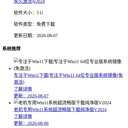
软件大小：
5 G
软件类型：
免费下载
更新日期：
2026-08-07
系统推荐
专注于Win11下载|专注于Win11 64位专业版系统镜像[免
激活]
了解详情
更新：2026-08-07
老机专用Win11系统超流畅版下载纯净版V2024
了解详情
更新：2026-08-06