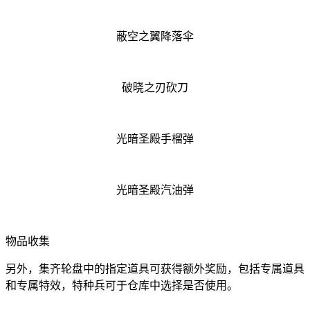
蔽空之翼降落伞
破晓之刃砍刀
光暗圣殿手榴弹
光暗圣殿汽油弹
物品收集
另外，集齐轮盘中的指定道具可获得额外奖励，包括专属道具
和专属特效，特种兵可于仓库中选择是否使用。