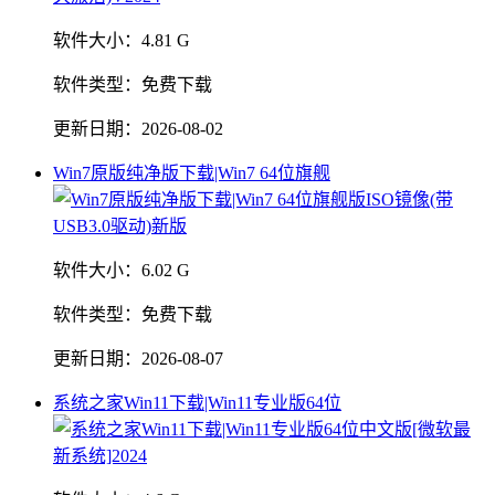
软件大小：
4.81 G
软件类型：
免费下载
更新日期：
2026-08-02
Win7原版纯净版下载|Win7 64位旗舰
软件大小：
6.02 G
软件类型：
免费下载
更新日期：
2026-08-07
系统之家Win11下载|Win11专业版64位