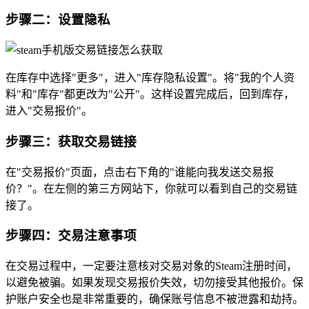
步骤二：设置隐私
在库存中选择"更多"，进入"库存隐私设置"。将"我的个人资
料"和"库存"都更改为"公开"。这样设置完成后，回到库存，
进入"交易报价"。
步骤三：获取交易链接
在"交易报价"页面，点击右下角的"谁能向我发送交易报
价？"。在左侧的第三方网站下，你就可以看到自己的交易链
接了。
步骤四：交易注意事项
在交易过程中，一定要注意核对交易对象的Steam注册时间，
以避免被骗。如果发现交易报价失效，切勿接受其他报价。保
护账户安全也是非常重要的，确保账号信息不被泄露和劫持。