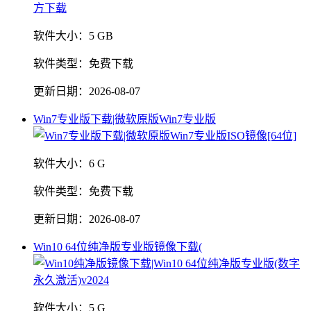
软件大小：
5 GB
软件类型：
免费下载
更新日期：
2026-08-07
Win7专业版下载|微软原版Win7专业版
软件大小：
6 G
软件类型：
免费下载
更新日期：
2026-08-07
Win10 64位纯净版专业版镜像下载(
软件大小：
5 G