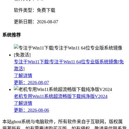
软件类型：
免费下载
更新日期：
2026-08-07
系统推荐
专注于Win11下载|专注于Win11 64位专业版系统镜像[免
激活]
了解详情
更新：2026-08-07
老机专用Win11系统超流畅版下载纯净版V2024
了解详情
更新：2026-08-06
本站ghost系统与电脑软件，所有软件来自于互联网，版权属
原著所有，如有需要请购买正版。如有侵权，敬请来信联系我