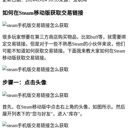
如何在Steam移动版获取交易链接
很多玩家想要在第三方商店购买物品，比如buff等，就需要绑
定交易链接。但是对于一些不熟悉Steam的小伙伴来说，他们
可能不知道如何获取交易链接。下面我来教大家如何在Steam
移动版获取交易链接。
步骤一：点击头像
首先，在Steam移动版中点击右上角的头像，如图所示。然后
展开列表下的"您与好友"，进入"库存"。