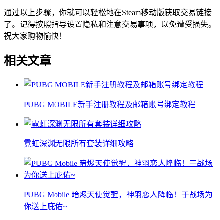
通过以上步骤，你就可以轻松地在Steam移动版获取交易链接
了。记得按照指导设置隐私和注意交易事项，以免遭受损失。
祝大家购物愉快！
相关文章
PUBG MOBILE新手注册教程及邮箱账号绑定教程
霓虹深渊无限所有套装详细攻略
PUBG Mobile 暗烬天使觉醒，神羽恋人降临！于战场为
你送上庇佑~