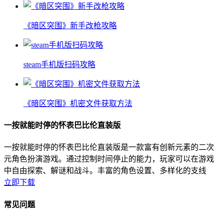
《暗区突围》新手改枪攻略
steam手机版扫码攻略
《暗区突围》机密文件获取方法
一按就能时停的怀表巴比伦直装版
一按就能时停的怀表巴比伦直装版是一款富有创新元素的二次
元角色扮演游戏。通过控制时间停止的能力，玩家可以在游戏
中自由探索、解谜和战斗。丰富的角色设置、多样化的支线
立即下载
常见问题