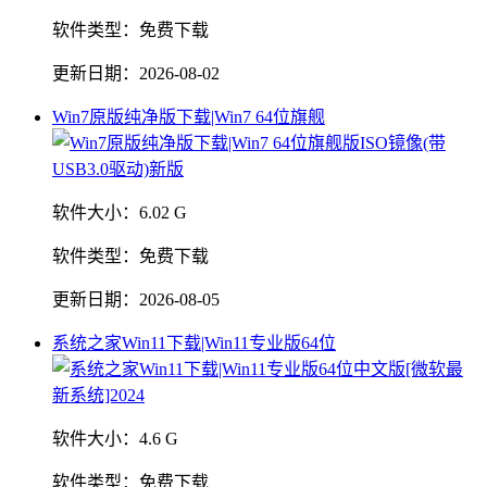
软件类型：
免费下载
更新日期：
2026-08-02
Win7原版纯净版下载|Win7 64位旗舰
软件大小：
6.02 G
软件类型：
免费下载
更新日期：
2026-08-05
系统之家Win11下载|Win11专业版64位
软件大小：
4.6 G
软件类型：
免费下载