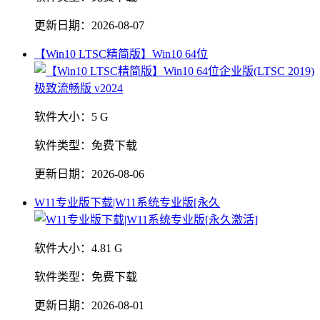
更新日期：
2026-08-07
【Win10 LTSC精简版】Win10 64位
软件大小：
5 G
软件类型：
免费下载
更新日期：
2026-08-06
W11专业版下载|W11系统专业版[永久
软件大小：
4.81 G
软件类型：
免费下载
更新日期：
2026-08-01