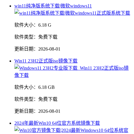
win11纯净版系统下载|微软windows11
软件大小：
6.18 G
软件类型：
免费下载
更新日期：
2026-08-01
Win11 23H2正式版iso镜像下载
软件大小：
6.18 GB
软件类型：
免费下载
更新日期：
2026-08-01
2024年最新Win10 64位官方系统镜像下载