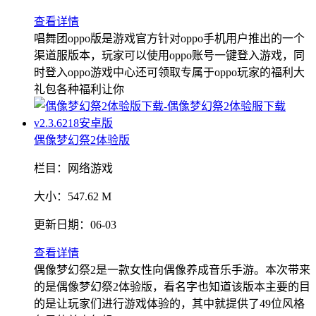
查看详情
唱舞团oppo版是游戏官方针对oppo手机用户推出的一个
渠道服版本，玩家可以使用oppo账号一键登入游戏，同
时登入oppo游戏中心还可领取专属于oppo玩家的福利大
礼包各种福利让你
偶像梦幻祭2体验版
栏目：
网络游戏
大小：
547.62 M
更新日期：
06-03
查看详情
偶像梦幻祭2是一款女性向偶像养成音乐手游。本次带来
的是偶像梦幻祭2体验版，看名字也知道该版本主要的目
的是让玩家们进行游戏体验的，其中就提供了49位风格