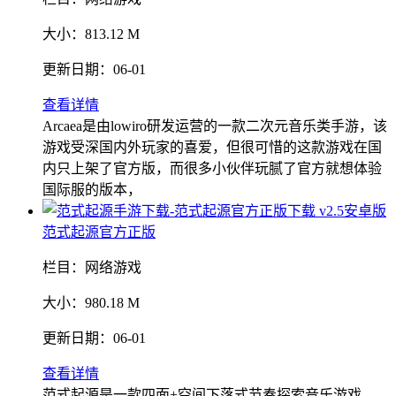
大小：
813.12 M
更新日期：
06-01
查看详情
Arcaea是由lowiro研发运营的一款二次元音乐类手游，该
游戏受深国内外玩家的喜爱，但很可惜的这款游戏在国
内只上架了官方版，而很多小伙伴玩腻了官方就想体验
国际服的版本，
范式起源官方正版
栏目：
网络游戏
大小：
980.18 M
更新日期：
06-01
查看详情
范式起源是一款四面+空间下落式节奏探索音乐游戏，