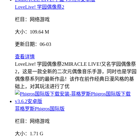
LoveLive! 学园偶像祭2
栏目：
网络游戏
大小：
109.64 M
更新日期：
06-03
查看详情
LoveLive! 学园偶像祭2MIRACLE LIVE!又名学园偶像祭
2，这是一款全新的二次元偶像音乐手游，同时也是学园
偶像祭系列的最新作品！该作在前作经典日漫风格的基
础上，对其玩法进行了优
菲格罗斯Phigros国际版
栏目：
网络游戏
大小：
1.71 G