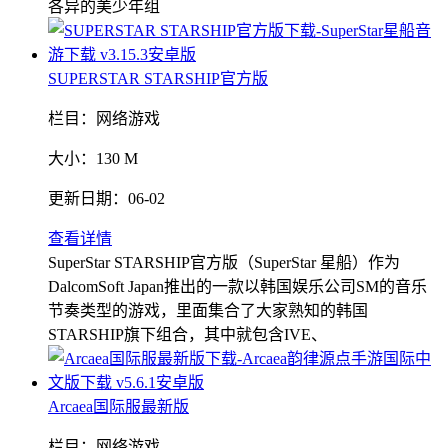
各异的美少年组
SUPERSTAR STARSHIP官方版
栏目：
网络游戏
大小：
130 M
更新日期：
06-02
查看详情
SuperStar STARSHIP官方版（SuperStar 星船）作为
DalcomSoft Japan推出的一款以韩国娱乐公司SM的音乐
节奏类型的游戏，里面集合了大家熟知的韩国
STARSHIP旗下组合，其中就包含IVE、
Arcaea国际服最新版
栏目：
网络游戏