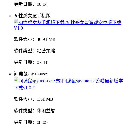
更新日期：
08-04
3d性感女友手机版
软件大小：
40.93 MB
软件类型：
经营策略
更新日期：
07-31
间谍鼠spy mouse
软件大小：
1.51 MB
软件类型：
休闲益智
更新日期：
08-05