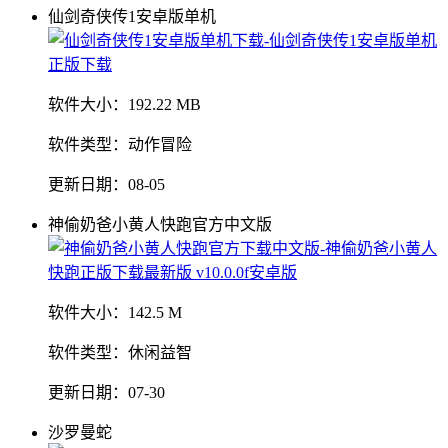
仙剑奇侠传1安卓版单机
软件大小：
192.22 MB
软件类型：
动作冒险
更新日期：
08-05
神偷奶爸小黄人快跑官方中文版
软件大小：
142.5 M
软件类型：
休闲益智
更新日期：
07-30
沙罗曼蛇