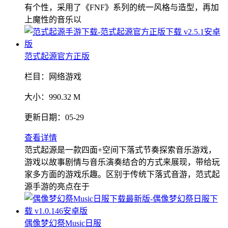
有个性，采用了《FNF》系列的统一风格与造型，再加
上魔性的音乐以
范式起源官方正版
栏目：
网络游戏
大小：
990.32 M
更新日期：
05-29
查看详情
范式起源是一款四面+空间下落式节奏探索音乐游戏，
游戏以故事剧情与音乐演奏结合的方式来展现，带给玩
家多方面的游戏乐趣。区别于传统下落式音游，范式起
源手游的亮点在于
偶像梦幻祭Music日服