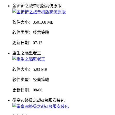
金铲铲之战单机版高仿原版
软件大小：
3501.68 MB
软件类型：
经营策略
更新日期：
07-13
重生之隔壁老王
软件大小：
5.93 MB
软件类型：
经营策略
更新日期：
08-06
拳皇98终极之战ol台服安装包