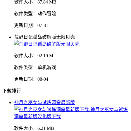
软件大小：
87.84 MB
软件类型：
动作冒险
更新日期：
07-31
荒野日记孤岛破解版无限贝壳
软件大小：
92.19 M
软件类型：
单机游戏
更新日期：
08-04
下载排行
神月之巫女与试炼洞窟最新版
软件大小：
6.21 MB