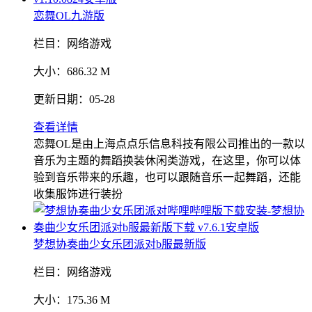
恋舞OL九游版
栏目：
网络游戏
大小：
686.32 M
更新日期：
05-28
查看详情
恋舞OL是由上海点点乐信息科技有限公司推出的一款以
音乐为主题的舞蹈换装休闲类游戏，在这里，你可以体
验到音乐带来的乐趣，也可以跟随音乐一起舞蹈，还能
收集服饰进行装扮
梦想协奏曲少女乐团派对b服最新版
栏目：
网络游戏
大小：
175.36 M