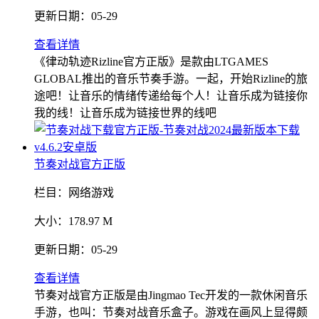
更新日期：
05-29
查看详情
《律动轨迹Rizline官方正版》是款由LTGAMES
GLOBAL推出的音乐节奏手游。一起，开始Rizline的旅
途吧！让音乐的情绪传递给每个人！让音乐成为链接你
我的线！让音乐成为链接世界的线吧
节奏对战官方正版
栏目：
网络游戏
大小：
178.97 M
更新日期：
05-29
查看详情
节奏对战官方正版是由Jingmao Tec开发的一款休闲音乐
手游，也叫：节奏对战音乐盒子。游戏在画风上显得颇