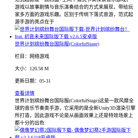
游戏以故事剧情与音乐演奏结合的方式来展现，带给玩
家多方面的游戏乐趣。区别于传统下落式音游，范式起
源手游的亮点在于
世界计划缤纷舞台国际服(ColorfulStage)
栏目：
网络游戏
大小：
120.58 M
更新日期：
05-31
查看详情
世界计划缤纷舞台国际服(ColorfulStage)这是一款风靡全
球的音乐节奏类手游，它采用的是全新Unity3D渲染引擎
所打造，因此游戏不论是从画面效果上还是特效场景上
都十分的出色