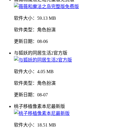
软件大小：
59.13 MB
软件类型：
角色扮演
更新日期：
08-06
与狐妖的同居生活2官方版
软件大小：
4.05 MB
软件类型：
角色扮演
更新日期：
08-07
桃子移植像素本尼最新版
软件大小：
18.51 MB