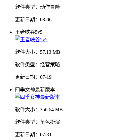
软件类型：
动作冒险
更新日期：
08-06
王者峡谷5v5
软件大小：
57.13 MB
软件类型：
经营策略
更新日期：
07-19
四季女神最新版本
软件大小：
356.64 MB
软件类型：
角色扮演
更新日期：
07-31