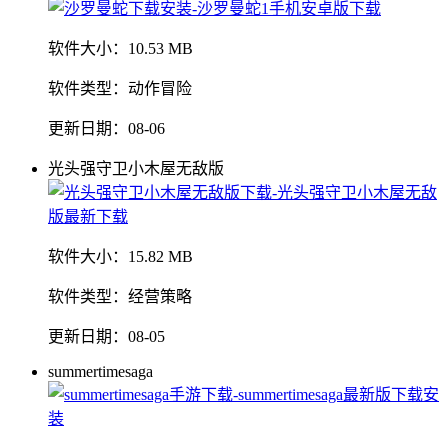
软件大小：
10.53 MB
软件类型：
动作冒险
更新日期：
08-06
光头强守卫小木屋无敌版
软件大小：
15.82 MB
软件类型：
经营策略
更新日期：
08-05
summertimesaga