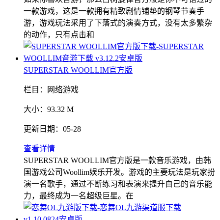
一款游戏，这是一款拥有精致剧情铺垫的钢琴节奏手
游，游戏玩法采用了下落式的演奏方式，没有太多繁杂
的动作，只有点击和
SUPERSTAR WOOLLIM官方版
栏目：
网络游戏
大小：
93.32 M
更新日期：
05-28
查看详情
SUPERSTAR WOOLLIM官方版是一款音乐游戏，由韩
国游戏公司Woollim娱乐开发。游戏的主要玩法是玩家扮
演一名歌手，通过不断练习和表演来提升自己的音乐能
力，最终成为一名超级巨星。在