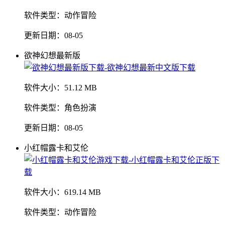
软件类型：
动作冒险
更新日期：
08-05
欲神幻想最新版
软件大小：
51.12 MB
软件类型：
角色扮演
更新日期：
08-05
小红帽露卡和艾伦
软件大小：
619.14 MB
软件类型：
动作冒险