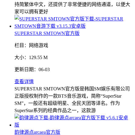
持简繁体中文，还提供了非常便捷的网络通道，以便大
家可以拥有更好
SUPERSTAR SMTOWN官方版
栏目：
网络游戏
大小：
129.55 M
更新日期：
06-03
查看详情
SUPERSTAR SMTOWN官方版是韩国SM娱乐有限公司
正版授权制作的一款BTS音乐游戏，简称“SuperStar
SM”，一般还有超级明星、全民天团等译名。作为
SuperStar系列的经典作品之一，这款游
韵律源点arcaea官方版