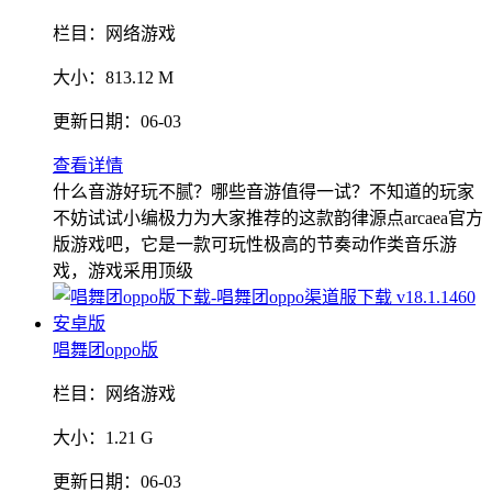
栏目：
网络游戏
大小：
813.12 M
更新日期：
06-03
查看详情
什么音游好玩不腻？哪些音游值得一试？不知道的玩家
不妨试试小编极力为大家推荐的这款韵律源点arcaea官方
版游戏吧，它是一款可玩性极高的节奏动作类音乐游
戏，游戏采用顶级
唱舞团oppo版
栏目：
网络游戏
大小：
1.21 G
更新日期：
06-03