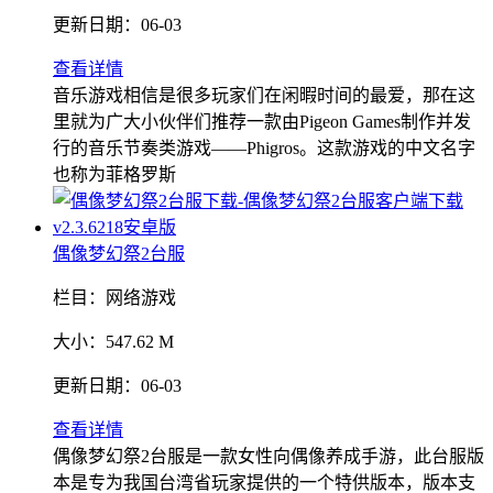
更新日期：
06-03
查看详情
音乐游戏相信是很多玩家们在闲暇时间的最爱，那在这
里就为广大小伙伴们推荐一款由Pigeon Games制作并发
行的音乐节奏类游戏——Phigros。这款游戏的中文名字
也称为菲格罗斯
偶像梦幻祭2台服
栏目：
网络游戏
大小：
547.62 M
更新日期：
06-03
查看详情
偶像梦幻祭2台服是一款女性向偶像养成手游，此台服版
本是专为我国台湾省玩家提供的一个特供版本，版本支