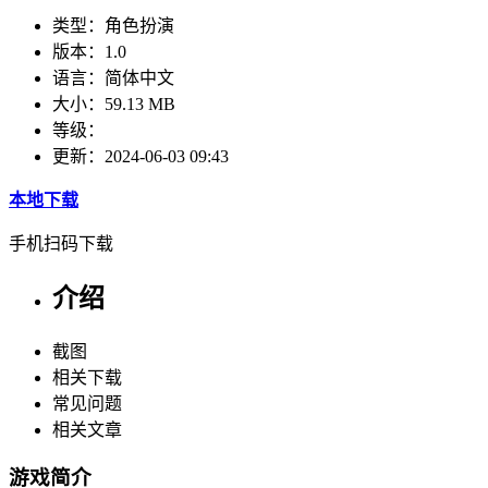
类型：
角色扮演
版本：
1.0
语言：
简体中文
大小：
59.13 MB
等级：
更新：
2024-06-03 09:43
本地下载
手机扫码下载
介绍
截图
相关下载
常见问题
相关文章
游戏简介