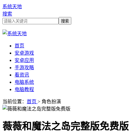
系统天地
搜索
首页
安卓游戏
安卓应用
手游攻略
看资讯
电脑系统
电脑教程
当前位置：
首页
> 角色扮演
薇薇和魔法之岛完整版免费版