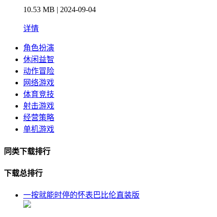
10.53 MB | 2024-09-04
详情
角色扮演
休闲益智
动作冒险
网络游戏
体育竞技
射击游戏
经营策略
单机游戏
同类下载排行
下载总排行
一按就能时停的怀表巴比伦直装版