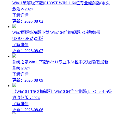
Win11破解版下载|GHOST WIN11 64位专业破解版(永久
激活)V2024
了解详情
更新：2026-08-02
Win7原版纯净版下载|Win7 64位旗舰版ISO镜像(带
USB3.0驱动)新版
了解详情
更新：2026-08-07
系统之家Win11下载|Win11专业版64位中文版[微软最新
系统]2024
了解详情
更新：2026-08-09
【Win10 LTSC精简版】Win10 64位企业版(LTSC 2019)极
致流畅版 v2024
了解详情
更新：2026-08-06