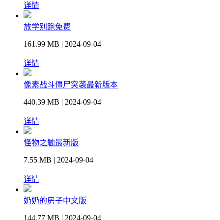
详情
放学别跑免费
161.99 MB | 2024-09-04
详情
像素战斗僵尸突袭最新版本
440.39 MB | 2024-09-04
详情
怪物之触最新版
7.55 MB | 2024-09-04
详情
奶奶的房子中文版
144.77 MB | 2024-09-04