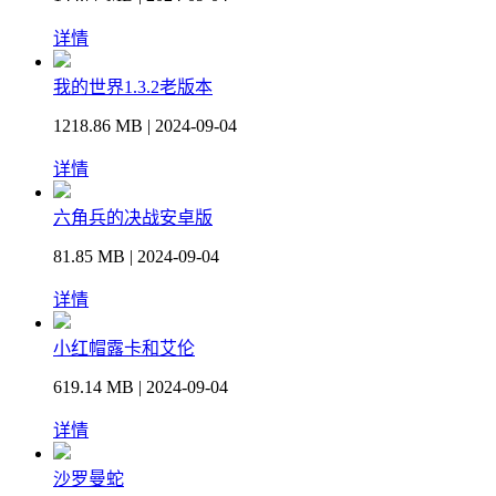
详情
我的世界1.3.2老版本
1218.86 MB | 2024-09-04
详情
六角兵的决战安卓版
81.85 MB | 2024-09-04
详情
小红帽露卡和艾伦
619.14 MB | 2024-09-04
详情
沙罗曼蛇