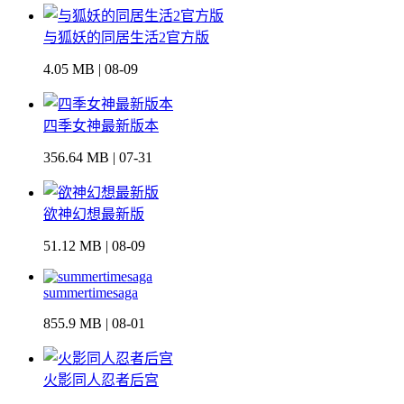
与狐妖的同居生活2官方版
4.05 MB | 08-09
四季女神最新版本
356.64 MB | 07-31
欲神幻想最新版
51.12 MB | 08-09
summertimesaga
855.9 MB | 08-01
火影同人忍者后宫