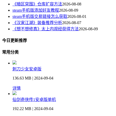
《暗区突围》仓库扩容方法
2026-08-08
steam手机版添加好友教程
2026-08-09
steam手机版交易链接怎么获取
2026-08-01
《汉家江湖》装备推荐分析
2026-08-07
《想不想修真》太上内观经获得方法
2026-08-09
今日更新推荐
常用分类
刺刀少女安卓版
136.63 MB | 2024-09-04
详情
仙剑奇侠传1安卓版单机
192.22 MB | 2024-09-04