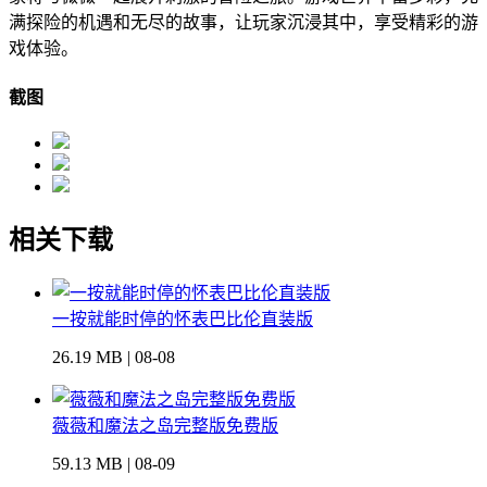
满探险的机遇和无尽的故事，让玩家沉浸其中，享受精彩的游
戏体验。
截图
相关下载
一按就能时停的怀表巴比伦直装版
26.19 MB | 08-08
薇薇和魔法之岛完整版免费版
59.13 MB | 08-09