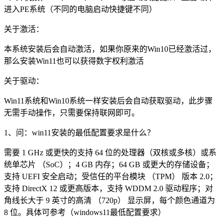
进入PE系统（不同的电脑启动快捷键不同）
关于激活：
本系统安装后会自动激活，如果你原来的Win10已经激活过，
那么安装Win11也可以获得数字权利激活
关于驱动：
Win11系统和Win10系统一样安装后会自动获取驱动，此步骤
无需手动操作，只需要保持联网即可。
1、问：win11安装的最低配置要求是什么？
需要 1 GHz 或更快的支持 64 位的处理器（双核或多核）或系
统单芯片 （SoC）；4 GB 内存；64 GB 或更大的存储设备；
支持 UEFI 安全启动；受信任的平台模块 （TPM） 版本 2.0；
支持 DirectX 12 或更高版本，支持 WDDM 2.0 驱动程序；对
角线长大于 9 英寸的高清 （720p） 显示屏，每个颜色通道为
8 位。具体可参考（windows11最低配置要求）