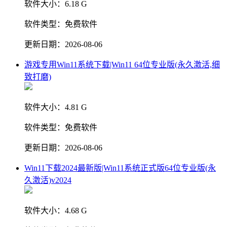
软件大小：
6.18 G
软件类型：
免费软件
更新日期：
2026-08-06
游戏专用Win11系统下载|Win11 64位专业版(永久激活,细
致打磨)
软件大小：
4.81 G
软件类型：
免费软件
更新日期：
2026-08-06
Win11下载2024最新版|Win11系统正式版64位专业版(永
久激活)v2024
软件大小：
4.68 G