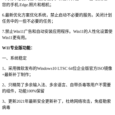
您的手机.Edge.照片和相机；
6.最新优化方案优化系统，禁止启动不必要的服务。关闭计划
任务中的一些不必要的任务；
7.禁止Win11广告和自动安装应用程序。Win11的人性化设置使
Win11更有用。
W11专业版功能：
一、系统稳定
1、采用微软发布的Windows10 LTSC 64位企业版官方ISO镜像
+最新补丁制作；
2、只精简了多余输入法、多余语言、自带杀毒等用户不需要
的组件，功能100%保留
3、更新2021年最新安全更新补丁，杜绝网络攻击，免疫勒索
病毒