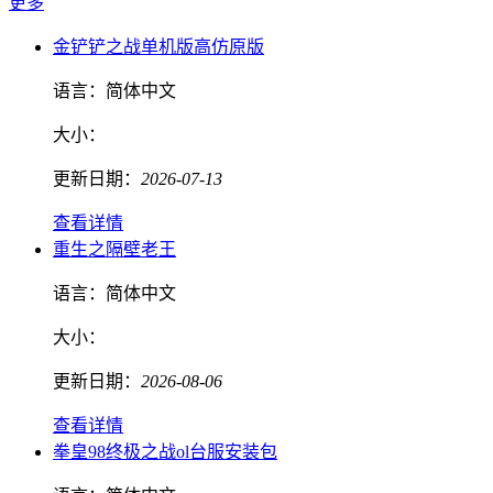
更多
金铲铲之战单机版高仿原版
语言：
简体中文
大小：
更新日期：
2026-07-13
查看详情
重生之隔壁老王
语言：
简体中文
大小：
更新日期：
2026-08-06
查看详情
拳皇98终极之战ol台服安装包