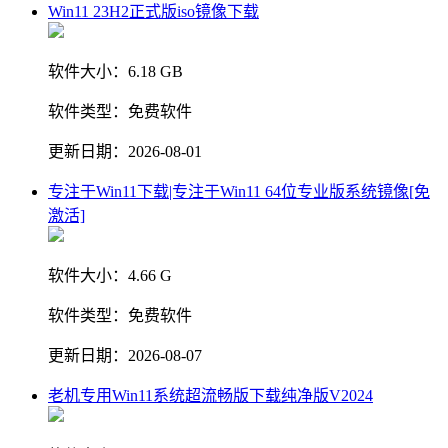
Win11 23H2正式版iso镜像下载
软件大小：
6.18 GB
软件类型：
免费软件
更新日期：
2026-08-01
专注于Win11下载|专注于Win11 64位专业版系统镜像[免
激活]
软件大小：
4.66 G
软件类型：
免费软件
更新日期：
2026-08-07
老机专用Win11系统超流畅版下载纯净版V2024