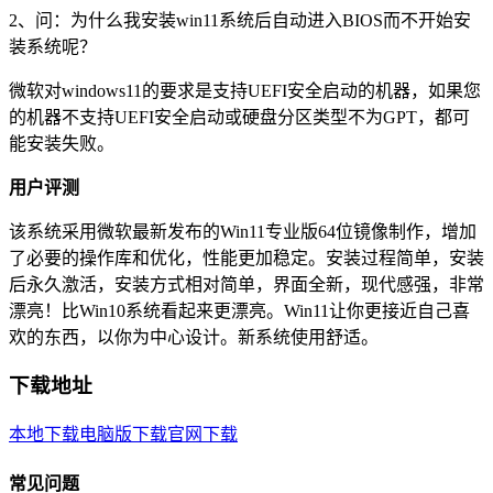
2、问：为什么我安装win11系统后自动进入BIOS而不开始安
装系统呢？
微软对windows11的要求是支持UEFI安全启动的机器，如果您
的机器不支持UEFI安全启动或硬盘分区类型不为GPT，都可
能安装失败。
用户评测
该系统采用微软最新发布的Win11专业版64位镜像制作，增加
了必要的操作库和优化，性能更加稳定。安装过程简单，安装
后永久激活，安装方式相对简单，界面全新，现代感强，非常
漂亮！比Win10系统看起来更漂亮。Win11让你更接近自己喜
欢的东西，以你为中心设计。新系统使用舒适。
下载地址
本地下载
电脑版下载
官网下载
常见问题