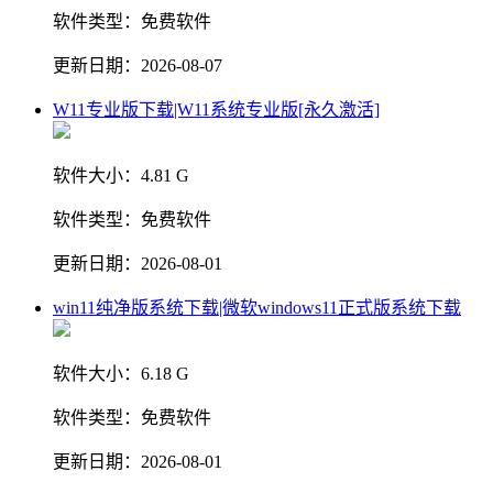
软件类型：
免费软件
更新日期：
2026-08-07
W11专业版下载|W11系统专业版[永久激活]
软件大小：
4.81 G
软件类型：
免费软件
更新日期：
2026-08-01
win11纯净版系统下载|微软windows11正式版系统下载
软件大小：
6.18 G
软件类型：
免费软件
更新日期：
2026-08-01