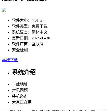
软件大小：
4.81 G
软件类型：
免费下载
系统语言：
简体中文
更新日期：
2024-05-30
软件厂商：
互联网
安全检测：
本地下载
系统介绍
下载地址
常见问题
装机必备
大家正在用