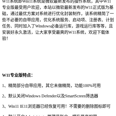
W11系统即Win11系统是微软最新发布的操作系统，其中W11
专业版最受用户欢迎，本站以微软最新发布的W11正式版为基
础，通过最优方案对系统进行优化封装制作，该系统精简了一
些不必要的自带应用，优化系统服务、启动项、注册表、计划
任务、同时加入了Windows必备运行库，游戏运行库等等，且
安装好永久激活，让大家享受最爽的W11系统，欢迎下载体
验！
W11专业版特点：
1、精简部分自带应用，其它未做精简，功能100%可用
2、默认关闭Windows Defender以及SmartScreen筛选器
3、Win11 IE11浏览器已经恢复可用！不需要的删除图标即可