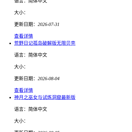
语言：
简体中文
大小：
更新日期：
2026-07-31
查看详情
荒野日记孤岛破解版无限贝壳
语言：
简体中文
大小：
更新日期：
2026-08-04
查看详情
神月之巫女与试炼洞窟最新版
语言：
简体中文
大小：