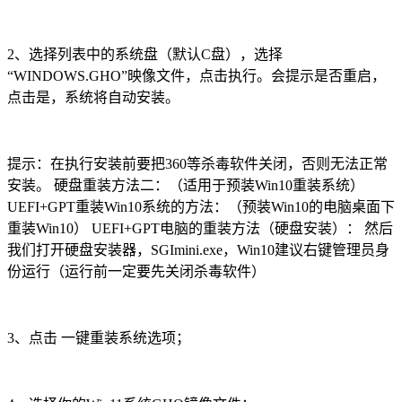
2、选择列表中的系统盘（默认C盘），选择
“WINDOWS.GHO”映像文件，点击执行。会提示是否重启，
点击是，系统将自动安装。
提示：在执行安装前要把360等杀毒软件关闭，否则无法正常
安装。 硬盘重装方法二：（适用于预装Win10重装系统）
UEFI+GPT重装Win10系统的方法：（预装Win10的电脑桌面下
重装Win10） UEFI+GPT电脑的重装方法（硬盘安装）： 然后
我们打开硬盘安装器，SGImini.exe，Win10建议右键管理员身
份运行（运行前一定要先关闭杀毒软件）
3、点击 一键重装系统选项；