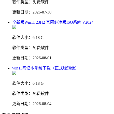
软件类型：
免费软件
更新日期：
2026-07-30
全新版Win11 23H2 官网纯净版ISO系统 V2024
软件大小：
6.18 G
软件类型：
免费软件
更新日期：
2026-08-01
win11笔记本系统下载（正式版镜像）
软件大小：
6.18 G
软件类型：
免费软件
更新日期：
2026-08-04