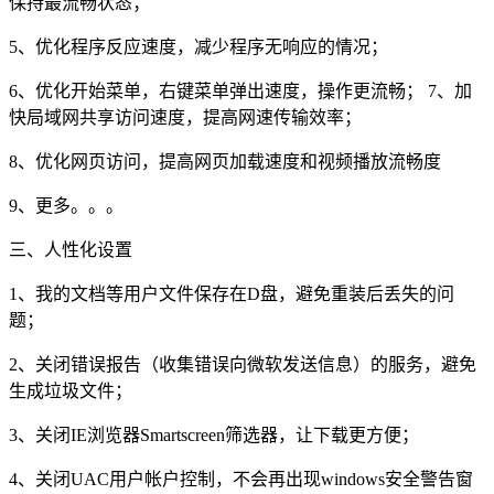
保持最流畅状态；
5、优化程序反应速度，减少程序无响应的情况；
6、优化开始菜单，右键菜单弹出速度，操作更流畅； 7、加
快局域网共享访问速度，提高网速传输效率；
8、优化网页访问，提高网页加载速度和视频播放流畅度
9、更多。。。
三、人性化设置
1、我的文档等用户文件保存在D盘，避免重装后丢失的问
题；
2、关闭错误报告（收集错误向微软发送信息）的服务，避免
生成垃圾文件；
3、关闭IE浏览器Smartscreen筛选器，让下载更方便；
4、关闭UAC用户帐户控制，不会再出现windows安全警告窗