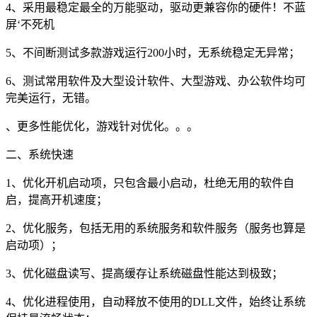
4、采用最稳定最全的万能驱动，驱动更兼容你的硬件！不蓝
屏‘不死机
5、不间断测试多款游戏运行200小时，无系统稳定无异常；
6、测试常用软件及大型设计软件、大型游戏、办公软件均可
完美运行，无错。
、更多性能优化，游戏针对优化。。。
二、系统快速
1、优化开机启动项，只包含最小启动，杜绝无用的软件自
启，提高开机速度；
2、优化服务，包括无用的系统服务和软件服务（服务也算是
启动项）；
3、优化磁盘读写、提高缓存让系统磁盘性能达到极致；
4、优化进程使用，自动释放不使用的DLL文件，始终让系统