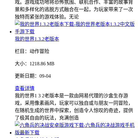
戏。游戏成功地将恐怖氛围、联机合作、丰富的故事背
景和多样化的逃脱方式融合在一起，为玩家带来了一次
独特而紧张的游戏体验。无论
我的世界1.3.2老版本
栏目：
动作冒险
大小：
1218.86 MB
更新日期：
09-04
查看详情
我的世界1 3 2老版本是一款由网易代理的沙盒生存游
戏，采用像素画风，玩家可以独自或与朋友一同冒险，
在随机生成的世界中探索，创造令人惊叹的奇迹，提供
了极其自由的玩法，充满创造