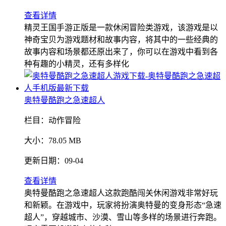
查看详情
精灵王国手游正版是一款休闲冒险类游戏，该游戏是以
神奇宝贝为游戏题材和故事内容，将其中的一些经典的
故事内容和场景都还原出来了，你可以在游戏中看到各
种有趣的小精灵，还有多样化
奥特曼酷跑之急速超人
栏目：
动作冒险
大小：
78.05 MB
更新日期：
09-04
查看详情
奥特曼酷跑之急速超人这款跑酷闯关休闲游戏非常好玩
和新颖。在游戏中，玩家将扮演奥特曼的变身形态“急速
超人”，穿越城市、沙漠、雪山等多样的场景进行奔跑。