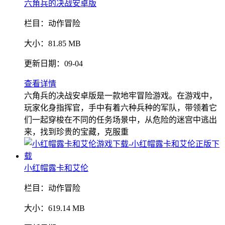
六角兵的决战安卓版
栏目：
动作冒险
大小：
81.85 MB
更新日期：
09-04
查看详情
六角兵的决战安卓版是一款地牢冒险游戏。在游戏中，
玩家化身指挥官，手中有着六种兵种的军队，带领着它
们一起穿梭在不同的任务场景中，从危险的迷宫中逃出
来，找到珍贵的宝藏，克服重
小红帽露卡和艾伦
栏目：
动作冒险
大小：
619.14 MB