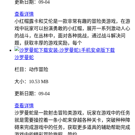
更新日期：
09-04
查看详情
小红帽露卡和艾伦是一款非常有趣的冒险类游戏，在游
戏中玩家可以扮演勇敢的小红帽，展开一系列激动人心
的战斗，在丛林中，面对各种挑战，通过战斗解决问
题，获取丰厚的游戏奖励，每个
沙罗曼蛇
栏目：
动作冒险
大小：
10.53 MB
更新日期：
09-04
查看详情
沙罗曼蛇是一款射击冒险类游戏，玩家在游戏中的任务
就是需要操控着一条小蛇来穿越各种关卡，突破种种障
碍来完成游戏中的任务，获取更多道具的辅助帮助完成
游戏中的精彩冒险旅程，简约