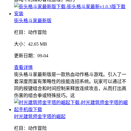
街头格斗家最新版
栏目：
动作冒险
大小：
42.65 MB
更新日期：
09-04
查看详情
街头格斗家最新版是一款热血动作格斗游戏。引入了一
套深度而富有策略性的技能连招系统。玩家可以通过不
同的按键组合和时间控制来释放连续攻击，从而打出高
伤害的组合拳或特殊技巧。这
时光建筑师金字塔的崛起
栏目：
动作冒险