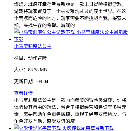
燃烧之城疯狂幸存者最新版是一款末日冒险模拟游戏。
游戏将玩家置身于一个被灾难洗礼过的废土世界。在这
个荒凉而危险的地方，玩家需要不断挑战自我，探索未
知，寻找生存的希望。游戏的
小马宝莉魔法公主
栏目：
动作冒险
大小：
88.78 MB
更新日期：
09-04
查看详情
小马宝莉魔法公主是一款画面精美的冒险类游戏，你将
体验极其自由的玩法，融合了模拟经营和建设等多种元
素，需要帮助角色重建城镇，重现了经典友情桥段，与
角色好友互动，感受友谊的魔