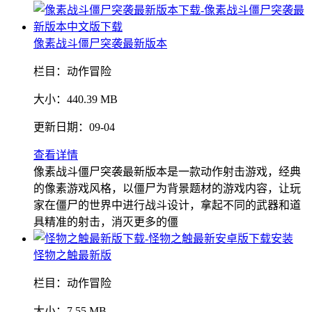
像素战斗僵尸突袭最新版本
栏目：
动作冒险
大小：
440.39 MB
更新日期：
09-04
查看详情
像素战斗僵尸突袭最新版本是一款动作射击游戏，经典
的像素游戏风格，以僵尸为背景题材的游戏内容，让玩
家在僵尸的世界中进行战斗设计，拿起不同的武器和道
具精准的射击，消灭更多的僵
怪物之触最新版
栏目：
动作冒险
大小：
7.55 MB