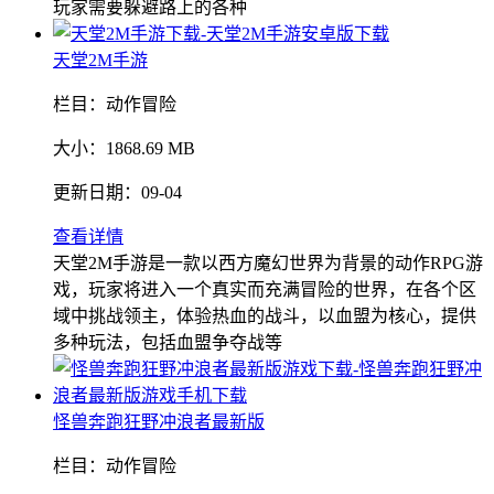
玩家需要躲避路上的各种
天堂2M手游
栏目：
动作冒险
大小：
1868.69 MB
更新日期：
09-04
查看详情
天堂2M手游是一款以西方魔幻世界为背景的动作RPG游
戏，玩家将进入一个真实而充满冒险的世界，在各个区
域中挑战领主，体验热血的战斗，以血盟为核心，提供
多种玩法，包括血盟争夺战等
怪兽奔跑狂野冲浪者最新版
栏目：
动作冒险