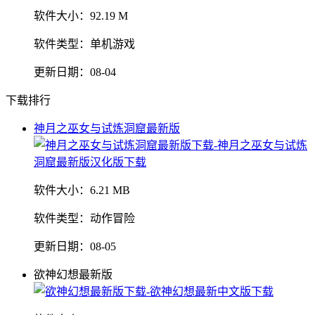
软件大小：
92.19 M
软件类型：
单机游戏
更新日期：
08-04
下载排行
神月之巫女与试炼洞窟最新版
软件大小：
6.21 MB
软件类型：
动作冒险
更新日期：
08-05
欲神幻想最新版