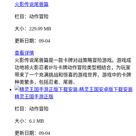
火影传说尾兽篇
栏目：
动作冒险
大小：
229.09 MB
更新日期：
09-04
查看详情
火影传说尾兽篇是一款卡牌对战策略冒险游戏。游戏成
功地将火影忍者IP与卡牌动作冒险类型相结合，为玩家
带来了一个充满挑战和惊喜的游戏世界，游戏中的卡牌
种类繁多，包括忍者、尾兽、
精灵王国手游正版
栏目：
动作冒险
大小：
6.1 MB
更新日期：
09-04