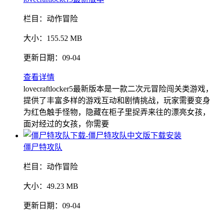
栏目：
动作冒险
大小：
155.52 MB
更新日期：
09-04
查看详情
lovecraftlocker5最新版本是一款二次元冒险闯关类游戏，
提供了丰富多样的游戏互动和剧情挑战，玩家需要变身
为红色触手怪物，隐藏在柜子里捉弄来往的漂亮女孩，
面对经过的女孩，你需要
僵尸特攻队
栏目：
动作冒险
大小：
49.23 MB
更新日期：
09-04