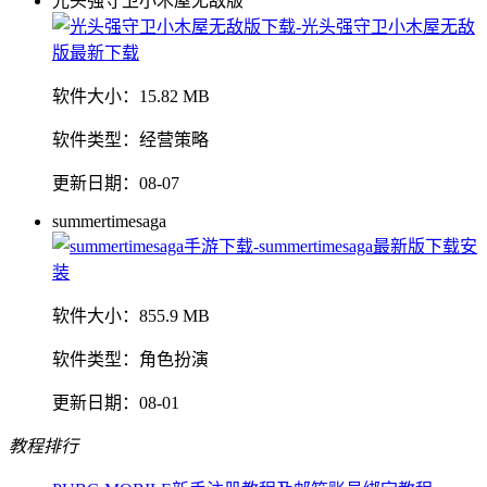
光头强守卫小木屋无敌版
软件大小：
15.82 MB
软件类型：
经营策略
更新日期：
08-07
summertimesaga
软件大小：
855.9 MB
软件类型：
角色扮演
更新日期：
08-01
教程排行