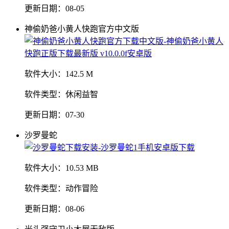
更新日期：
08-05
神偷奶爸小黄人快跑官方中文版
软件大小：
142.5 M
软件类型：
休闲益智
更新日期：
07-30
沙罗曼蛇
软件大小：
10.53 MB
软件类型：
动作冒险
更新日期：
08-06