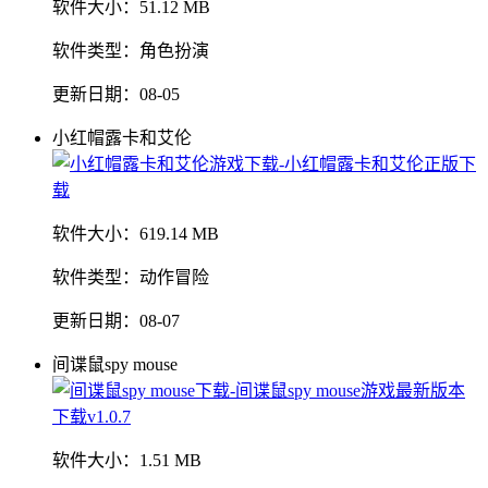
软件大小：
51.12 MB
软件类型：
角色扮演
更新日期：
08-05
小红帽露卡和艾伦
软件大小：
619.14 MB
软件类型：
动作冒险
更新日期：
08-07
间谍鼠spy mouse
软件大小：
1.51 MB