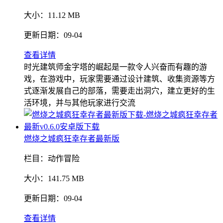
大小：
11.12 MB
更新日期：
09-04
查看详情
时光建筑师金字塔的崛起是一款令人兴奋而有趣的游
戏，在游戏中，玩家需要通过设计建筑、收集资源等方
式逐渐发展自己的部落，需要走出洞穴，建立更好的生
活环境，并与其他玩家进行交流
燃烧之城疯狂幸存者最新版
栏目：
动作冒险
大小：
141.75 MB
更新日期：
09-04
查看详情