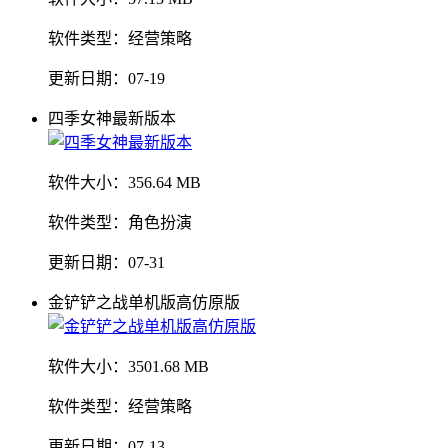
软件类型：
经营策略
更新日期：
07-19
四季女神最新版本
软件大小：
356.64 MB
软件类型：
角色扮演
更新日期：
07-31
金铲铲之战单机版高仿原版
软件大小：
3501.68 MB
软件类型：
经营策略
更新日期：
07-13