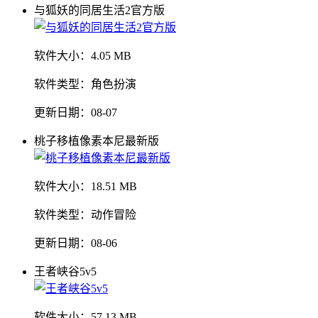
与狐妖的同居生活2官方版
软件大小：
4.05 MB
软件类型：
角色扮演
更新日期：
08-07
桃子移植像素本尼最新版
软件大小：
18.51 MB
软件类型：
动作冒险
更新日期：
08-06
王者峡谷5v5
软件大小：
57.13 MB