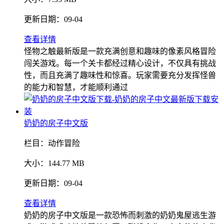
更新日期：
09-04
查看详情
怪物之触最新版是一款充满创意和趣味的像素风格冒险
闯关游戏。每一个关卡都经过精心设计，不仅具有挑战
性，而且充满了趣味性和惊喜。玩家需要充分发挥怪兽
的能力和智慧，才能顺利通过
奶奶的房子中文版
栏目：
动作冒险
大小：
144.77 MB
更新日期：
09-04
查看详情
奶奶的房子中文版是一款恐怖而刺激的奶奶鬼屋逃生游