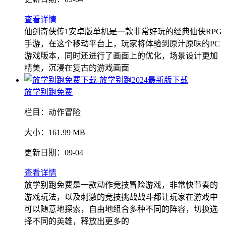
查看详情
仙剑奇侠传1安卓版单机是一款非常好玩的经典仙侠RPG
手游，在这个移动平台上，玩家将体验到原汁原味的PC
游戏版本，同时还进行了画面上的优化，场景设计更加
精美，沉浸在复古的游戏画面
放学别跑免费
栏目：
动作冒险
大小：
161.99 MB
更新日期：
09-04
查看详情
放学别跑免费是一款动作竞技冒险游戏，非常快节奏的
游戏玩法，以及刺激的竞技挑战战斗都让玩家在游戏中
可以随意地探索，自由地组合多种不同的阵容，切换选
择不同的英雄，释放出更多的