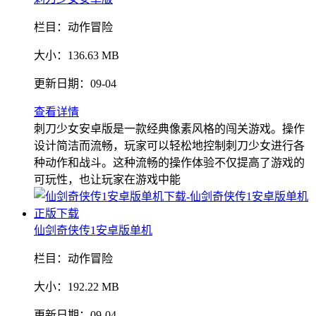
栏目：
动作冒险
大小：
136.63 MB
更新日期：
09-04
查看详情
刺刀少女安卓版是一款经典像素风格的闯关游戏。操作
设计简洁而流畅，玩家可以轻松地控制刺刀少女进行各
种动作和战斗。这种流畅的操作体验不仅提高了游戏的
可玩性，也让玩家在游戏中能
仙剑奇侠传1安卓版单机
栏目：
动作冒险
大小：
192.22 MB
更新日期：
09-04