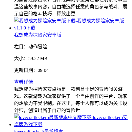
温这些故事内容，自由地选择任意的角色参与战斗，展
示自己的格斗技巧，释放出更
我想成为探险家安卓版
栏目：
动作冒险
大小：
59.22 MB
更新日期：
09-04
查看详情
我想成为探险家安卓版是一款创意十足的冒险闯关游
戏。这款游戏为玩家提供了一个自由创作的平台，玩家
的想象力不受限制。在这里，每个人都可以成为关卡设
计师，创造出属于自己的冒险世
lovecraftlocker5最新版本