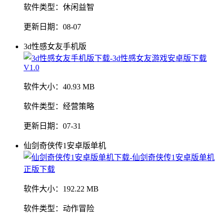
软件类型：
休闲益智
更新日期：
08-07
3d性感女友手机版
软件大小：
40.93 MB
软件类型：
经营策略
更新日期：
07-31
仙剑奇侠传1安卓版单机
软件大小：
192.22 MB
软件类型：
动作冒险