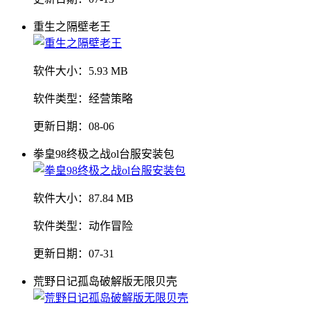
重生之隔壁老王
软件大小：
5.93 MB
软件类型：
经营策略
更新日期：
08-06
拳皇98终极之战ol台服安装包
软件大小：
87.84 MB
软件类型：
动作冒险
更新日期：
07-31
荒野日记孤岛破解版无限贝壳