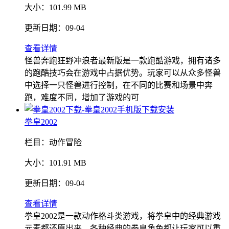
大小：
101.99 MB
更新日期：
09-04
查看详情
怪兽奔跑狂野冲浪者最新版是一款跑酷游戏，拥有诸多
的跑酷技巧会在游戏中占据优势。玩家可以从众多怪兽
中选择一只怪兽进行控制，在不同的比赛和场景中奔
跑，难度不同，增加了游戏的可
拳皇2002
栏目：
动作冒险
大小：
101.91 MB
更新日期：
09-04
查看详情
拳皇2002是一款动作格斗类游戏，将拳皇中的经典游戏
元素都还原出来，各种经典的拳皇角色都让玩家可以重