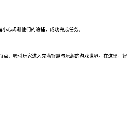
需小心规避他们的追捕，成功完成任务。
的特点，吸引玩家进入充满智慧与乐趣的游戏世界。在这里，智