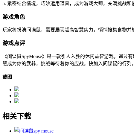
5. 紧密结合情境，巧妙运用道具，成为游戏大师，充满挑战和
游戏角色
玩家将扮演间谍鼠，需要展现超高智慧实力，悄悄搜集食物并
游戏点评
《间谍鼠SpyMouse》是一款引人入胜的休闲益智游戏，
慧成为你的武器，挑战等待着你的应战。快加入间谍鼠的行列
截图
相关下载