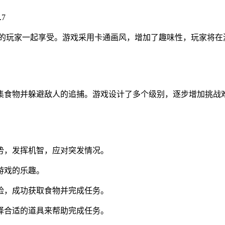
年龄段的玩家一起享受。游戏采用卡通画风，增加了趣味性，玩家将
集食物并躲避敌人的追捕。游戏设计了多个级别，逐步增加挑战
局势，发挥机智，应对突发情况。
游戏的乐趣。
危险，成功获取食物并完成任务。
选择合适的道具来帮助完成任务。