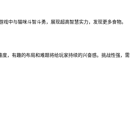
在游戏中与猫咪斗智斗勇，展现超高智慧实力，发现更多食物。
难度，有趣的布局和难题将给玩家持续的兴奋感。挑战性强，需