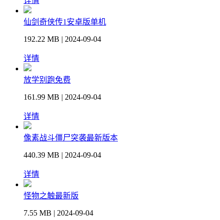
详情
仙剑奇侠传1安卓版单机
192.22 MB | 2024-09-04
详情
放学别跑免费
161.99 MB | 2024-09-04
详情
像素战斗僵尸突袭最新版本
440.39 MB | 2024-09-04
详情
怪物之触最新版
7.55 MB | 2024-09-04