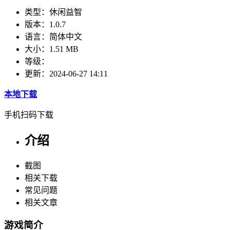
类型：
休闲益智
版本：
1.0.7
语言：
简体中文
大小：
1.51 MB
等级：
更新：
2024-06-27 14:11
本地下载
手机扫码下载
介绍
截图
相关下载
常见问题
相关文章
游戏简介