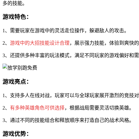
多的技能。
游戏特色：
1、需要玩家在游戏中的灵活走位操作，躲避敌人的攻击。
2、
游戏中的大招技能设计合理
，展示强力技能，体验到爽快的
3、还提供多种丰富的玩法模式，满足不同玩家的游戏偏好和
游戏亮点：
1、支持多人在线对战，玩家可以与全球玩家展开激烈的竞技
2、
有多种英雄角色可供选择
，根据战局需要灵活切换英雄。
3、通过不同的技能组合和释放顺序来打造自己的战术风格。
游戏优势：