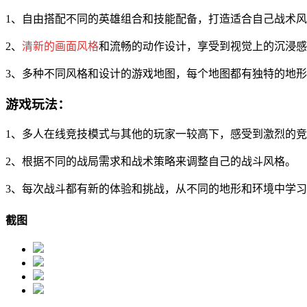
1、自由搭配不同的英雄组合和技能配备，打造适合自己战术
2、
清新的画面风格
和流畅的动作设计，享受到视觉上的沉浸感
3、多种不同风格和设计的游戏地图，每个地图都有独特的地
游戏玩法：
1、多人在线竞技模式与其他的玩家一较高下，感受到激烈的
2、根据不同的战局需求和战术策略来调整自己的战斗风格。
3、每次战斗都有新的体验和挑战，从不同的地形和环境中学
截图