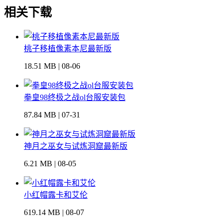
相关下载
桃子移植像素本尼最新版
18.51 MB | 08-06
拳皇98终极之战ol台服安装包
87.84 MB | 07-31
神月之巫女与试炼洞窟最新版
6.21 MB | 08-05
小红帽露卡和艾伦
619.14 MB | 08-07