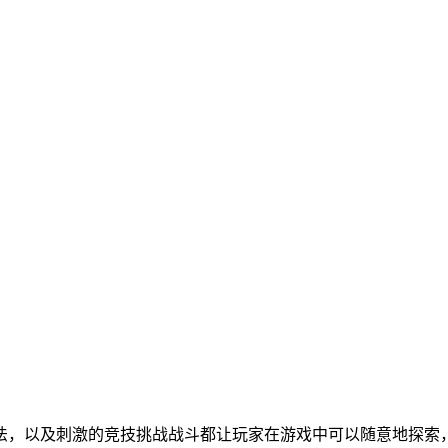
法，以及刺激的竞技挑战战斗都让玩家在游戏中可以随意地探索