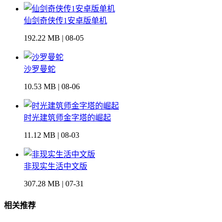
仙剑奇侠传1安卓版单机
192.22 MB | 08-05
沙罗曼蛇
10.53 MB | 08-06
时光建筑师金字塔的崛起
11.12 MB | 08-03
非现实生活中文版
307.28 MB | 07-31
相关推荐