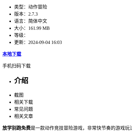
类型：
动作冒险
版本：
2.7.3
语言：
简体中文
大小：
161.99 MB
等级：
更新：
2024-09-04 16:03
本地下载
手机扫码下载
介绍
截图
相关下载
常见问题
相关文章
放学别跑免费
是一款动作竞技冒险游戏，非常快节奏的游戏玩