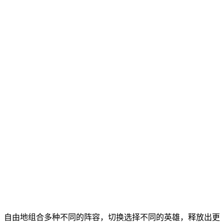
，自由地组合多种不同的阵容，切换选择不同的英雄，释放出更