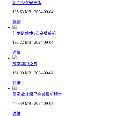
刺刀少女安卓版
136.63 MB | 2024-09-04
详情
仙剑奇侠传1安卓版单机
192.22 MB | 2024-09-04
详情
放学别跑免费
161.99 MB | 2024-09-04
详情
像素战斗僵尸突袭最新版本
440.39 MB | 2024-09-04
详情