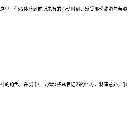
这里，你将体验到前所未有的心动时刻，感受那份甜蜜与苦涩
神的角色，在城市中寻找那些充满隐患的地方，制造意外，触