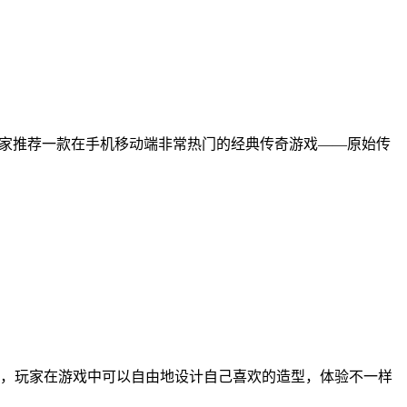
大家推荐一款在手机移动端非常热门的经典传奇游戏——原始传
，玩家在游戏中可以自由地设计自己喜欢的造型，体验不一样