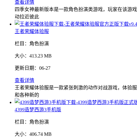
查看详情
四季女神最新版本是一款角色扮演类游戏，玩家在该游戏
动拉近彼此
王者荣耀体验服
栏目：
角色扮演
大小：
413.23 MB
更新日期：
06-27
查看详情
王者荣耀体验服是一款紧张刺激的动作对战游戏，体验服
和各种新的
4399造梦西游3手机版
栏目：
角色扮演
大小：
406.74 MB