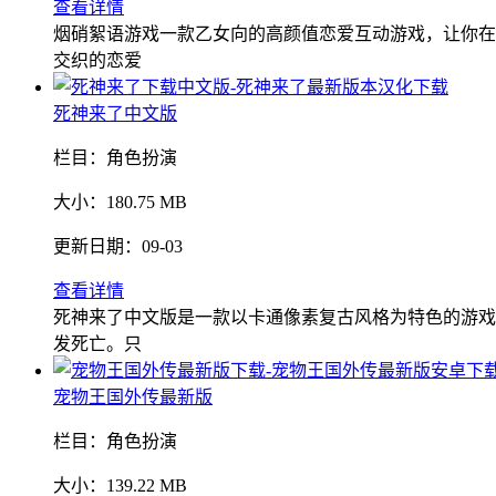
查看详情
烟硝絮语游戏一款乙女向的高颜值恋爱互动游戏，让你在
交织的恋爱
死神来了中文版
栏目：
角色扮演
大小：
180.75 MB
更新日期：
09-03
查看详情
死神来了中文版是一款以卡通像素复古风格为特色的游戏
发死亡。只
宠物王国外传最新版
栏目：
角色扮演
大小：
139.22 MB