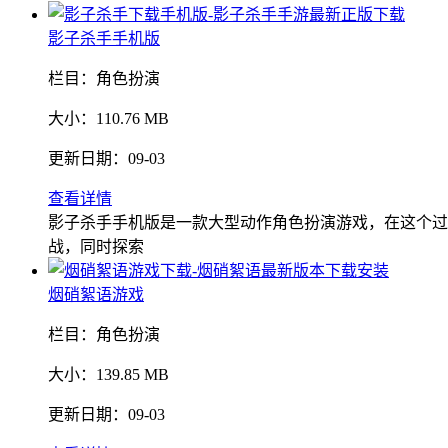
影子杀手手机版
栏目：
角色扮演
大小：
110.76 MB
更新日期：
09-03
查看详情
影子杀手手机版是一款大型动作角色扮演游戏，在这个过
战，同时探索
烟硝絮语游戏
栏目：
角色扮演
大小：
139.85 MB
更新日期：
09-03