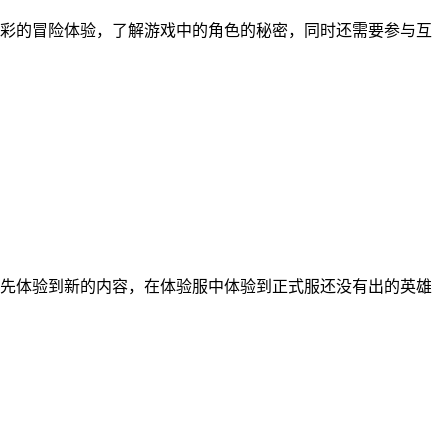
彩的冒险体验，了解游戏中的角色的秘密，同时还需要参与互
先体验到新的内容，在体验服中体验到正式服还没有出的英雄