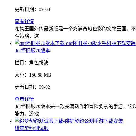
更新日期：
09-03
查看详情
宠物王国外传最新版是一个充满奇幻色彩的宠物王国。不
斗策略，这
dnf怀旧服70版本
栏目：
角色扮演
大小：
150.88 MB
更新日期：
09-02
查看详情
dnf怀旧服70版本是一款充满动作和冒险要素的手游，
能力。游戏
绯梦契约测试服