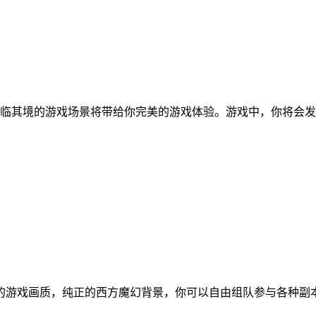
身临其境的游戏场景将带给你完美的游戏体验。游戏中，你将会
的游戏画质，纯正的西方魔幻背景，你可以自由组队参与各种副