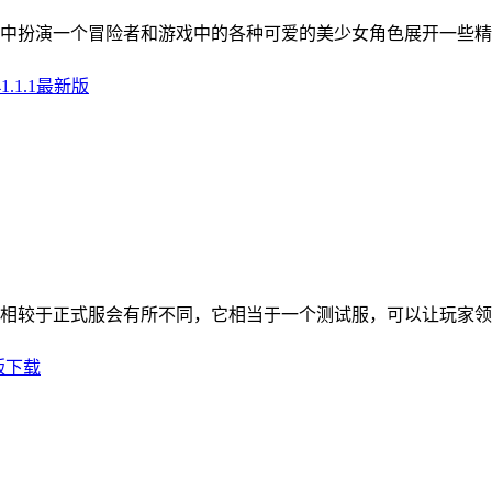
中扮演一个冒险者和游戏中的各种可爱的美少女角色展开一些精
相较于正式服会有所不同，它相当于一个测试服，可以让玩家领