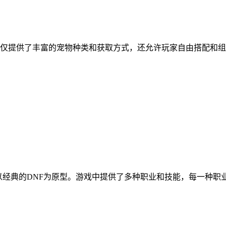
仅提供了丰富的宠物种类和获取方式，还允许玩家自由搭配和组
它以经典的DNF为原型。游戏中提供了多种职业和技能，每一种