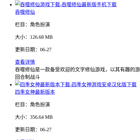
吞噬修仙
栏目：
角色扮演
大小：
126.68 MB
更新日期：
06-27
查看详情
吞噬修仙是一款备受欢迎的文字修仙游戏，以其有趣的游
回合制战斗
四季女神最新版本
栏目：
角色扮演
大小：
356.64 MB
更新日期：
06-27