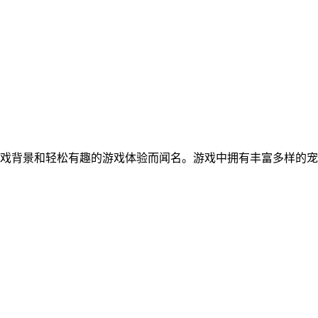
戏背景和轻松有趣的游戏体验而闻名。游戏中拥有丰富多样的宠