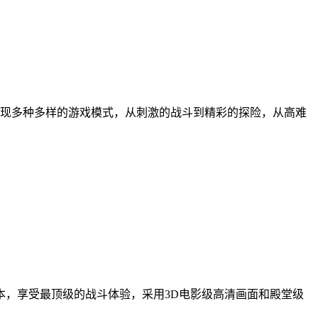
发现多种多样的游戏模式，从刺激的战斗到精彩的探险，从高难
本，享受最顶级的战斗体验，采用3D电影级高清画面和殿堂级