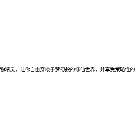
物精灵，让你自由穿梭于梦幻般的修仙世界，并享受策略性的