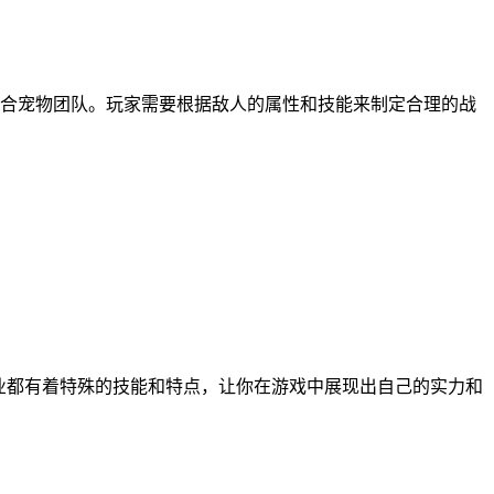
合宠物团队。玩家需要根据敌人的属性和技能来制定合理的战
职业都有着特殊的技能和特点，让你在游戏中展现出自己的实力和