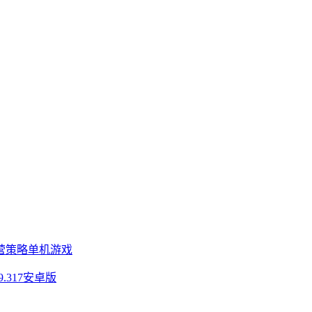
营策略
单机游戏