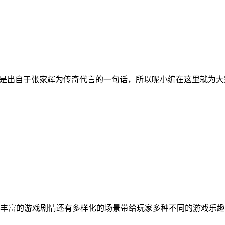
它是出自于张家辉为传奇代言的一句话，所以呢小编在这里就为
丰富的游戏剧情还有多样化的场景带给玩家多种不同的游戏乐趣