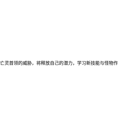
亡灵首领的威胁，将释放自己的潜力，学习新技能与怪物作