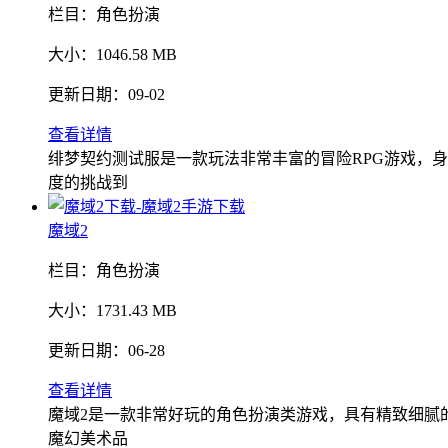
栏目：
角色扮演
大小：
1046.58 MB
更新日期：
09-02
查看详情
绯梦契约测试服是一款玩法非常丰富的冒险RPG游戏，
度的挑战到
魔域2
栏目：
角色扮演
大小：
1731.43 MB
更新日期：
06-28
查看详情
魔域2是一款非常好玩的角色扮演类游戏，具有精致细腻
魔幻美术品