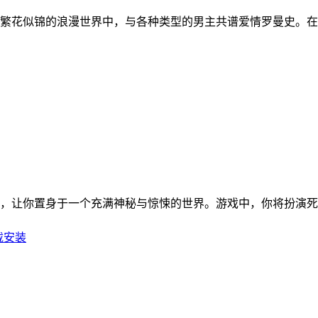
繁花似锦的浪漫世界中，与各种类型的男主共谱爱情罗曼史。在
，让你置身于一个充满神秘与惊悚的世界。游戏中，你将扮演死