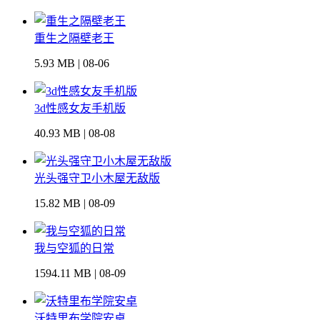
重生之隔壁老王
5.93 MB | 08-06
3d性感女友手机版
40.93 MB | 08-08
光头强守卫小木屋无敌版
15.82 MB | 08-09
我与空狐的日常
1594.11 MB | 08-09
沃特里布学院安卓