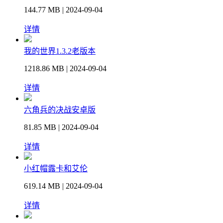
144.77 MB | 2024-09-04
详情
我的世界1.3.2老版本
1218.86 MB | 2024-09-04
详情
六角兵的决战安卓版
81.85 MB | 2024-09-04
详情
小红帽露卡和艾伦
619.14 MB | 2024-09-04
详情