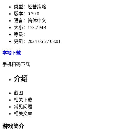
类型：
经营策略
版本：
0.39.0
语言：
简体中文
大小：
173.7 MB
等级：
更新：
2024-06-27 08:01
本地下载
手机扫码下载
介绍
截图
相关下载
常见问题
相关文章
游戏简介