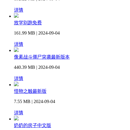
详情
放学别跑免费
161.99 MB | 2024-09-04
详情
像素战斗僵尸突袭最新版本
440.39 MB | 2024-09-04
详情
怪物之触最新版
7.55 MB | 2024-09-04
详情
奶奶的房子中文版