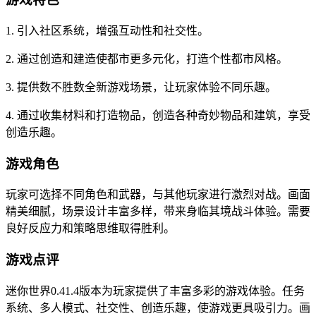
1. 引入社区系统，增强互动性和社交性。
2. 通过创造和建造使都市更多元化，打造个性都市风格。
3. 提供数不胜数全新游戏场景，让玩家体验不同乐趣。
4. 通过收集材料和打造物品，创造各种奇妙物品和建筑，享受
创造乐趣。
游戏角色
玩家可选择不同角色和武器，与其他玩家进行激烈对战。画面
精美细腻，场景设计丰富多样，带来身临其境战斗体验。需要
良好反应力和策略思维取得胜利。
游戏点评
迷你世界0.41.4版本为玩家提供了丰富多彩的游戏体验。任务
系统、多人模式、社交性、创造乐趣，使游戏更具吸引力。画