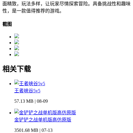
面精致，玩法多样，让玩家尽情探索冒险。具备挑战性和趣味
性，是一款值得推荐的游戏。
截图
相关下载
王者峡谷5v5
57.13 MB | 08-09
金铲铲之战单机版高仿原版
3501.68 MB | 07-13