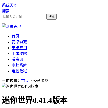
系统天地
搜索
首页
安卓游戏
安卓应用
手游攻略
看资讯
电脑系统
电脑教程
当前位置：
首页
> 经营策略
迷你世界0.41.4版本