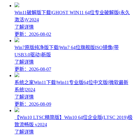
Win11破解版下载|GHOST WIN11 64位专业破解版(永久
激活)V2024
了解详情
更新：2026-08-02
Win7原版纯净版下载|Win7 64位旗舰版ISO镜像(带
USB3.0驱动)新版
了解详情
更新：2026-08-07
系统之家Win11下载|Win11专业版64位中文版[微软最新
系统]2024
了解详情
更新：2026-08-09
【Win10 LTSC精简版】Win10 64位企业版(LTSC 2019)极
致流畅版 v2024
了解详情