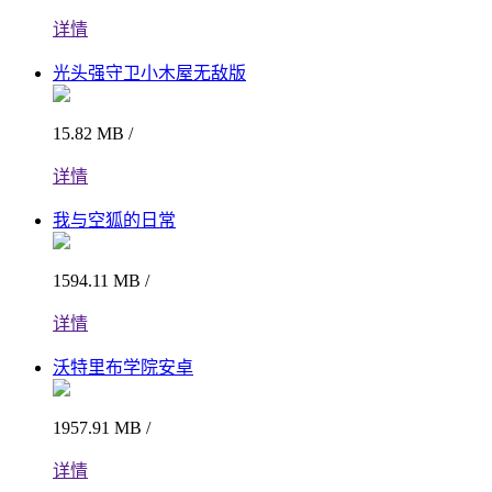
详情
光头强守卫小木屋无敌版
15.82 MB /
详情
我与空狐的日常
1594.11 MB /
详情
沃特里布学院安卓
1957.91 MB /
详情