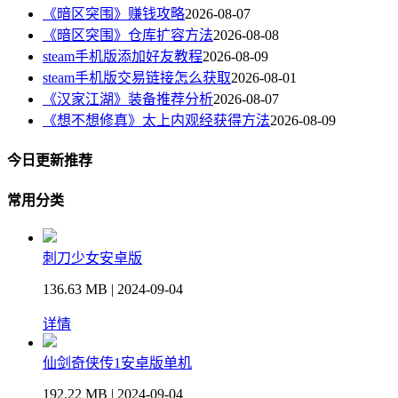
《暗区突围》赚钱攻略
2026-08-07
《暗区突围》仓库扩容方法
2026-08-08
steam手机版添加好友教程
2026-08-09
steam手机版交易链接怎么获取
2026-08-01
《汉家江湖》装备推荐分析
2026-08-07
《想不想修真》太上内观经获得方法
2026-08-09
今日更新推荐
常用分类
刺刀少女安卓版
136.63 MB | 2024-09-04
详情
仙剑奇侠传1安卓版单机
192.22 MB | 2024-09-04