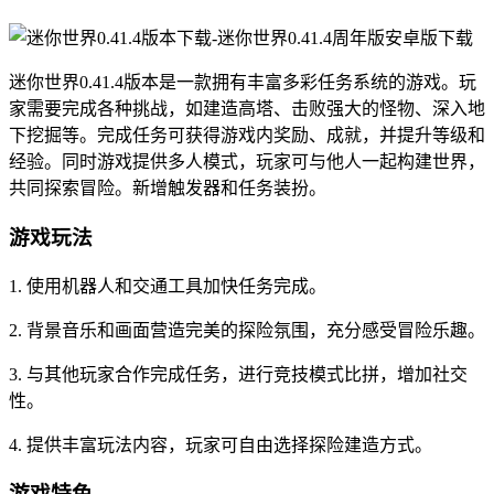
迷你世界0.41.4版本是一款拥有丰富多彩任务系统的游戏。玩
家需要完成各种挑战，如建造高塔、击败强大的怪物、深入地
下挖掘等。完成任务可获得游戏内奖励、成就，并提升等级和
经验。同时游戏提供多人模式，玩家可与他人一起构建世界，
共同探索冒险。新增触发器和任务装扮。
游戏玩法
1. 使用机器人和交通工具加快任务完成。
2. 背景音乐和画面营造完美的探险氛围，充分感受冒险乐趣。
3. 与其他玩家合作完成任务，进行竞技模式比拼，增加社交
性。
4. 提供丰富玩法内容，玩家可自由选择探险建造方式。
游戏特色