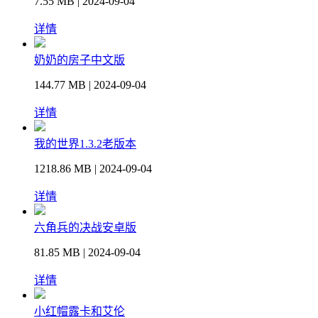
7.55 MB | 2024-09-04
详情
奶奶的房子中文版
144.77 MB | 2024-09-04
详情
我的世界1.3.2老版本
1218.86 MB | 2024-09-04
详情
六角兵的决战安卓版
81.85 MB | 2024-09-04
详情
小红帽露卡和艾伦