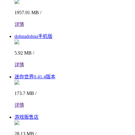
1957.91 MB /
详情
dohnadohna手机版
5.92 MB /
详情
迷你世界0.41.4版本
173.7 MB /
详情
游戏贩售店
28.13 MB /