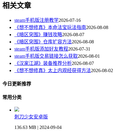
相关文章
steam手机版注册教学
2026-07-16
《想不想修真》本命法宝玩法指南
2026-08-08
《暗区突围》赚钱攻略
2026-08-07
《暗区突围》仓库扩容方法
2026-08-08
steam手机版添加好友教程
2026-07-31
steam手机版交易链接怎么获取
2026-08-01
《汉家江湖》装备推荐分析
2026-08-07
《想不想修真》太上内观经获得方法
2026-08-02
今日更新推荐
常用分类
刺刀少女安卓版
136.63 MB | 2024-09-04