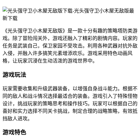
《光头强守卫小木屋无敌版》是一款十分有趣的策略塔防类游
戏。除了冒险闯关外，游戏还融入了精彩的剧情内容。玩家的
任务是武装自己，保卫家园不受攻击。利用各种武器对抗外敌
入侵，并融入许多搞笑元素增添欢乐。游戏采用特色动画风
格，让玩家沉浸在生动活泼的游戏世界中。
游戏玩法
玩家需要收集和升级武器装备，以增强自身战斗能力。根据不
同的敌人和战斗情况选择最适合的装备。游戏引入了特殊怪物
设计，挑战玩家的策略思考和操作技巧。玩家可以根据自己的
喜好和实力选择不同关卡挑战，制定合理的战略策略，有效抵
挡敌人进攻。
游戏特色