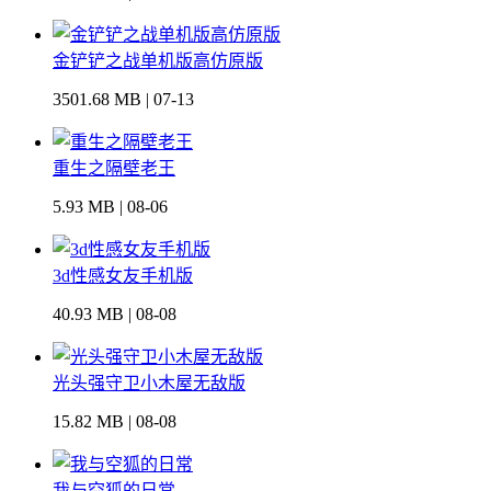
金铲铲之战单机版高仿原版
3501.68 MB | 07-13
重生之隔壁老王
5.93 MB | 08-06
3d性感女友手机版
40.93 MB | 08-08
光头强守卫小木屋无敌版
15.82 MB | 08-08
我与空狐的日常