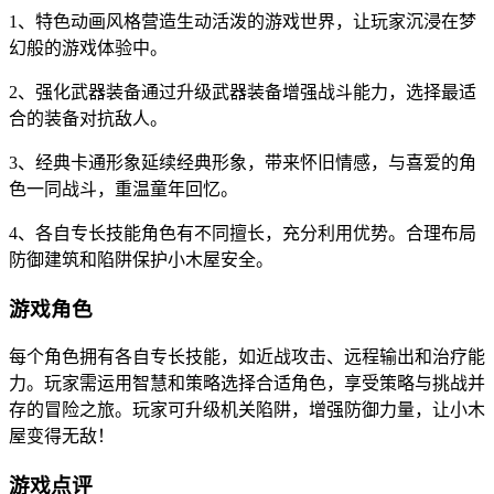
1、特色动画风格营造生动活泼的游戏世界，让玩家沉浸在梦
幻般的游戏体验中。
2、强化武器装备通过升级武器装备增强战斗能力，选择最适
合的装备对抗敌人。
3、经典卡通形象延续经典形象，带来怀旧情感，与喜爱的角
色一同战斗，重温童年回忆。
4、各自专长技能角色有不同擅长，充分利用优势。合理布局
防御建筑和陷阱保护小木屋安全。
游戏角色
每个角色拥有各自专长技能，如近战攻击、远程输出和治疗能
力。玩家需运用智慧和策略选择合适角色，享受策略与挑战并
存的冒险之旅。玩家可升级机关陷阱，增强防御力量，让小木
屋变得无敌！
游戏点评