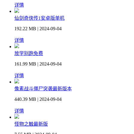
详情
仙剑奇侠传1安卓版单机
192.22 MB | 2024-09-04
详情
放学别跑免费
161.99 MB | 2024-09-04
详情
像素战斗僵尸突袭最新版本
440.39 MB | 2024-09-04
详情
怪物之触最新版