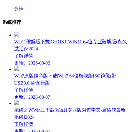
详情
系统推荐
Win11破解版下载|GHOST WIN11 64位专业破解版(永久
激活)V2024
了解详情
更新：2026-08-02
Win7原版纯净版下载|Win7 64位旗舰版ISO镜像(带
USB3.0驱动)新版
了解详情
更新：2026-08-07
系统之家Win11下载|Win11专业版64位中文版[微软最新
系统]2024
了解详情
更新：2026-08-07