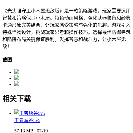
《光头强守卫小木屋无敌版》是一款策略游戏，玩家需要运用
智慧和策略保卫小木屋。特色动画风格、强化武器装备和经典
卡通形象完美结合，让玩家感受策略与强化的乐趣。游戏引入
特殊怪物设计，挑战玩家思考和操作技巧。选择最佳防御建筑
和陷阱布局关键保证胜利。发挥智慧和战斗力，让小木屋无
敌！
截图
相关下载
王者峡谷5v5
57.13 MB | 07-19