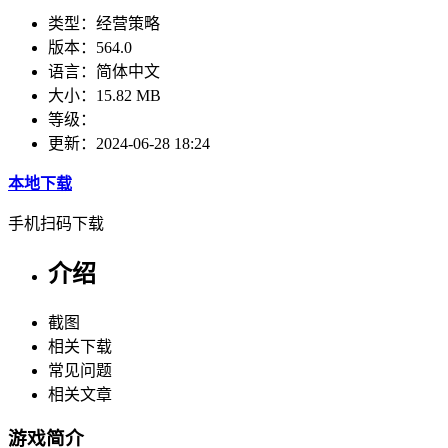
类型：
经营策略
版本：
564.0
语言：
简体中文
大小：
15.82 MB
等级：
更新：
2024-06-28 18:24
本地下载
手机扫码下载
介绍
截图
相关下载
常见问题
相关文章
游戏简介