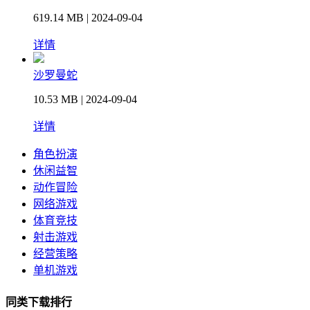
619.14 MB | 2024-09-04
详情
沙罗曼蛇
10.53 MB | 2024-09-04
详情
角色扮演
休闲益智
动作冒险
网络游戏
体育竞技
射击游戏
经营策略
单机游戏
同类下载排行