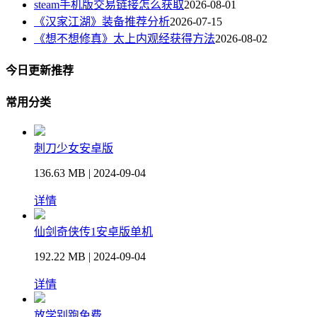
steam手机版交易链接怎么获取
2026-08-01
《汉家江湖》装备推荐分析
2026-07-15
《想不想修真》太上内观经获得方法
2026-08-02
今日更新推荐
常用分类
刺刀少女安卓版
136.63 MB | 2024-09-04
详情
仙剑奇侠传1安卓版单机
192.22 MB | 2024-09-04
详情
放学别跑免费