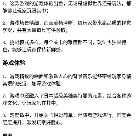
1、这款游戏的游戏体验出色，无论是虚拟世界还是玩法，都
能够让玩家沉浸其中；
2、游戏场景精细，画面流畅清晰，给玩家带来高品质的视觉
享受，并有大量道具可供领取；
3、挑战模式多样，每个关卡的难度都不同，玩法也独具特
色，能够让玩家保持新鲜感。
游戏体验
1、游戏精致的画面和激动人心的背景音乐能够带给玩家身临
其境的感觉，加深游戏体验；
2、游戏中还融入了日本超级英雄奥特曼的元素，结合各种游
戏文化，让玩家乐在其中；
3、难度适中，开始关卡相对简单，但随着游戏进行，难度会
层层提升，激发玩家好胜心。