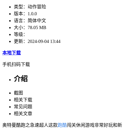
类型：
动作冒险
版本：
1.0.0
语言：
简体中文
大小：
78.05 MB
等级：
更新：
2024-09-04 13:44
本地下载
手机扫码下载
介绍
截图
相关下载
常见问题
相关文章
奥特曼酷跑之急速超人这款
跑酷
闯关休闲游戏非常好玩和新