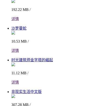
192.22 MB /
详情
沙罗曼蛇
10.53 MB /
详情
时光建筑师金字塔的崛起
11.12 MB /
详情
非现实生活中文版
307.28 MB /