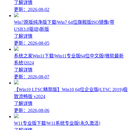
了解详情
更新：2026-08-02
Win7原版纯净版下载|Win7 64位旗舰版ISO镜像(带
USB3.0驱动)新版
了解详情
更新：2026-08-05
系统之家Win11下载|Win11专业版64位中文版[微软最新
系统]2024
了解详情
更新：2026-08-07
【Win10 LTSC精简版】Win10 64位企业版(LTSC 2019)极
致流畅版 v2024
了解详情
更新：2026-08-06
W11专业版下载|W11系统专业版[永久激活]