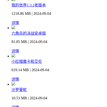
我的世界1.3.2老版本
1218.86 MB | 2024-09-04
详情
六角兵的决战安卓版
81.85 MB | 2024-09-04
详情
小红帽露卡和艾伦
619.14 MB | 2024-09-04
详情
沙罗曼蛇
10.53 MB | 2024-09-04