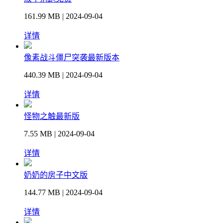
161.99 MB | 2024-09-04
详情
像素战斗僵尸突袭最新版本
440.39 MB | 2024-09-04
详情
怪物之触最新版
7.55 MB | 2024-09-04
详情
奶奶的房子中文版
144.77 MB | 2024-09-04
详情