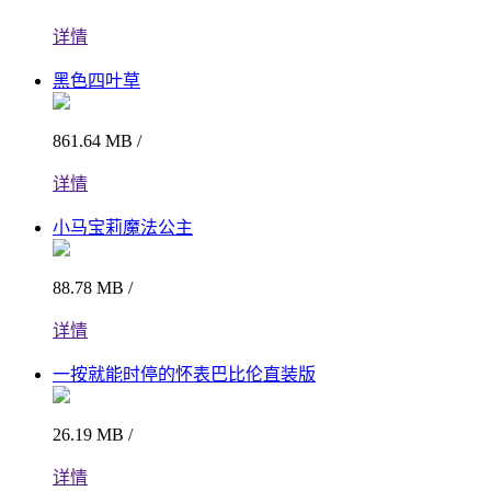
详情
黑色四叶草
861.64 MB /
详情
小马宝莉魔法公主
88.78 MB /
详情
一按就能时停的怀表巴比伦直装版
26.19 MB /
详情