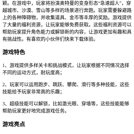
颖。在游戏中，玩家将扮演奥特曼的变身形态“急速超人”，穿
越城市、沙漠、雪山等多样的场景进行奔跑。玩家需要躲避路
上的各种障碍物，并收集道具、金币等丰厚的奖励。游戏提供
了大量的福利资源，让玩家能够免费获取。这些福利资源可以
帮助玩家提升角色能力或解锁新的内容，让游戏更加有趣和具
有挑战性。有喜欢的小伙伴们快来下载体验。
游戏特色
1、游戏提供多样关卡和挑战模式，让玩家根据不同情况选择
不同的运动方式，耐玩度高；
2、玩家可以运用跑步、跳跃、攀爬、滑行等多种技能，这些
技能给予玩家非常高的乐趣；
3、超级技能可以解锁，比如激光眼、穿墙等，这些技能能够
帮助玩家更好地完成游戏任务。
游戏亮点