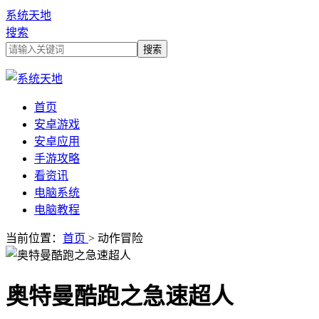
系统天地
搜索
首页
安卓游戏
安卓应用
手游攻略
看资讯
电脑系统
电脑教程
当前位置：
首页
> 动作冒险
奥特曼酷跑之急速超人