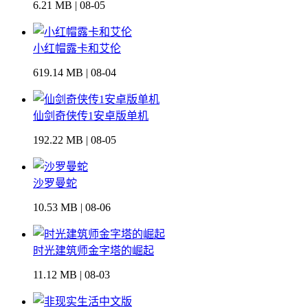
6.21 MB | 08-05
小红帽露卡和艾伦
619.14 MB | 08-04
仙剑奇侠传1安卓版单机
192.22 MB | 08-05
沙罗曼蛇
10.53 MB | 08-06
时光建筑师金字塔的崛起
11.12 MB | 08-03