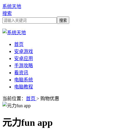
系统天地
搜索
首页
安卓游戏
安卓应用
手游攻略
看资讯
电脑系统
电脑教程
当前位置：
首页
> 购物优惠
元力fun app