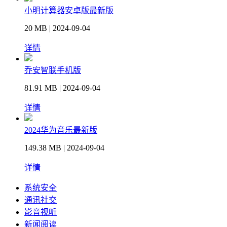
小明计算器安卓版最新版
20 MB | 2024-09-04
详情
乔安智联手机版
81.91 MB | 2024-09-04
详情
2024华为音乐最新版
149.38 MB | 2024-09-04
详情
系统安全
通讯社交
影音视听
新闻阅读