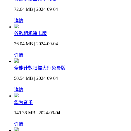
72.64 MB | 2024-09-04
详情
谷歌相机徕卡版
26.04 MB | 2024-09-04
详情
全能计数扫描大师免费版
50.54 MB | 2024-09-04
详情
华为音乐
149.38 MB | 2024-09-04
详情