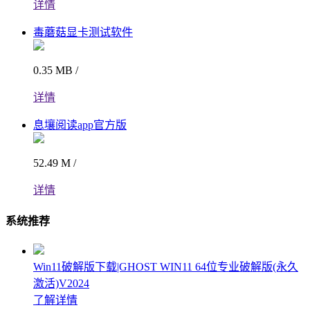
详情
毒蘑菇显卡测试软件
0.35 MB /
详情
息壤阅读app官方版
52.49 M /
详情
系统推荐
Win11破解版下载|GHOST WIN11 64位专业破解版(永久
激活)V2024
了解详情