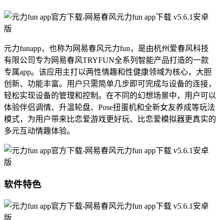
元力funapp，也称为网易春风元力fun，是由杭州爱春风科技
有限公司专为网易春风TRYFUN全系列智能产品打造的一款
专属app。该应用主打以两性情趣和性健康领域为核心，大胆
创新、功能丰富。用户只需简单几步即可完成与设备的连接，
轻松实现设备的管理和控制。在不同的幻想场景中，用户可以
体验伴侣调情、升温轮盘、Pose扭蛋机和全新女友养成等玩法
模式，为用户带来比恋爱游戏更好玩、比恋爱模拟器更真实的
多元互动情趣体验。
软件特色