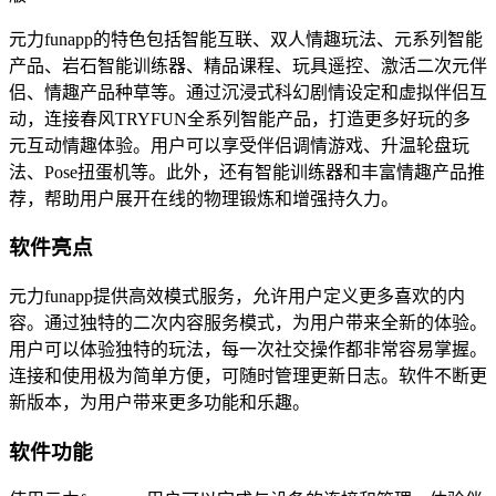
元力funapp的特色包括智能互联、双人情趣玩法、元系列智能
产品、岩石智能训练器、精品课程、玩具遥控、激活二次元伴
侣、情趣产品种草等。通过沉浸式科幻剧情设定和虚拟伴侣互
动，连接春风TRYFUN全系列智能产品，打造更多好玩的多
元互动情趣体验。用户可以享受伴侣调情游戏、升温轮盘玩
法、Pose扭蛋机等。此外，还有智能训练器和丰富情趣产品推
荐，帮助用户展开在线的物理锻炼和增强持久力。
软件亮点
元力funapp提供高效模式服务，允许用户定义更多喜欢的内
容。通过独特的二次内容服务模式，为用户带来全新的体验。
用户可以体验独特的玩法，每一次社交操作都非常容易掌握。
连接和使用极为简单方便，可随时管理更新日志。软件不断更
新版本，为用户带来更多功能和乐趣。
软件功能