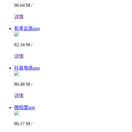
96.64 M /
详情
有享云商app
82.34 M /
详情
抖音电商app
80.48 M /
详情
微拍堂app
86.17 M /