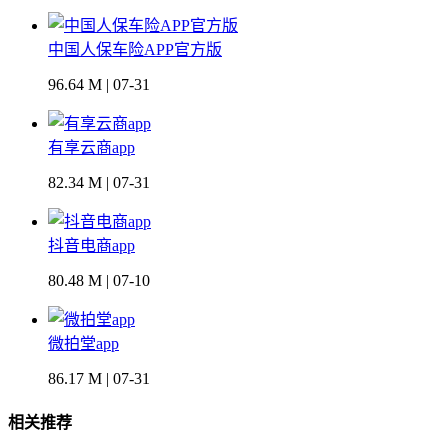
中国人保车险APP官方版
96.64 M | 07-31
有享云商app
82.34 M | 07-31
抖音电商app
80.48 M | 07-10
微拍堂app
86.17 M | 07-31
相关推荐