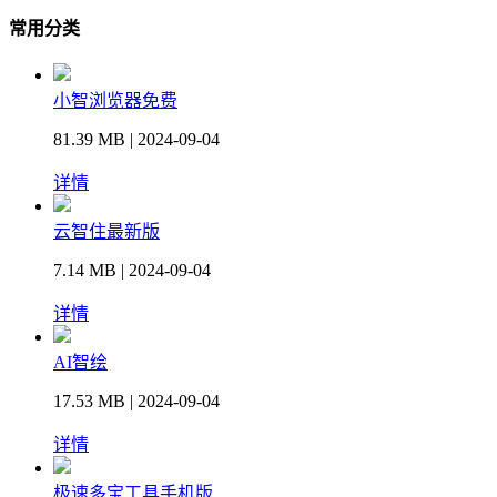
常用分类
小智浏览器免费
81.39 MB | 2024-09-04
详情
云智住最新版
7.14 MB | 2024-09-04
详情
AI智绘
17.53 MB | 2024-09-04
详情
极速多宝工具手机版