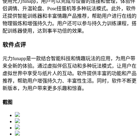
使用元力funapp，用户可以完成与设备的连接和管理，体验伴
侣调情、升温轮盘、Pose扭蛋机等多种玩法模式。此外，软件
还提供智能训练器和丰富情趣产品推荐，帮助用户进行在线的
物理锻炼和增强持久力。用户还可以参与持久力训练课程，搭
配训练器使用，达到事半功倍的效果。
软件点评
元力funapp是一款结合智能科技和情趣玩法的应用，为用户带
来全新的体验。通过虚拟伴侣互动和多种玩法模式，让用户在
虚拟世界中享受与纸片人的互动。软件提供丰富的功能和产品
推荐，帮助用户增强持久力、丰富性生活。同时，软件不断更
新版本，为用户带来更多乐趣和惊喜。
截图