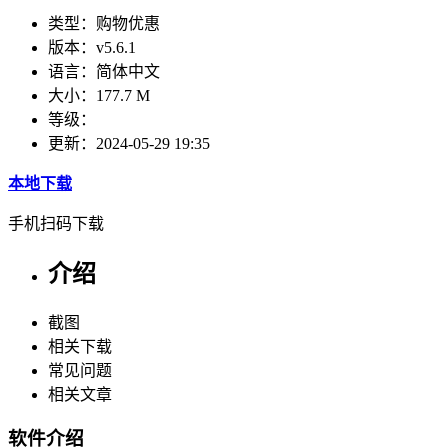
类型：
购物优惠
版本：
v5.6.1
语言：
简体中文
大小：
177.7 M
等级：
更新：
2024-05-29 19:35
本地下载
手机扫码下载
介绍
截图
相关下载
常见问题
相关文章
软件介绍