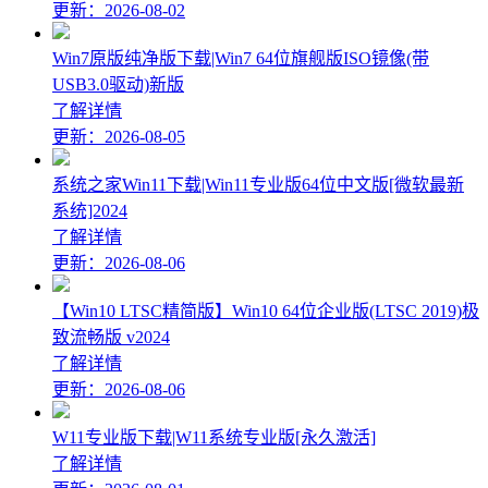
更新：2026-08-02
Win7原版纯净版下载|Win7 64位旗舰版ISO镜像(带
USB3.0驱动)新版
了解详情
更新：2026-08-05
系统之家Win11下载|Win11专业版64位中文版[微软最新
系统]2024
了解详情
更新：2026-08-06
【Win10 LTSC精简版】Win10 64位企业版(LTSC 2019)极
致流畅版 v2024
了解详情
更新：2026-08-06
W11专业版下载|W11系统专业版[永久激活]
了解详情