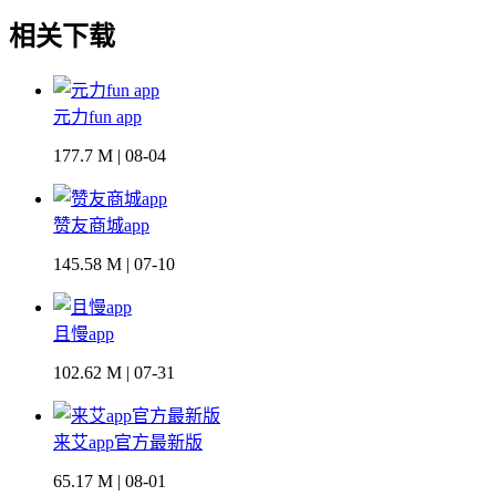
相关下载
元力fun app
177.7 M | 08-04
赞友商城app
145.58 M | 07-10
且慢app
102.62 M | 07-31
来艾app官方最新版
65.17 M | 08-01