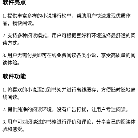
软件亮点
1. 提供丰富多样的小说排行榜单，帮助用户快速发现优质作
品，畅快阅读。
2. 支持多种阅读模式，用户可根据喜好和环境选择最舒适的阅
读方式。
3. 用户无需付费即可在线免费阅读各类小说，享受高质量的阅
读体验。
软件功能
1. 将喜欢的小说添加到书架并进行离线缓存，方便随时随地离
线阅读。
2. 提供纯净的阅读环境，没有广告打扰，让用户专注阅读。
3. 用户可对阅读过的书籍进行评价和评论，分享自己的阅读体
验和感受。