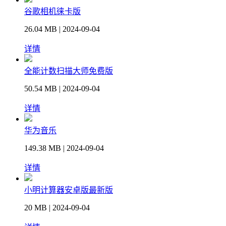
谷歌相机徕卡版
26.04 MB | 2024-09-04
详情
全能计数扫描大师免费版
50.54 MB | 2024-09-04
详情
华为音乐
149.38 MB | 2024-09-04
详情
小明计算器安卓版最新版
20 MB | 2024-09-04