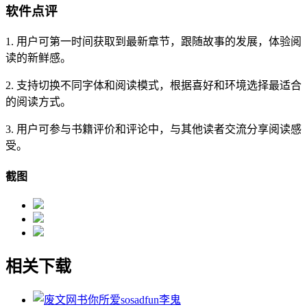
软件点评
1. 用户可第一时间获取到最新章节，跟随故事的发展，体验阅
读的新鲜感。
2. 支持切换不同字体和阅读模式，根据喜好和环境选择最适合
的阅读方式。
3. 用户可参与书籍评价和评论中，与其他读者交流分享阅读感
受。
截图
相关下载