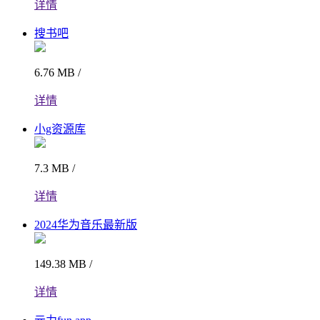
详情
搜书吧
6.76 MB /
详情
小g资源库
7.3 MB /
详情
2024华为音乐最新版
149.38 MB /
详情