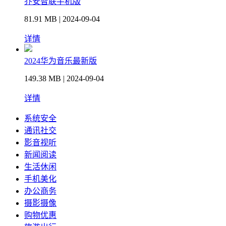
乔安智联手机版
81.91 MB | 2024-09-04
详情
2024华为音乐最新版
149.38 MB | 2024-09-04
详情
系统安全
通讯社交
影音视听
新闻阅读
生活休闲
手机美化
办公商务
摄影摄像
购物优惠