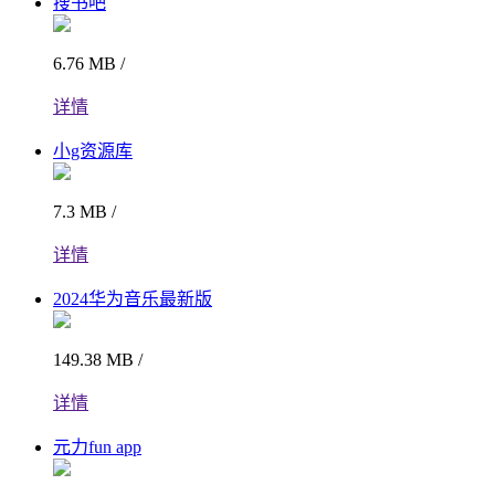
搜书吧
6.76 MB /
详情
小g资源库
7.3 MB /
详情
2024华为音乐最新版
149.38 MB /
详情
元力fun app