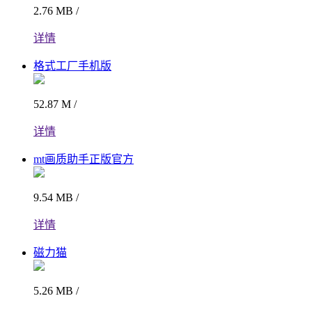
2.76 MB /
详情
格式工厂手机版
52.87 M /
详情
mt画质助手正版官方
9.54 MB /
详情
磁力猫
5.26 MB /