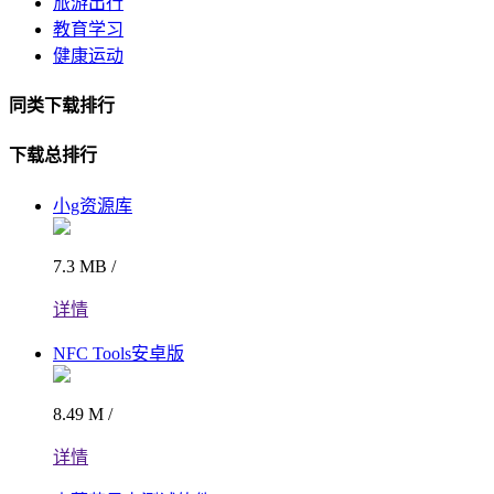
旅游出行
教育学习
健康运动
同类下载排行
下载总排行
小g资源库
7.3 MB /
详情
NFC Tools安卓版
8.49 M /
详情