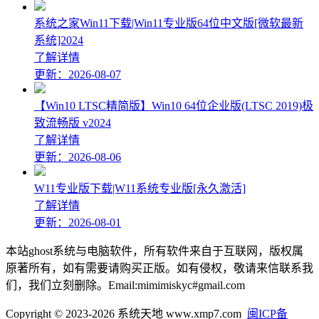
系统之家Win11下载|Win11专业版64位中文版[微软最新
系统]2024
了解详情
更新：2026-08-07
【Win10 LTSC精简版】Win10 64位企业版(LTSC 2019)极
致流畅版 v2024
了解详情
更新：2026-08-06
W11专业版下载|W11系统专业版[永久激活]
了解详情
更新：2026-08-01
本站ghost系统与电脑软件，所有软件来自于互联网，版权属
原著所有，如有需要请购买正版。如有侵权，敬请来信联系我
们，我们立刻删除。Email:mimimiskyc#gmail.com
Copyright © 2023-2026 系统天地 www.xmp7.com
闽ICP备