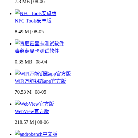
7.3 MB | 08-06
NFC Tools安卓版
8.49 M | 08-05
毒蘑菇显卡测试软件
0.35 MB | 08-04
WiFi万能钥匙app官方版
70.53 M | 08-05
WebView官方版
218.57 M | 08-06