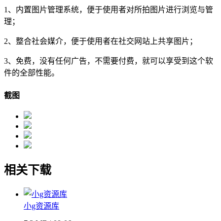
1、内置图片管理系统，便于使用者对所拍图片进行浏览与管
理；
2、整合社会媒介，便于使用者在社交网站上共享图片；
3、免费，没有任何广告，不需要付费，就可以享受到这个软
件的全部性能。
截图
相关下载
小g资源库