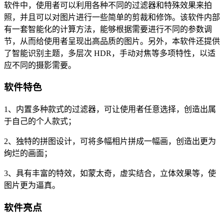
软件中，使用者可以利用各种不同的过滤器和特殊效果来拍
照，并且可以对图片进行一些简单的剪裁和修饰。该软件内部
有一套智能化的计算方法，能够根据需要进行不同的参数调
节，从而给使用者呈现出高品质的图片。另外，本软件还提供
了智能识别主题，多层次 HDR，手动对焦等多项特性，以适
应不同的摄影需要。
软件特色
1、内置多种款式的过滤器，可让使用者任意选择，创造出属
于自己的个人款式；
2、独特的拼图设计，可将多幅相片拼成一幅画，创造出更为
绚烂的画面；
3、具有丰富的特效，如蒙太奇，虚实结合，立体效果等，使
图片更为逼真。
软件亮点