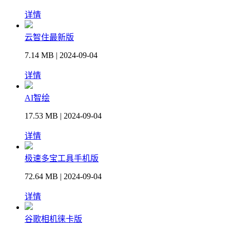
详情
云智住最新版
7.14 MB | 2024-09-04
详情
AI智绘
17.53 MB | 2024-09-04
详情
极速多宝工具手机版
72.64 MB | 2024-09-04
详情
谷歌相机徕卡版