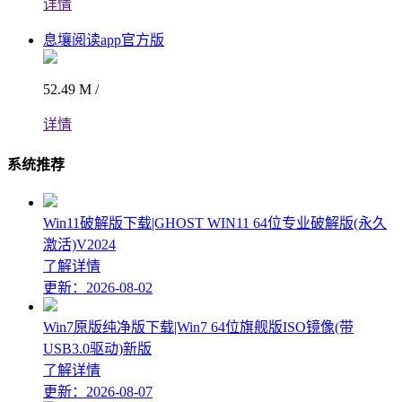
详情
息壤阅读app官方版
52.49 M /
详情
系统推荐
Win11破解版下载|GHOST WIN11 64位专业破解版(永久
激活)V2024
了解详情
更新：2026-08-02
Win7原版纯净版下载|Win7 64位旗舰版ISO镜像(带
USB3.0驱动)新版
了解详情
更新：2026-08-07