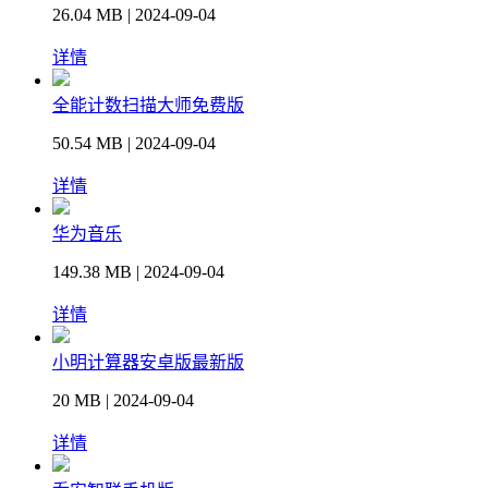
26.04 MB | 2024-09-04
详情
全能计数扫描大师免费版
50.54 MB | 2024-09-04
详情
华为音乐
149.38 MB | 2024-09-04
详情
小明计算器安卓版最新版
20 MB | 2024-09-04
详情