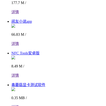
177.7 M /
详情
阅友小说app
66.83 M /
详情
NFC Tools安卓版
8.49 M /
详情
毒蘑菇显卡测试软件
0.35 MB /