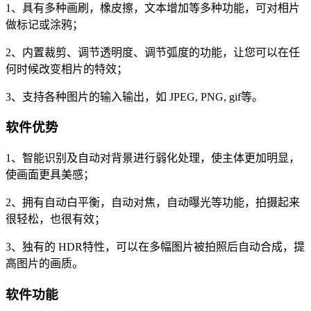
1、具有多种画刷，橡皮擦，文本增加等多种功能，可对相片
做标记或涂鸦；
2、内置裁剪、调节透明度、调节弧度的功能，让您可以在任
何时候改变相片的特效；
3、支持各种图片的输入输出，如 JPEG, PNG, gif等。
软件优势
1、智能识别及自动对背景进行弱化处理，使主体更加明显，
使画面更具美感；
2、拥有自动白平衡，自动对焦，自动曝光等功能，拍摄起来
很轻松，也很有效；
3、独有的 HDR特性，可以在多幅图片被拍照后自动合成，提
高图片的画质。
软件功能