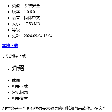
类型：
系统安全
版本：
1.0.6.0
语言：
简体中文
大小：
17.53 MB
等级：
更新：
2024-09-04 13:04
本地下载
手机扫码下载
介绍
截图
相关下载
常见问题
相关文章
AI智绘是一个具有很强美术效果的摄影和剪辑软件。在这个