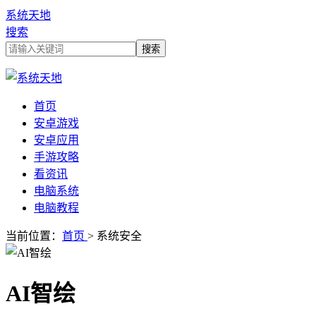
系统天地
搜索
首页
安卓游戏
安卓应用
手游攻略
看资讯
电脑系统
电脑教程
当前位置：
首页
> 系统安全
AI智绘