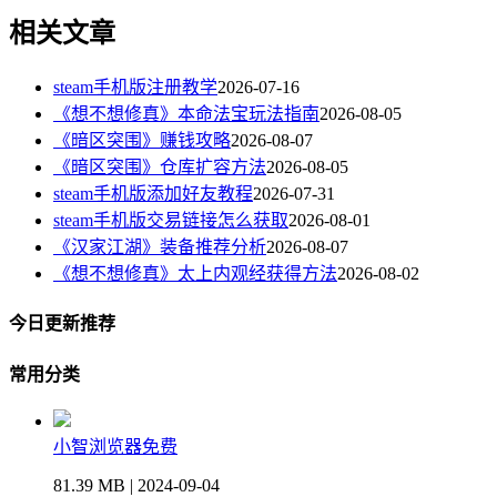
相关文章
steam手机版注册教学
2026-07-16
《想不想修真》本命法宝玩法指南
2026-08-05
《暗区突围》赚钱攻略
2026-08-07
《暗区突围》仓库扩容方法
2026-08-05
steam手机版添加好友教程
2026-07-31
steam手机版交易链接怎么获取
2026-08-01
《汉家江湖》装备推荐分析
2026-08-07
《想不想修真》太上内观经获得方法
2026-08-02
今日更新推荐
常用分类
小智浏览器免费
81.39 MB | 2024-09-04