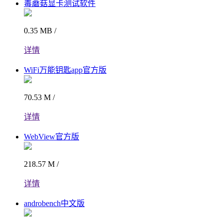
毒蘑菇显卡测试软件
0.35 MB /
详情
WiFi万能钥匙app官方版
70.53 M /
详情
WebView官方版
218.57 M /
详情
androbench中文版