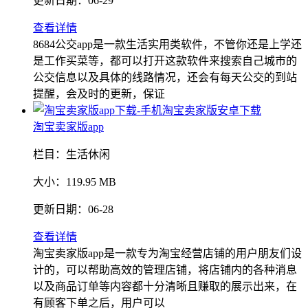
更新日期：
06-29
查看详情
8684公交app是一款生活实用类软件，不管你还是上学还
是工作买菜等，都可以打开这款软件来搜索自己城市的
公交信息以及具体的线路情况，还会有每天公交的到站
提醒，会及时的更新，保证
淘宝卖家版app
栏目：
生活休闲
大小：
119.95 MB
更新日期：
06-28
查看详情
淘宝卖家版app是一款专为淘宝经营店铺的用户朋友们设
计的，可以帮助高效的管理店铺，将店铺内的各种消息
以及商品订单等内容都十分清晰且赚取的展示出来，在
有顾客下单之后，用户可以