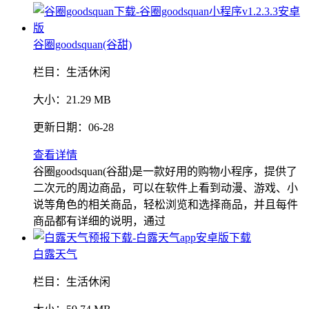
谷圈goodsquan(谷甜)
栏目：
生活休闲
大小：
21.29 MB
更新日期：
06-28
查看详情
谷圈goodsquan(谷甜)是一款好用的购物小程序，提供了
二次元的周边商品，可以在软件上看到动漫、游戏、小
说等角色的相关商品，轻松浏览和选择商品，并且每件
商品都有详细的说明，通过
白露天气
栏目：
生活休闲