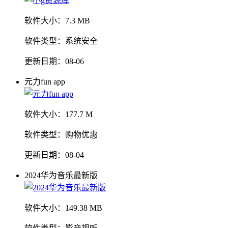
软件大小：
7.3 MB
软件类型：
系统安全
更新日期：
08-06
元力fun app
软件大小：
177.7 M
软件类型：
购物优惠
更新日期：
08-04
2024华为音乐最新版
软件大小：
149.38 MB