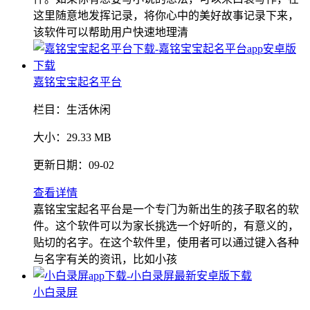
这里随意地发挥记录，将你心中的美好故事记录下来，
该软件可以帮助用户快速地理清
嘉铭宝宝起名平台
栏目：
生活休闲
大小：
29.33 MB
更新日期：
09-02
查看详情
嘉铭宝宝起名平台是一个专门为新出生的孩子取名的软
件。这个软件可以为家长挑选一个好听的，有意义的，
贴切的名字。在这个软件里，使用者可以通过键入各种
与名字有关的资讯，比如小孩
小白录屏