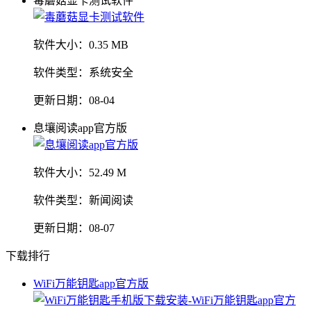
毒蘑菇显卡测试软件
软件大小：
0.35 MB
软件类型：
系统安全
更新日期：
08-04
息壤阅读app官方版
软件大小：
52.49 M
软件类型：
新闻阅读
更新日期：
08-07
下载排行
WiFi万能钥匙app官方版