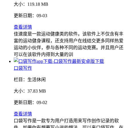
大小：
119.18 MB
更新日期：
09-03
查看详情
佳速度是一款运动健康类的软件。该软件上不仅含有丰
富的运动健身课程，还支持用户在线结交更多同样热爱
运动的小伙伴，参与各种不同的运动竞赛。并且用户还
可以在该软件内得到大量的训
口袋写作
栏目：
生活休闲
大小：
37.83 MB
更新日期：
09-02
查看详情
口袋写作是一款专为用户打造用来写作创作记录的软
件。如果你有想要写小说的想法，可以来口袋写作，在