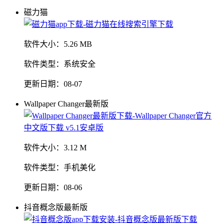
磁力猫
软件大小：
5.26 MB
软件类型：
系统安全
更新日期：
08-07
Wallpaper Changer最新版
软件大小：
3.12 M
软件类型：
手机美化
更新日期：
08-06
抖音概念版最新版