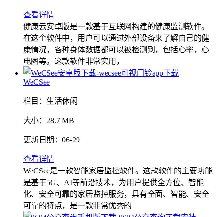
查看详情
健康云安卓版是一款基于互联网构建的健康监测软件。
在这个软件中，用户可以通过外部设备来了解自己的健
康情况，各种身体数据都可以被检测到，包括心率，心
电图等。这款软件非常实用，
WeCSee
栏目：
生活休闲
大小：
28.7 MB
更新日期：
06-29
查看详情
WeCSee是一款智能家居监控软件。这款软件的主要功能
是基于5G、AI等前沿技术，为用户提供全方位、智能
化、安全可靠的家居监控服务，具有全面、智能、安全
可靠的特点，是一款非常优秀的