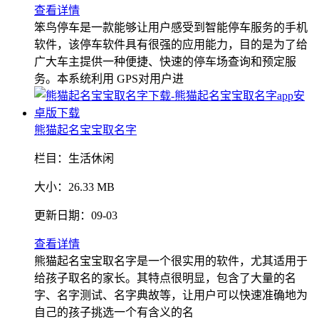
查看详情
笨鸟停车是一款能够让用户感受到智能停车服务的手机
软件，该停车软件具有很强的应用能力，目的是为了给
广大车主提供一种便捷、快速的停车场查询和预定服
务。本系统利用 GPS对用户进
熊猫起名宝宝取名字
栏目：
生活休闲
大小：
26.33 MB
更新日期：
09-03
查看详情
熊猫起名宝宝取名字是一个很实用的软件，尤其适用于
给孩子取名的家长。其特点很明显，包含了大量的名
字、名字测试、名字典故等，让用户可以快速准确地为
自己的孩子挑选一个有含义的名