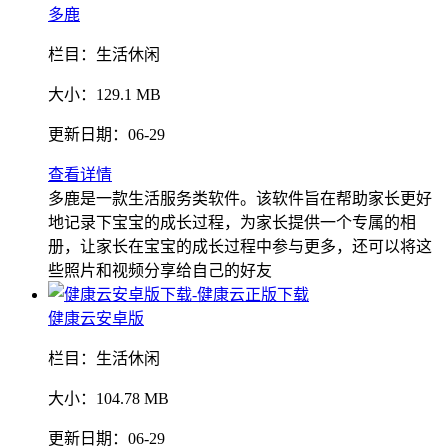
多鹿
栏目：
生活休闲
大小：
129.1 MB
更新日期：
06-29
查看详情
多鹿是一款生活服务类软件。该软件旨在帮助家长更好
地记录下宝宝的成长过程，为家长提供一个专属的相
册，让家长在宝宝的成长过程中参与更多，还可以将这
些照片和视频分享给自己的好友
健康云安卓版
栏目：
生活休闲
大小：
104.78 MB
更新日期：
06-29