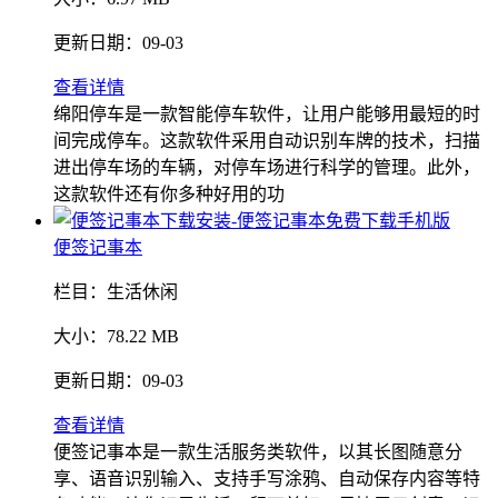
更新日期：
09-03
查看详情
绵阳停车是一款智能停车软件，让用户能够用最短的时
间完成停车。这款软件采用自动识别车牌的技术，扫描
进出停车场的车辆，对停车场进行科学的管理。此外，
这款软件还有你多种好用的功
便签记事本
栏目：
生活休闲
大小：
78.22 MB
更新日期：
09-03
查看详情
便签记事本是一款生活服务类软件，以其长图随意分
享、语音识别输入、支持手写涂鸦、自动保存内容等特