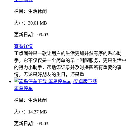
栏目：
生活休闲
大小：
30.01 MB
更新日期：
09-03
查看详情
正点闹钟是一款让用户的生活更加井然有序的贴心助
手。它不仅仅是一个简单的早上叫醒服务，更是生活中
的得力小助手，帮助您记录并及时提醒所有重要的事
情。无论是好朋友的生日，还是重
笨鸟停车
栏目：
生活休闲
大小：
14.37 MB
更新日期：
09-03