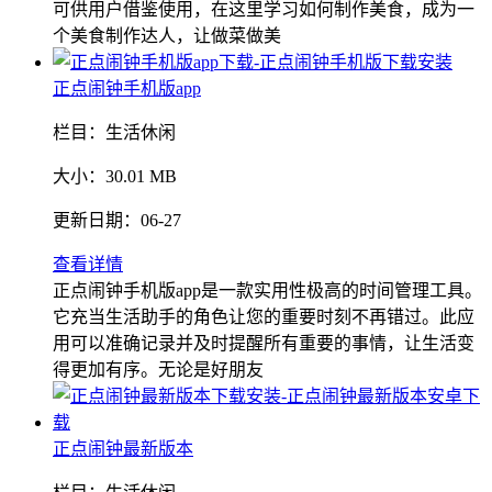
可供用户借鉴使用，在这里学习如何制作美食，成为一
个美食制作达人，让做菜做美
正点闹钟手机版app
栏目：
生活休闲
大小：
30.01 MB
更新日期：
06-27
查看详情
正点闹钟手机版app是一款实用性极高的时间管理工具。
它充当生活助手的角色让您的重要时刻不再错过。此应
用可以准确记录并及时提醒所有重要的事情，让生活变
得更加有序。无论是好朋友
正点闹钟最新版本