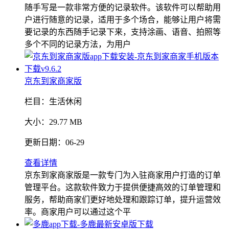
随手写是一款非常方便的记录软件。该软件可以帮助用
户进行随意的记录，适用于多个场合，能够让用户将需
要记录的东西随手记录下来，支持涂画、语音、拍照等
多个不同的记录方法，为用户
京东到家商家版
栏目：
生活休闲
大小：
29.77 MB
更新日期：
06-29
查看详情
京东到家商家版是一款专门为入驻商家用户打造的订单
管理平台。这款软件致力于提供便捷高效的订单管理和
服务，帮助商家们更好地处理和跟踪订单，提升运营效
率。商家用户可以通过这个平