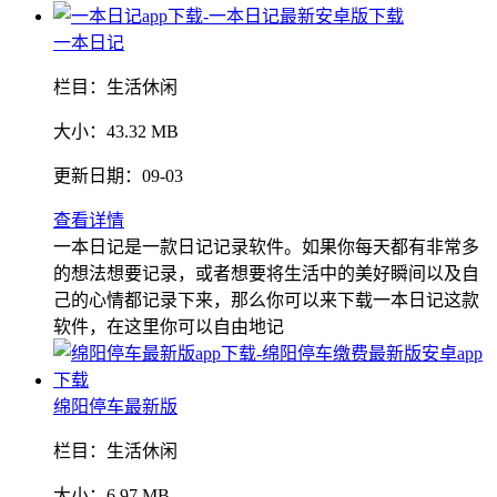
一本日记
栏目：
生活休闲
大小：
43.32 MB
更新日期：
09-03
查看详情
一本日记是一款日记记录软件。如果你每天都有非常多
的想法想要记录，或者想要将生活中的美好瞬间以及自
己的心情都记录下来，那么你可以来下载一本日记这款
软件，在这里你可以自由地记
绵阳停车最新版
栏目：
生活休闲
大小：
6.97 MB