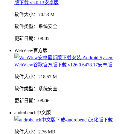
软件大小：
70.53 M
软件类型：
系统安全
更新日期：
08-05
WebView官方版
软件大小：
218.57 M
软件类型：
系统安全
更新日期：
08-06
androbench中文版
软件大小：
2.76 MB