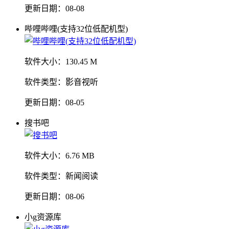
更新日期：
08-08
哔哩哔哩(支持32位低配机型)
软件大小：
130.45 M
软件类型：
影音视听
更新日期：
08-05
搜书吧
软件大小：
6.76 MB
软件类型：
新闻阅读
更新日期：
08-06
小g资源库