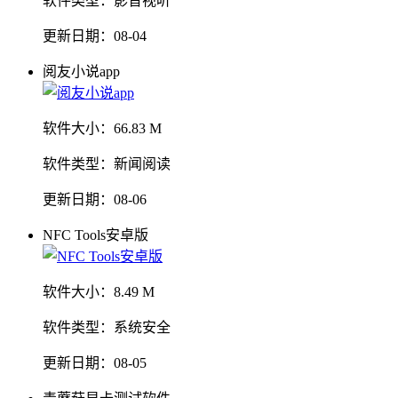
软件类型：
影音视听
更新日期：
08-04
阅友小说app
软件大小：
66.83 M
软件类型：
新闻阅读
更新日期：
08-06
NFC Tools安卓版
软件大小：
8.49 M
软件类型：
系统安全
更新日期：
08-05