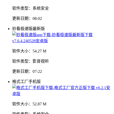
软件类型：
系统安全
更新日期：
08-02
妙看极速版最新版
软件大小：
54.27 M
软件类型：
影音视听
更新日期：
07-22
格式工厂手机版
软件大小：
52.87 M