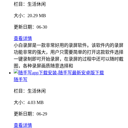
栏目：
生活休闲
大小：
20.29 MB
更新日期：
06-30
查看详情
小白录屏是一款非常好用的录屏软件。该软件内的录屏
功能非常的强大，用户只需要简单的打开这款软件选择
一键录制即可开始录屏，在录屏的过程中还可以随时截
图，各种录屏画质随意选择和
随手写
栏目：
生活休闲
大小：
4.03 MB
更新日期：
06-29
查看详情