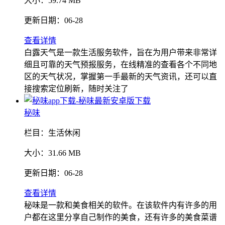
大小：
59.74 MB
更新日期：
06-28
查看详情
白露天气是一款生活服务软件，旨在为用户带来非常详
细且可靠的天气预报服务，在线精准的查看各个不同地
区的天气状况，掌握第一手最新的天气资讯，还可以直
接搜索定位刷新，随时关注了
秘味
栏目：
生活休闲
大小：
31.66 MB
更新日期：
06-28
查看详情
秘味是一款和美食相关的软件。在该软件内有许多的用
户都在这里分享自己制作的美食，还有许多的美食菜谱