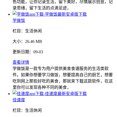
色功能，让你记录生活，留下美好，尽情展示创意，记
录思绪，留下生活的点滴足迹，
学做饭
栏目：
生活休闲
大小：
26.46 MB
更新日期：
09-03
查看详情
学做饭是一款专为用户提供美食食谱服务的生活类软
件。如果你想要学习做饭，想要提高自己的厨艺，想要
吃到网上那些好吃的美食，那就来下载这款软件，在这
里你可以发现各种不同的美食，
佳速度
栏目：
生活休闲