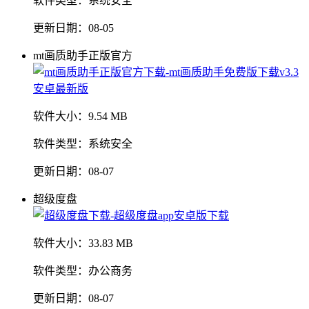
软件类型：
系统安全
更新日期：
08-05
mt画质助手正版官方
软件大小：
9.54 MB
软件类型：
系统安全
更新日期：
08-07
超级度盘
软件大小：
33.83 MB
软件类型：
办公商务
更新日期：
08-07