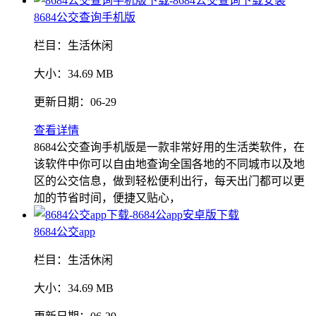
8684公交查询手机版
栏目：
生活休闲
大小：
34.69 MB
更新日期：
06-29
查看详情
8684公交查询手机版是一款非常好用的生活类软件，在
该软件中你可以自由地查询全国各地的不同城市以及地
区的公交信息，做到轻松便利出行，每天出门都可以更
加的节省时间，便捷又贴心，
8684公交app
栏目：
生活休闲
大小：
34.69 MB