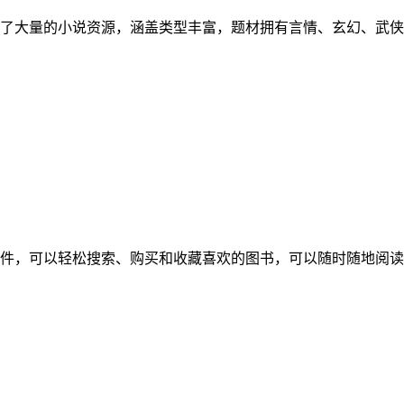
了大量的小说资源，涵盖类型丰富，题材拥有言情、玄幻、武侠
件，可以轻松搜索、购买和收藏喜欢的图书，可以随时随地阅读