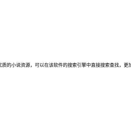
超多优质的小说资源，可以在该软件的搜索引擎中直接搜索查找，