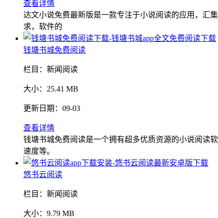
查看详情
达文小说免费最新版是一款专注于小说阅读的应用，汇集
求，软件的
钱塘书城免费阅读
栏目：
新闻阅读
大小：
25.41 MB
更新日期：
09-03
查看详情
钱塘书城免费阅读是一个拥有超多优质资源的小说阅读软
速度等。
悠书云阅读
栏目：
新闻阅读
大小：
9.79 MB