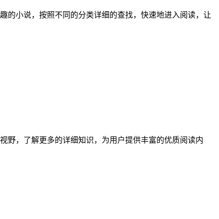
趣的小说，按照不同的分类详细的查找，快速地进入阅读，让
视野，了解更多的详细知识，为用户提供丰富的优质阅读内