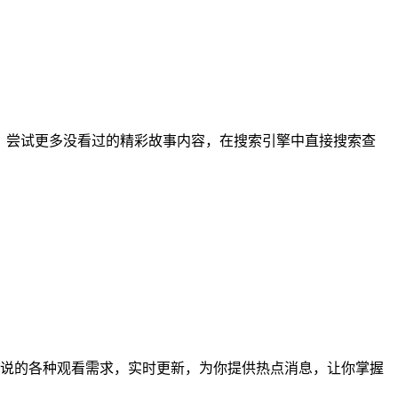
，尝试更多没看过的精彩故事内容，在搜索引擎中直接搜索查
说的各种观看需求，实时更新，为你提供热点消息，让你掌握