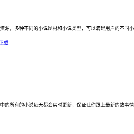
资源，多种不同的小说题材和小说类型，可以满足用户的不同小
中的所有的小说每天都会实时更新，保证让你跟上最新的故事情