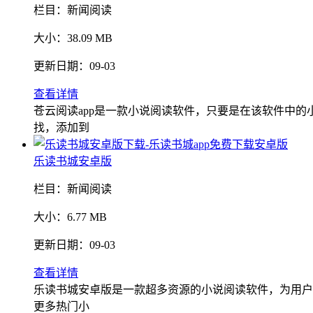
栏目：
新闻阅读
大小：
38.09 MB
更新日期：
09-03
查看详情
苍云阅读app是一款小说阅读软件，只要是在该软件中
找，添加到
乐读书城安卓版
栏目：
新闻阅读
大小：
6.77 MB
更新日期：
09-03
查看详情
乐读书城安卓版是一款超多资源的小说阅读软件，为用户
更多热门小