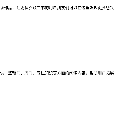
读作品，让更多喜欢看书的用户朋友们可以在这里发现更多感兴
供一些新闻、周刊、专栏知识等方面的阅读内容，帮助用户拓展