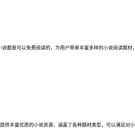
的小说都是可以免费阅读的，为用户带来丰富多样的小说阅读题材
提供丰富优质的小说资源，涵盖了各种题材类型，可以满足对小