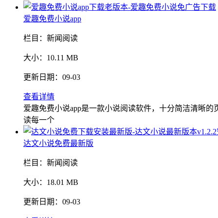
爱趣免费小说app
栏目：
新闻阅读
大小：
10.11 MB
更新日期：
09-03
查看详情
爱趣免费小说app是一款小说阅读软件，十分简洁清晰
读每一个
达文小说免费最新版
栏目：
新闻阅读
大小：
18.01 MB
更新日期：
09-03