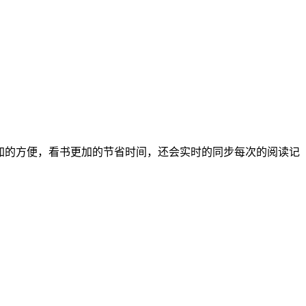
更加的方便，看书更加的节省时间，还会实时的同步每次的阅读记