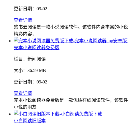
更新日期：
09-02
查看详情
悠书云阅读是一款小说阅读软件。该软件内含丰富的小说
精彩内容，
完本小说阅读器免费版
栏目：
新闻阅读
大小：
36.59 MB
更新日期：
09-02
查看详情
完本小说阅读器免费版是一款优质在线阅读软件，该软件
小说的朋友
小白阅读旧版本