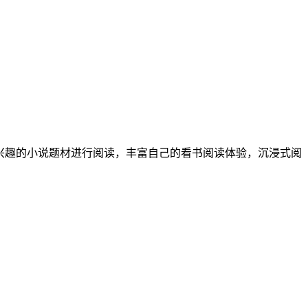
兴趣的小说题材进行阅读，丰富自己的看书阅读体验，沉浸式阅