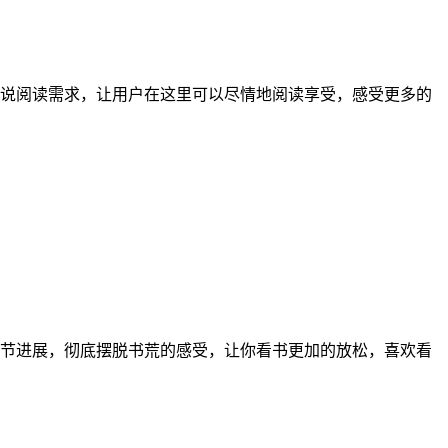
说阅读需求，让用户在这里可以尽情地阅读享受，感受更多的
节进展，彻底摆脱书荒的感受，让你看书更加的放松，喜欢看