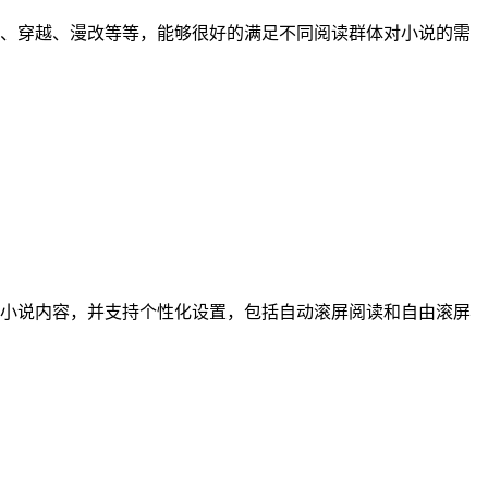
、穿越、漫改等等，能够很好的满足不同阅读群体对小说的需
小说内容，并支持个性化设置，包括自动滚屏阅读和自由滚屏