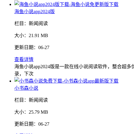
海鱼小说app2024版
栏目：
新闻阅读
大小：
21.91 MB
更新日期：
06-27
查看详情
海鱼小说app2024版是一款在线小说阅读软件，整合
录，下次
小书森小说
栏目：
新闻阅读
大小：
25.79 MB
更新日期：
06-27