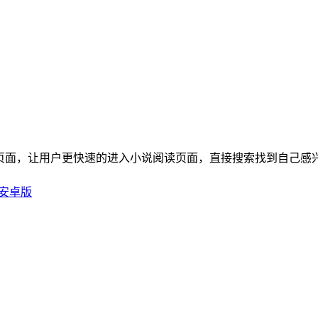
的页面，让用户更快速的进入小说阅读页面，直接搜索找到自己感