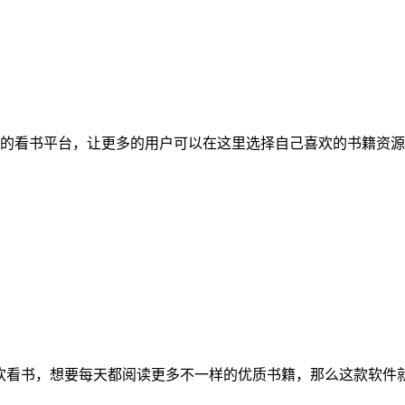
的看书平台，让更多的用户可以在这里选择自己喜欢的书籍资源
喜欢看书，想要每天都阅读更多不一样的优质书籍，那么这款软件