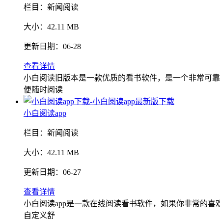
栏目：
新闻阅读
大小：
42.11 MB
更新日期：
06-28
查看详情
小白阅读旧版本是一款优质的看书软件，是一个非常可靠
便随时阅读
小白阅读app
栏目：
新闻阅读
大小：
42.11 MB
更新日期：
06-27
查看详情
小白阅读app是一款在线阅读看书软件，如果你非常的
自定义舒