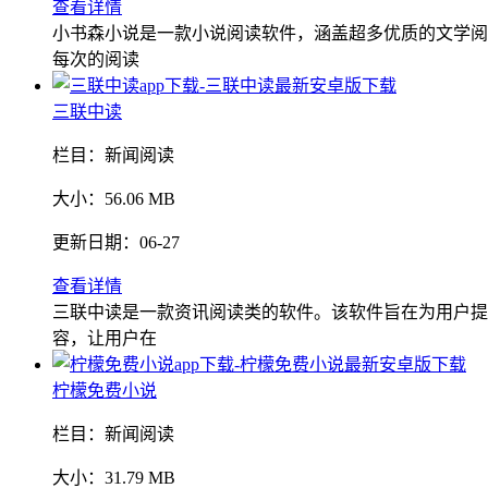
查看详情
小书森小说是一款小说阅读软件，涵盖超多优质的文学阅
每次的阅读
三联中读
栏目：
新闻阅读
大小：
56.06 MB
更新日期：
06-27
查看详情
三联中读是一款资讯阅读类的软件。该软件旨在为用户提
容，让用户在
柠檬免费小说
栏目：
新闻阅读
大小：
31.79 MB