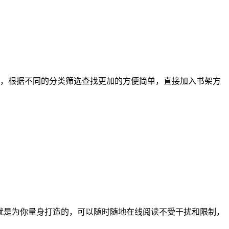
，根据不同的分类筛选查找更加的方便简单，直接加入书架方
就是为你量身打造的，可以随时随地在线阅读不受干扰和限制，