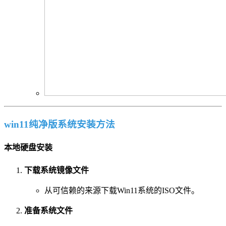
win11纯净版系统安装方法
本地硬盘安装
下载系统镜像文件
从可信赖的来源下载Win11系统的ISO文件。
准备系统文件