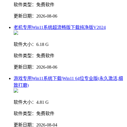
软件类型：
免费软件
更新日期：
2026-08-06
老机专用Win11系统超流畅版下载纯净版V2024
软件大小：
6.18 G
软件类型：
免费软件
更新日期：
2026-08-06
游戏专用Win11系统下载|Win11 64位专业版(永久激活,细
致打磨)
软件大小：
4.81 G
软件类型：
免费软件
更新日期：
2026-08-04