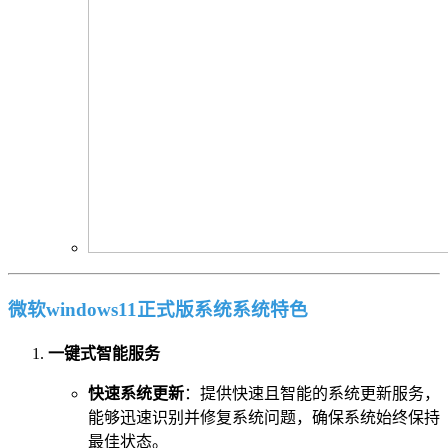
微软windows11正式版系统系统特色
一键式智能服务
快速系统更新
：提供快速且智能的系统更新服务，
能够迅速识别并修复系统问题，确保系统始终保持
最佳状态。