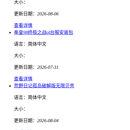
大小：
更新日期：
2026-08-06
查看详情
拳皇98终极之战ol台服安装包
语言：
简体中文
大小：
更新日期：
2026-07-31
查看详情
荒野日记孤岛破解版无限贝壳
语言：
简体中文
大小：
更新日期：
2026-08-04