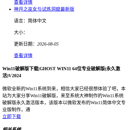
查看详情
神月之巫女与试炼洞窟最新版
语言：
简体中文
大小：
更新日期：
2026-08-05
查看详情
Win11破解版下载|GHOST WIN11 64位专业破解版(永久激
活)V2024
微软全新的Win11系统到来，相信大家已经很想体验了吧，本
站为大家分享Win11破解版，来至系统大神制作的Win11系统
破解版永久激活版本，该版本以微软发布的Win11简体中文专
业版制作，通
立即下载
相关系统