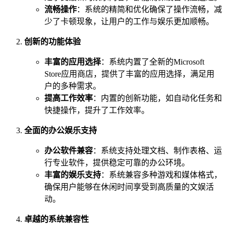
流畅操作
：系统的精简和优化确保了操作流畅，减
少了卡顿现象，让用户的工作与娱乐更加顺畅。
创新的功能体验
丰富的应用选择
：系统内置了全新的Microsoft
Store应用商店，提供了丰富的应用选择，满足用
户的多种需求。
提高工作效率
：内置的创新功能，如自动化任务和
快捷操作，提升了工作效率。
全面的办公娱乐支持
办公软件兼容
：系统支持处理文档、制作表格、运
行专业软件，提供稳定可靠的办公环境。
丰富的娱乐支持
：系统兼容多种游戏和媒体格式，
确保用户能够在休闲时间享受到高质量的文娱活
动。
卓越的系统兼容性