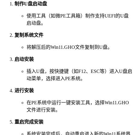
制作U盘启动盘
使用工具（如微PE工具箱）制作支持UEFI的U盘
启动盘。
复制系统文件
将解压后的Win11.GHO文件复制到U盘。
启动安装
插入U盘，按快捷键（如F12、ESC等）进入U盘启
动菜单，选择进入PE系统。
进行安装
在PE系统中运行一键安装工具，选择Win11.GHO
文件进行安装。
重启完成安装
系统安装完成后，自动重启进入新的Win11系统界