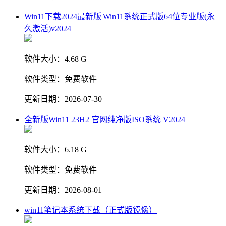
Win11下载2024最新版|Win11系统正式版64位专业版(永
久激活)v2024
软件大小：
4.68 G
软件类型：
免费软件
更新日期：
2026-07-30
全新版Win11 23H2 官网纯净版ISO系统 V2024
软件大小：
6.18 G
软件类型：
免费软件
更新日期：
2026-08-01
win11笔记本系统下载（正式版镜像）