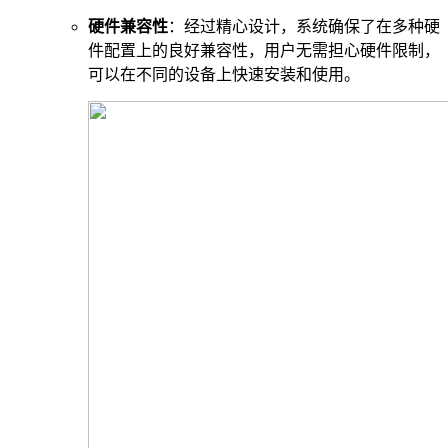
硬件兼容性
：经过精心设计，系统确保了在多种硬
件配置上的良好兼容性，用户无需担心硬件限制，
可以在不同的设备上快速安装和使用。