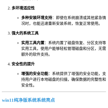
多环境适应性
多种安装环境支持
：即使在系统崩溃或其他紧急情
况时，也能迅速重新安装系统，恢复正常使用。
强大的系统工具
实用工具内置
：系统内置了磁盘恢复、分区支持等
实用工具，使用户能够轻松管理磁盘和分区，无需
额外的软件支持。
安全性的提升
增强的安全功能
：系统提供了增强的安全功能，支
持用户进行本地磁盘的扫描，确保数据的完整性和
安全性。
win11纯净版系统系统亮点