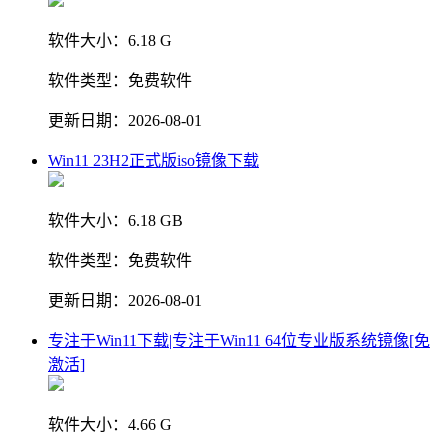
软件大小：
6.18 G
软件类型：
免费软件
更新日期：
2026-08-01
Win11 23H2正式版iso镜像下载
软件大小：
6.18 GB
软件类型：
免费软件
更新日期：
2026-08-01
专注于Win11下载|专注于Win11 64位专业版系统镜像[免
激活]
软件大小：
4.66 G