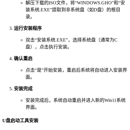
解压下载的ISO文件，将“WINDOWS.GHO”和“安
装系统.EXE”提取到非系统盘（如D盘）的根目
录。
运行安装程序
双击“安装系统.EXE”，选择系统盘（通常为C
盘），点击执行安装。
确认重启
点击“是”开始安装，重启后系统将自动进入安装界
面。
安装完成
安装完成后，系统自动重启并进入新的Win11系统
界面。
U盘启动工具安装