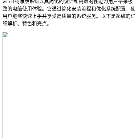
win11纯净版系统以其简化的设计和高效的性能为用户带来极
致的电脑使用体验。它通过简化安装流程和优化系统配置，使
用户能够快速上手并享受高质量的系统服务。以下是系统的详
细解析、特色和亮点。