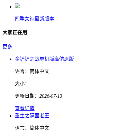
四季女神最新版本
大家正在用
更多
金铲铲之战单机版高仿原版
语言：
简体中文
大小：
更新日期：
2026-07-13
查看详情
重生之隔壁老王
语言：
简体中文