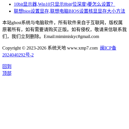
10bit显示器,Win10只显示8bit(位深度)要怎么设置？
联想bios设置显存,联想电脑BIOS设置核显显存大小方法
本站ghost系统与电脑软件，所有软件来自于互联网，版权属
原著所有，如有需要请购买正版。如有侵权，敬请来信联系我
们，我们立刻删除。Email:mimimiskyc#gmail.com
Copyright © 2023-2026 系统天地 www.xmp7.com
闽ICP备
2024040292号-2
回到
顶部