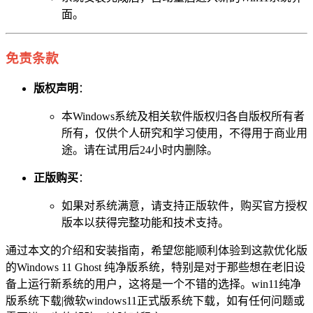
面。
免责条款
版权声明
：
本Windows系统及相关软件版权归各自版权所有者
所有，仅供个人研究和学习使用，不得用于商业用
途。请在试用后24小时内删除。
正版购买
：
如果对系统满意，请支持正版软件，购买官方授权
版本以获得完整功能和技术支持。
通过本文的介绍和安装指南，希望您能顺利体验到这款优化版
的Windows 11 Ghost 纯净版系统，特别是对于那些想在老旧设
备上运行新系统的用户，这将是一个不错的选择。win11纯净
版系统下载|微软windows11正式版系统下载，如有任何问题或