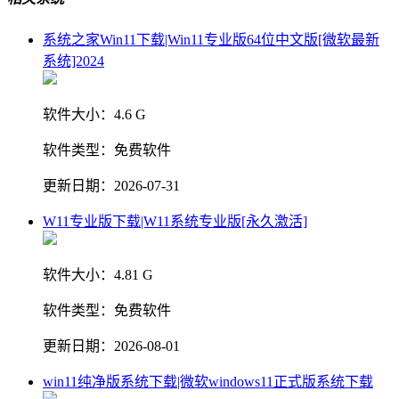
系统之家Win11下载|Win11专业版64位中文版[微软最新
系统]2024
软件大小：
4.6 G
软件类型：
免费软件
更新日期：
2026-07-31
W11专业版下载|W11系统专业版[永久激活]
软件大小：
4.81 G
软件类型：
免费软件
更新日期：
2026-08-01
win11纯净版系统下载|微软windows11正式版系统下载