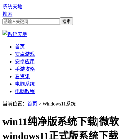
系统天地
搜索
首页
安卓游戏
安卓应用
手游攻略
看资讯
电脑系统
电脑教程
当前位置：
首页
> Windows11系统
win11纯净版系统下载|微软
windows11正式版系统下载