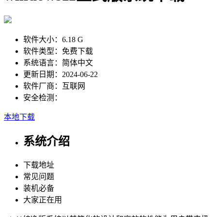
软件大小：
6.18 G
软件类型：
免费下载
系统语言：
简体中文
更新日期：
2024-06-22
软件厂商：
互联网
安全检测：
本地下载
系统介绍
下载地址
常见问题
装机必备
大家正在用