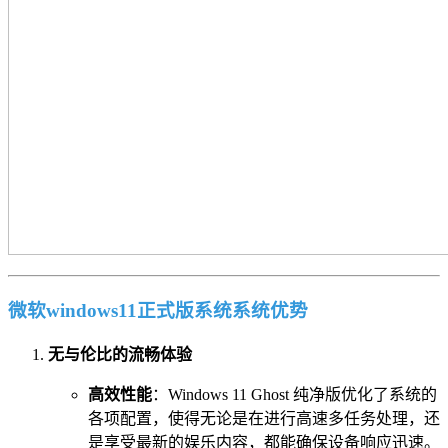
微软windows11正式版系统系统优势
无与伦比的流畅体验
高效性能
：Windows 11 Ghost 纯净版优化了系统的
各项配置，使得无论是在进行高速多任务处理，还
是享受最新的娱乐内容，都能确保设备响应迅速。