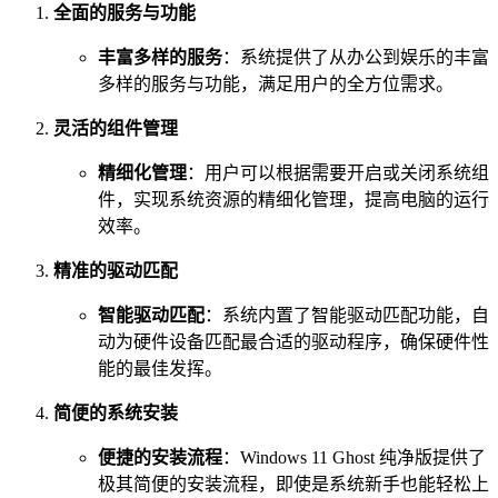
全面的服务与功能
丰富多样的服务
：系统提供了从办公到娱乐的丰富
多样的服务与功能，满足用户的全方位需求。
灵活的组件管理
精细化管理
：用户可以根据需要开启或关闭系统组
件，实现系统资源的精细化管理，提高电脑的运行
效率。
精准的驱动匹配
智能驱动匹配
：系统内置了智能驱动匹配功能，自
动为硬件设备匹配最合适的驱动程序，确保硬件性
能的最佳发挥。
简便的系统安装
便捷的安装流程
：Windows 11 Ghost 纯净版提供了
极其简便的安装流程，即使是系统新手也能轻松上