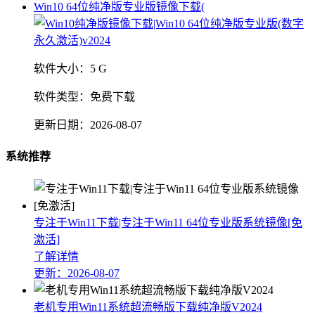
Win10 64位纯净版专业版镜像下载(
软件大小：
5 G
软件类型：
免费下载
更新日期：
2026-08-07
系统推荐
专注于Win11下载|专注于Win11 64位专业版系统镜像[免
激活]
了解详情
更新：2026-08-07
老机专用Win11系统超流畅版下载纯净版V2024