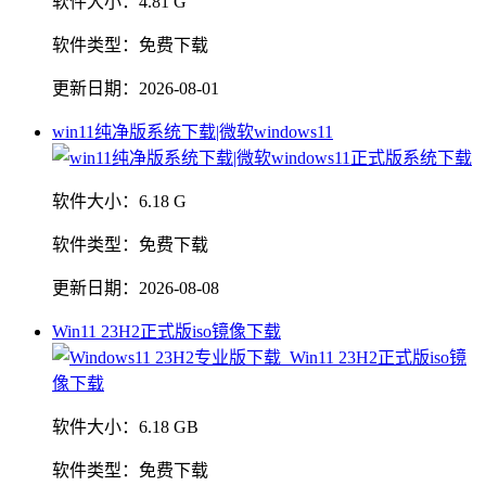
软件大小：
4.81 G
软件类型：
免费下载
更新日期：
2026-08-01
win11纯净版系统下载|微软windows11
软件大小：
6.18 G
软件类型：
免费下载
更新日期：
2026-08-08
Win11 23H2正式版iso镜像下载
软件大小：
6.18 GB
软件类型：
免费下载