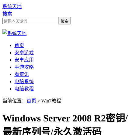
系统天地
搜索
首页
安卓游戏
安卓应用
手游攻略
看资讯
电脑系统
电脑教程
当前位置：
首页
> Win7教程
Windows Server 2008 R2密钥/
最新序列号/永久激活码