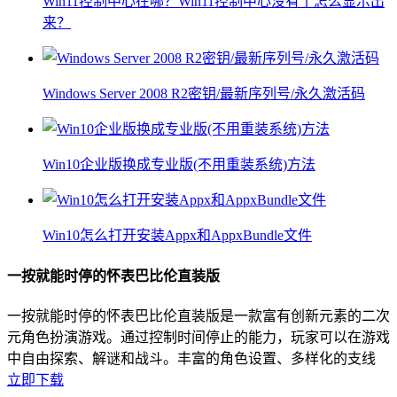
Win11控制中心在哪？Win11控制中心没有了怎么显示出
来？
Windows Server 2008 R2密钥/最新序列号/永久激活码
Win10企业版换成专业版(不用重装系统)方法
Win10怎么打开安装Appx和AppxBundle文件
一按就能时停的怀表巴比伦直装版
一按就能时停的怀表巴比伦直装版是一款富有创新元素的二次
元角色扮演游戏。通过控制时间停止的能力，玩家可以在游戏
中自由探索、解谜和战斗。丰富的角色设置、多样化的支线
立即下载