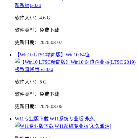
软件大小：
4.6 G
软件类型：
免费下载
更新日期：
2026-08-07
【Win10 LTSC精简版】Win10 64位
软件大小：
5 G
软件类型：
免费下载
更新日期：
2026-08-06
W11专业版下载|W11系统专业版[永久