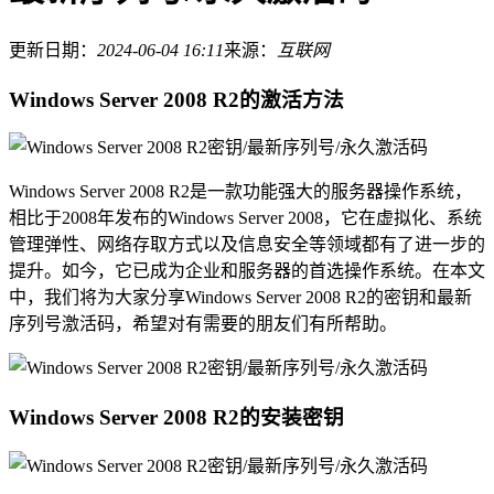
更新日期：
2024-06-04 16:11
来源：
互联网
Windows Server 2008 R2的激活方法
Windows Server 2008 R2是一款功能强大的服务器操作系统，
相比于2008年发布的Windows Server 2008，它在虚拟化、系统
管理弹性、网络存取方式以及信息安全等领域都有了进一步的
提升。如今，它已成为企业和服务器的首选操作系统。在本文
中，我们将为大家分享Windows Server 2008 R2的密钥和最新
序列号激活码，希望对有需要的朋友们有所帮助。
Windows Server 2008 R2的安装密钥