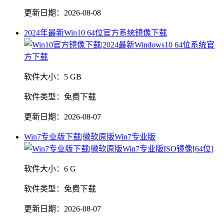
更新日期：
2026-08-08
2024年最新Win10 64位官方系统镜像下载
软件大小：
5 GB
软件类型：
免费下载
更新日期：
2026-08-07
Win7专业版下载|微软原版Win7专业版
软件大小：
6 G
软件类型：
免费下载
更新日期：
2026-08-07