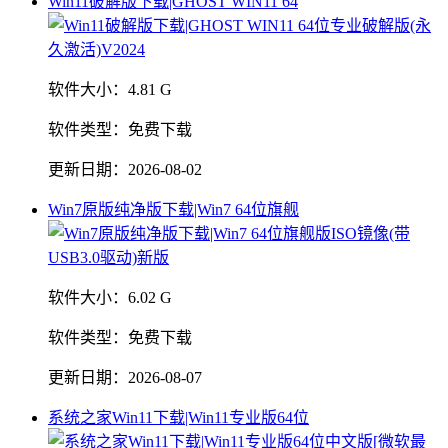
Win11破解版下载|GHOST WIN11 64
软件大小：
4.81 G
软件类型：
免费下载
更新日期：
2026-08-02
Win7原版纯净版下载|Win7 64位旗舰
软件大小：
6.02 G
软件类型：
免费下载
更新日期：
2026-08-07
系统之家Win11下载|Win11专业版64位