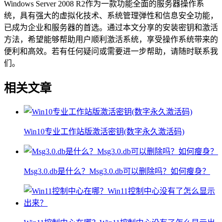
Windows Server 2008 R2作为一款功能全面的服务器操作系
统，具有强大的虚拟化技术、系统管理弹性和信息安全功能，
已成为企业和服务器的首选。通过本文分享的安装密钥和激活
方法，希望能够帮助用户顺利激活系统，享受操作系统带来的
便利和高效。若有任何疑问或需要进一步帮助，请随时联系我
们。
相关文章
Win10专业工作站版激活密钥(数字永久激活码)
Msg3.0.db是什么？Msg3.0.db可以删除吗？如何瘦身？