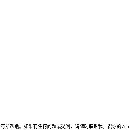
你有所帮助。如果有任何问题或疑问，请随时联系我。祝你的Win