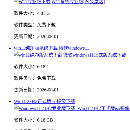
软件大小：
4.81 G
软件类型：
免费下载
更新日期：
2026-08-01
win11纯净版系统下载|微软windows11
软件大小：
6.18 G
软件类型：
免费下载
更新日期：
2026-08-01
Win11 23H2正式版iso镜像下载
软件大小：
6.18 GB