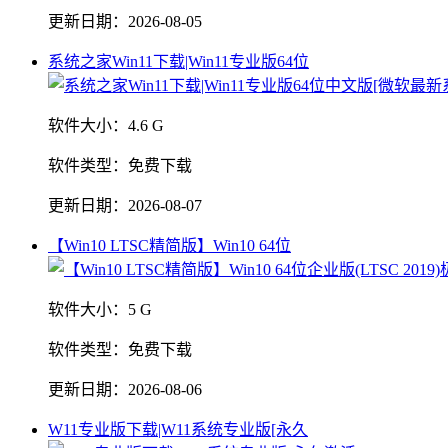
更新日期：
2026-08-05
系统之家Win11下载|Win11专业版64位
软件大小：
4.6 G
软件类型：
免费下载
更新日期：
2026-08-07
【Win10 LTSC精简版】Win10 64位
软件大小：
5 G
软件类型：
免费下载
更新日期：
2026-08-06
W11专业版下载|W11系统专业版[永久