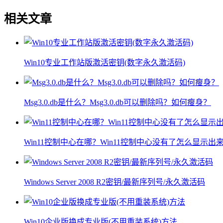
相关文章
Win10专业工作站版激活密钥(数字永久激活码)
Msg3.0.db是什么？Msg3.0.db可以删除吗？如何瘦身？
Win11控制中心在哪？Win11控制中心没有了怎么显示出
Windows Server 2008 R2密钥/最新序列号/永久激活码
Win10企业版换成专业版(不用重装系统)方法