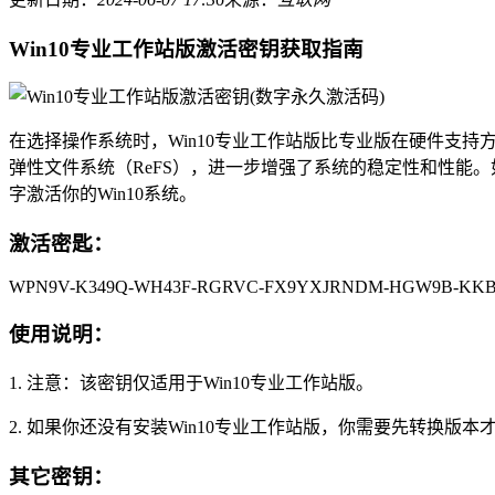
Win10专业工作站版激活密钥获取指南
在选择操作系统时，Win10专业工作站版比专业版在硬件支持
弹性文件系统（ReFS），进一步增强了系统的稳定性和性能。
字激活你的Win10系统。
激活密匙：
WPN9V-K349Q-WH43F-RGRVC-FX9YXJRNDM-HGW9B-KK
使用说明：
1. 注意：该密钥仅适用于Win10专业工作站版。
2. 如果你还没有安装Win10专业工作站版，你需要先转换版
其它密钥：