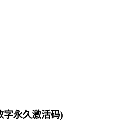
数字永久激活码)