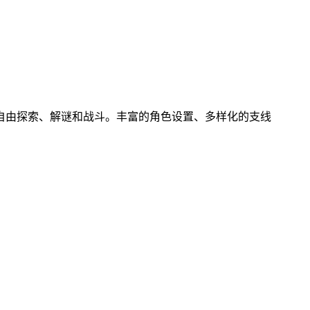
自由探索、解谜和战斗。丰富的角色设置、多样化的支线