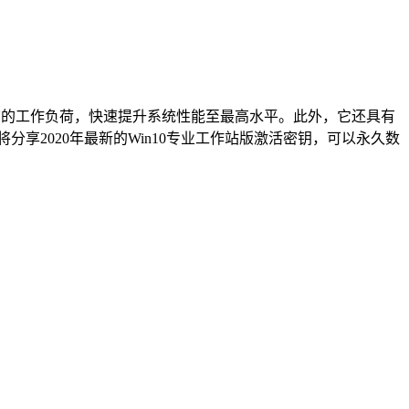
PU的工作负荷，快速提升系统性能至最高水平。此外，它还具有
享2020年最新的Win10专业工作站版激活密钥，可以永久数