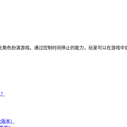
元角色扮演游戏。通过控制时间停止的能力，玩家可以在游戏中
来？
（全版本）