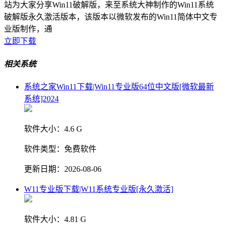
站为大家分享Win11破解版，来至系统大神制作的Win11系统
破解版永久激活版本，该版本以微软发布的Win11简体中文专
业版制作，通
立即下载
相关系统
系统之家Win11下载|Win11专业版64位中文版[微软最新
系统]2024
软件大小：
4.6 G
软件类型：
免费软件
更新日期：
2026-08-06
W11专业版下载|W11系统专业版[永久激活]
软件大小：
4.81 G