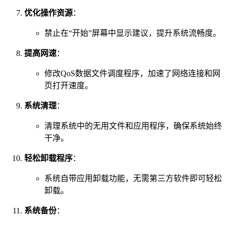
优化操作资源
：
禁止在“开始”屏幕中显示建议，提升系统流畅度。
提高网速
：
修改QoS数据文件调度程序，加速了网络连接和网
页打开速度。
系统清理
：
清理系统中的无用文件和应用程序，确保系统始终
干净。
轻松卸载程序
：
系统自带应用卸载功能，无需第三方软件即可轻松
卸载。
系统备份
：