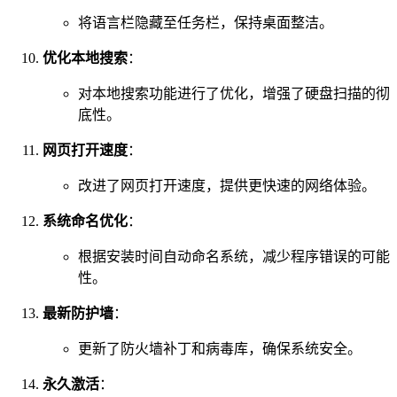
将语言栏隐藏至任务栏，保持桌面整洁。
优化本地搜索
：
对本地搜索功能进行了优化，增强了硬盘扫描的彻
底性。
网页打开速度
：
改进了网页打开速度，提供更快速的网络体验。
系统命名优化
：
根据安装时间自动命名系统，减少程序错误的可能
性。
最新防护墙
：
更新了防火墙补丁和病毒库，确保系统安全。
永久激活
：