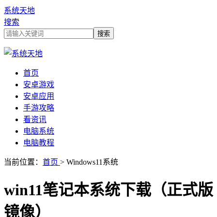
系统天地
搜索
首页
安卓游戏
安卓应用
手游攻略
看资讯
电脑系统
电脑教程
当前位置：
首页
> Windows11系统
win11笔记本系统下载（正式版
镜像）