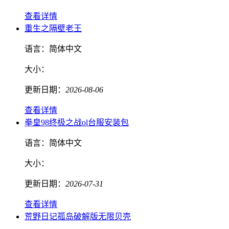
查看详情
重生之隔壁老王
语言：
简体中文
大小：
更新日期：
2026-08-06
查看详情
拳皇98终极之战ol台服安装包
语言：
简体中文
大小：
更新日期：
2026-07-31
查看详情
荒野日记孤岛破解版无限贝壳