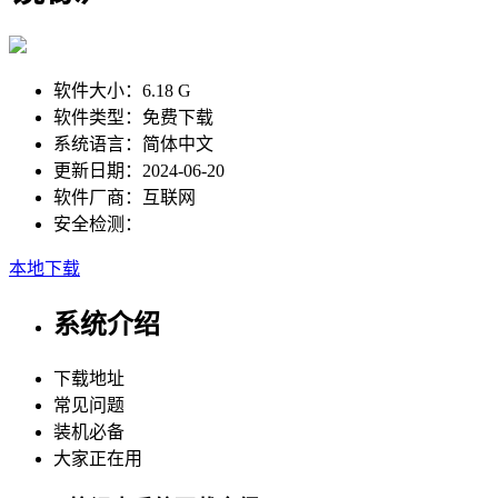
软件大小：
6.18 G
软件类型：
免费下载
系统语言：
简体中文
更新日期：
2024-06-20
软件厂商：
互联网
安全检测：
本地下载
系统介绍
下载地址
常见问题
装机必备
大家正在用