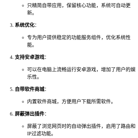
只精简自带应用，保留核心功能，系统可自动更
新。
系统优化
：
专为用户提供稳定的功能服务组件，优化系统性
能。
支持安卓游戏
：
可以在电脑上流畅运行安卓游戏，增加了用户的娱
乐性。
自带软件商城
：
内置软件商城，方便用户下载所需软件。
屏蔽弹出插件
：
屏蔽了浏览网页时的自动弹出插件，启用了路由和
IP过滤功能。