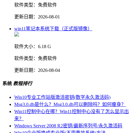
软件类型：
免费软件
更新日期：
2026-08-01
win11笔记本系统下载（正式版镜像）
软件大小：
6.18 G
软件类型：
免费软件
更新日期：
2026-08-04
系统
教程排行
Win10专业工作站版激活密钥(数字永久激活码)
Msg3.0.db是什么？Msg3.0.db可以删除吗？如何瘦身？
Win11控制中心在哪？Win11控制中心没有了怎么显示出
来？
Windows Server 2008 R2密钥/最新序列号/永久激活码
Win10企业版换成专业版(不用重装系统)方法