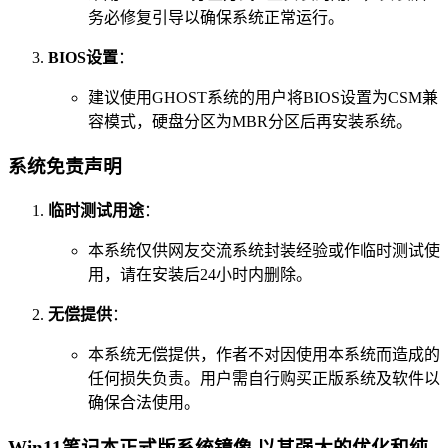
务必修复引导以确保系统正常运行。
BIOS设置
：
建议使用GHOST系统的用户将BIOS设置为CSM兼
容模式，硬盘分区为MBR分区后再安装系统。
系统免责声明
临时测试用途
：
本系统仅供网友交流系统封装经验或作临时测试使
用，请在安装后24小时内删除。
无偿提供
：
本系统无偿提供，作者不对因使用本系统而造成的
任何损失负责。用户需自行购买正版系统及软件以
确保合法使用。
Win11笔记本正式版系统镜像
以其强大的优化和纯