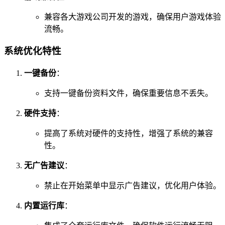
兼容各大游戏公司开发的游戏，确保用户游戏体验
流畅。
系统优化特性
一键备份
：
支持一键备份资料文件，确保重要信息不丢失。
硬件支持
：
提高了系统对硬件的支持性，增强了系统的兼容
性。
无广告建议
：
禁止在开始菜单中显示广告建议，优化用户体验。
内置运行库
：