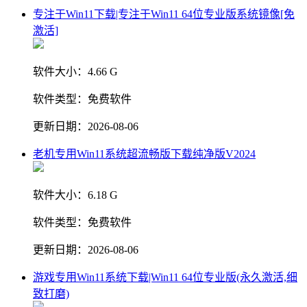
专注于Win11下载|专注于Win11 64位专业版系统镜像[免
激活]
软件大小：
4.66 G
软件类型：
免费软件
更新日期：
2026-08-06
老机专用Win11系统超流畅版下载纯净版V2024
软件大小：
6.18 G
软件类型：
免费软件
更新日期：
2026-08-06
游戏专用Win11系统下载|Win11 64位专业版(永久激活,细
致打磨)