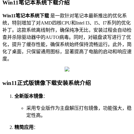
Win11笔记本系统下载介绍
Win11笔记本系统下载
是一款针对笔记本最新推出的优化系
统，特别增加了对AMD四核CPU和Intel I3、I5、I7系列的优化
补丁。这款系统离线制作，确保纯净无比，安装过程会自动检
查并杀除驱动器中的AUTO病毒。同时，对磁盘读写进行了优
化，提升了缓存性能，确保系统始终保持流畅运行。此外，简
化了桌面，只保留通用图标，显著提高了电脑的启动和响应速
度。
win11正式版镜像下载安装系统介绍
全新版本镜像
：
采用专业版作为主盘解压打包镜像，功能强大，稳
定性高。
精简应用
：