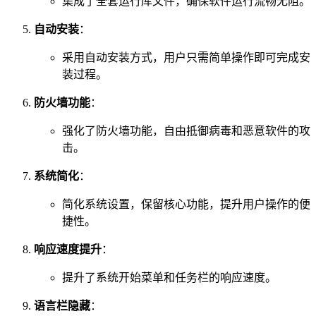
集成了全套运行库文件，确保软件运行流畅无阻。
自动安装
：
采用自动安装方式，用户只需简单操作即可完成安
装过程。
防火墙功能
：
强化了防火墙功能，自由抵御病毒和恶意软件的攻
击。
系统简化
：
简化系统设置，保留核心功能，提升用户操作的便
捷性。
响应速度提升
：
提升了系统开始菜单和任务栏的响应速度。
语言栏隐藏
：