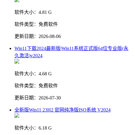
软件大小：
4.81 G
软件类型：
免费软件
更新日期：
2026-08-06
Win11下载2024最新版|Win11系统正式版64位专业版(永
久激活)v2024
软件大小：
4.68 G
软件类型：
免费软件
更新日期：
2026-07-30
全新版Win11 23H2 官网纯净版ISO系统 V2024
软件大小：
6.18 G