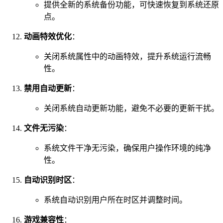
提供全新的系统备份功能，可快速恢复到系统还原
点。
动画特效优化
：
关闭系统属性中的动画特效，提升系统运行流畅
性。
禁用自动更新
：
关闭系统自动更新功能，避免不必要的更新干扰。
文件无污染
：
系统文件干净无污染，确保用户操作环境的纯净
性。
自动识别时区
：
系统自动识别用户所在时区并调整时间。
游戏兼容性
：