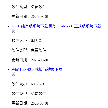
软件类型：
免费软件
更新日期：
2026-08-01
win11纯净版系统下载|微软windows11正式版系统下载
软件大小：
6.18 G
软件类型：
免费软件
更新日期：
2026-08-01
Win11 23H2正式版iso镜像下载
软件大小：
6.18 GB
软件类型：
免费软件
更新日期：
2026-08-01