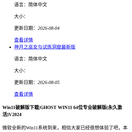
语言：
简体中文
大小：
更新日期：
2026-08-04
查看详情
神月之巫女与试炼洞窟最新版
语言：
简体中文
大小：
更新日期：
2026-08-05
查看详情
Win11破解版下载|GHOST WIN11 64位专业破解版(永久激
活)V2024
微软全新的Win11系统到来，相信大家已经很想体验了吧，本