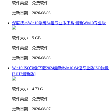
软件类型：
免费软件
更新日期：
2026-08-03
深度技术Win10系统64位专业版下载|最新Win10专业版
软件大小：
5 GB
软件类型：
免费软件
更新日期：
2026-08-08
Win10 ISO镜像下载2024最新|Win10 64位专业版ISO镜像
[21H2最新版]
软件大小：
4.73 G
软件类型：
免费软件
更新日期：
2026-08-07