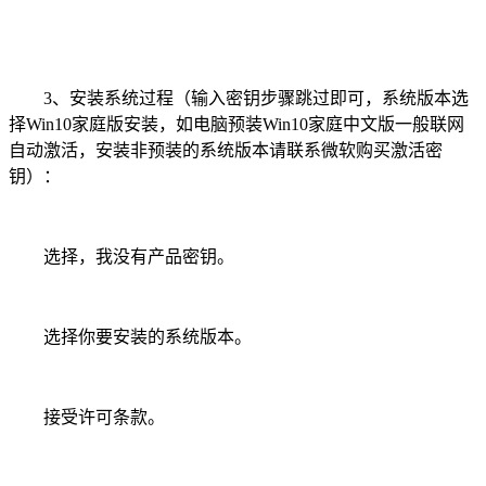
3、安装系统过程（输入密钥步骤跳过即可，系统版本选
择Win10家庭版安装，如电脑预装Win10家庭中文版一般联网
自动激活，安装非预装的系统版本请联系微软购买激活密
钥）：
选择，我没有产品密钥。
选择你要安装的系统版本。
接受许可条款。