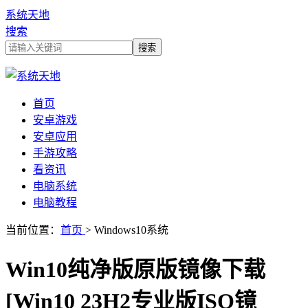
系统天地
搜索
首页
安卓游戏
安卓应用
手游攻略
看资讯
电脑系统
电脑教程
当前位置：
首页
> Windows10系统
Win10纯净版原版镜像下载
[Win10 23H2专业版ISO镜