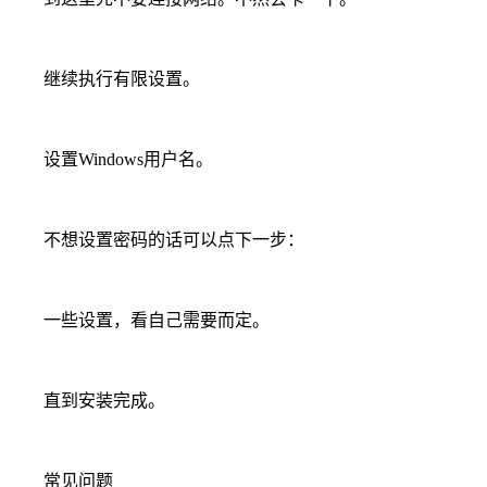
继续执行有限设置。
设置Windows用户名。
不想设置密码的话可以点下一步：
一些设置，看自己需要而定。
直到安装完成。
常见问题