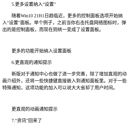
5.更多设置纳入“设置”
随着Win10 21H1日趋临近，更多的控制面板选项开始纳
入“设置”面板。举个例子，之前当你右击托盘网络图标时，弹
出的是控制面板，而现在则统一变成了设置面板。
更多的功能开始纳入设置面板
6.更直观的通知提示
新版对于通知中心也做了进一步完善，除了增加直观的动
画介绍外，还将一些快捷键直接嵌入到通知面板里。对于一些
特殊通知，这项功能的加入可以说大大省却了用户时间。
更直观的动画通知提示
7.“资讯”回来了