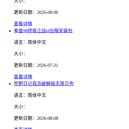
大小：
更新日期：
2026-08-06
查看详情
拳皇98终极之战ol台服安装包
语言：
简体中文
大小：
更新日期：
2026-07-31
查看详情
荒野日记孤岛破解版无限贝壳
语言：
简体中文
大小：
更新日期：
2026-08-08