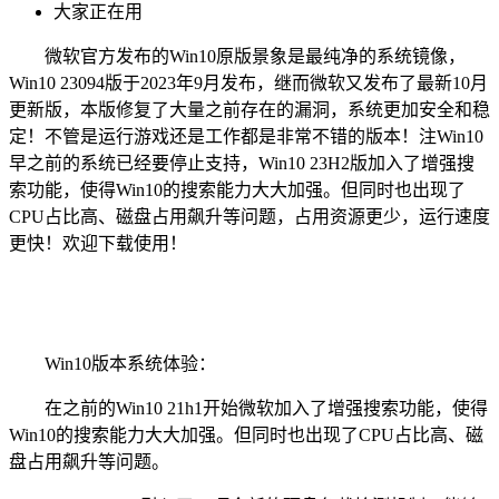
大家正在用
微软官方发布的Win10原版景象是最纯净的系统镜像，
Win10 23094版于2023年9月发布，继而微软又发布了最新10月
更新版，本版修复了大量之前存在的漏洞，系统更加安全和稳
定！不管是运行游戏还是工作都是非常不错的版本！注Win10
早之前的系统已经要停止支持，Win10 23H2版加入了增强搜
索功能，使得Win10的搜索能力大大加强。但同时也出现了
CPU占比高、磁盘占用飙升等问题，占用资源更少，运行速度
更快！欢迎下载使用！
Win10版本系统体验：
在之前的Win10 21h1开始微软加入了增强搜索功能，使得
Win10的搜索能力大大加强。但同时也出现了CPU占比高、磁
盘占用飙升等问题。