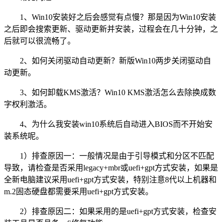
1、Win10安装好之后会感觉有点慢？那是因为Win10安装
之后即会搜索更新、驱动更新并安装，过程会在几十分钟，之
后就可以很流畅了。
2、如何关闭驱动自动更新？新版Win10两步关闭驱动自
动更新。
3、如何卸载KMS激活？Win10 KMS激活怎么去除换成数
字权利激活。
4、为什么我安装win10系统后自动进入BIOS而不开始安
装系统呢。
1）排查原因一：一般情况是由于引导模式和分区不匹配
导致，请检查是否采用legacy+mbr或uefi+gpt方式安装，如果是
全新电脑建议采用uefi+gpt方式安装，特别注意8代以上机器和
m.2固态硬盘都需要采用uefi+gpt方式安装。
2）排查原因二：如果采用的是uefi+gpt方式安装，检查安