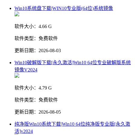
Win10系统盘下载|WIN10专业版(64位)系统镜像
软件大小：
4.66 G
软件类型：
免费软件
更新日期：
2026-08-03
Win10破解版下载[永久激活]Win10 64位专业破解版系统
镜像V2024
软件大小：
4.79 G
软件类型：
免费软件
更新日期：
2026-08-05
纯净版Win10系统下载|Win10 64位纯净版专业版[永久激
活]v2024