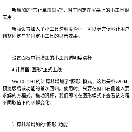
新增加的“禁止单击浏览”，对于固定在屏幕上的小工具很
实用
新版设置加入了小工具透明度滑杆，可以更方便地让用户
调整固定与非固定小工具的显示效果。
设置面板中新增加的小工具透明度滑杆
4.计算器“图形”正式上线
Win10 21H1的计算器增加了“图形”模式，这也是继v2004
预览版后该功能的首次回归。使用时，只要在窗口右侧输入要
求解的方程式，拖动滑杆，我们即可在图形模式下查看该方程
不同取值下的求解变化。
计算器新增加的“图形”功能