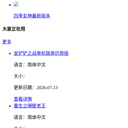
四季女神最新版本
大家正在用
更多
金铲铲之战单机版高仿原版
语言：
简体中文
大小：
更新日期：
2026-07-13
查看详情
重生之隔壁老王
语言：
简体中文