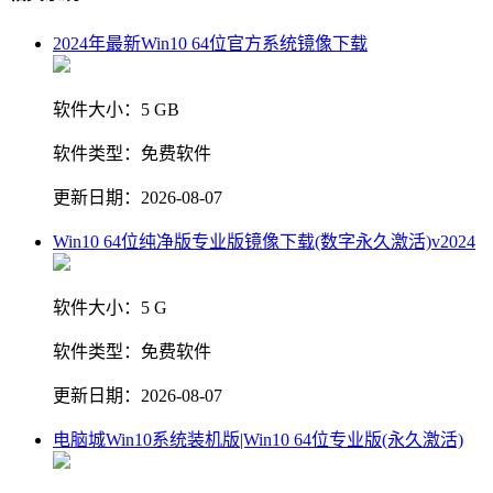
2024年最新Win10 64位官方系统镜像下载
软件大小：
5 GB
软件类型：
免费软件
更新日期：
2026-08-07
Win10 64位纯净版专业版镜像下载(数字永久激活)v2024
软件大小：
5 G
软件类型：
免费软件
更新日期：
2026-08-07
电脑城Win10系统装机版|Win10 64位专业版(永久激活)