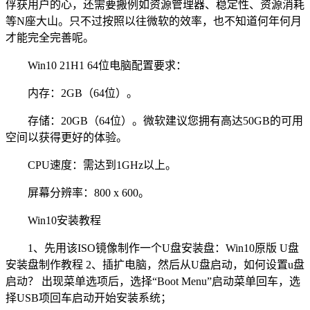
俘获用户的心，还需要搬例如资源管理器、稳定性、资源消耗
等N座大山。只不过按照以往微软的效率，也不知道何年何月
才能完全完善呢。
Win10 21H1 64位电脑配置要求：
内存：2GB（64位）。
存储：20GB（64位）。微软建议您拥有高达50GB的可用
空间以获得更好的体验。
CPU速度：需达到1GHz以上。
屏幕分辨率：800 x 600。
Win10安装教程
1、先用该ISO镜像制作一个U盘安装盘：Win10原版 U盘
安装盘制作教程 2、插扩电脑，然后从U盘启动，如何设置u盘
启动？ 出现菜单选项后，选择“Boot Menu”启动菜单回车，选
择USB项回车启动开始安装系统；