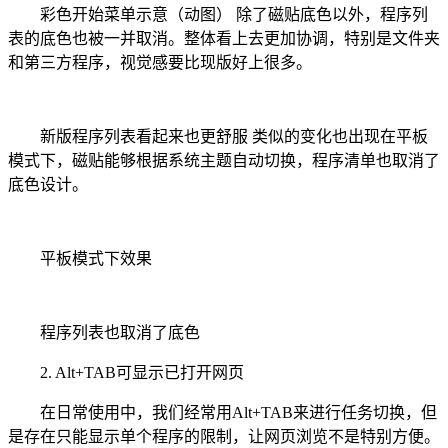
彩色开始菜单示意（动图） 除了磁贴底色以外，程序列
表的底色也被一并取消。整体看上去更加协调，特别是文件夹
和第三方程序，视觉感要比现版好上很多。
新版程序列表看起来也更舒服 类似的变化也出现在平板
模式下，磁贴能够根据系统主题自动切换，程序清单也取消了
底色设计。
平板模式下效果
程序列表也取消了底色
2. Alt+TAB可显示已打开网页
在日常使用中，我们经常用Alt+TAB来进行任务切换，但
是存在只能显示单个程序的限制，让网页浏览不是特别方便。