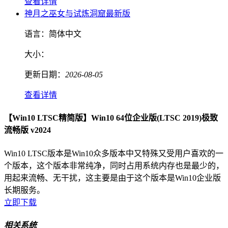
查看详情
神月之巫女与试炼洞窟最新版
语言：
简体中文
大小：
更新日期：
2026-08-05
查看详情
【Win10 LTSC精简版】Win10 64位企业版(LTSC 2019)极致
流畅版 v2024
Win10 LTSC版本是Win10众多版本中又特殊又受用户喜欢的一
个版本，这个版本非常纯净，同时占用系统内存也是最少的，
用起来流畅、无干扰，这主要是由于这个版本是Win10企业版
长期服务。
立即下载
相关系统