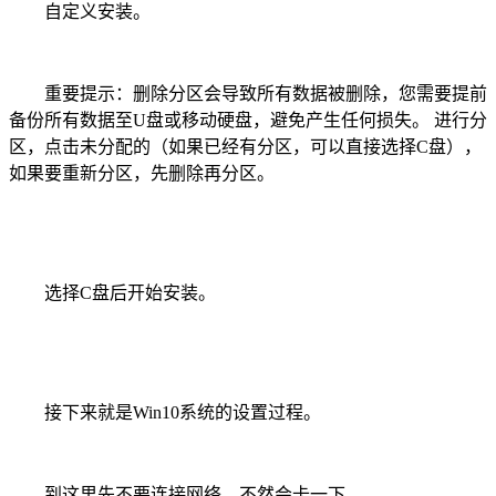
自定义安装。
重要提示：删除分区会导致所有数据被删除，您需要提前
备份所有数据至U盘或移动硬盘，避免产生任何损失。 进行分
区，点击未分配的（如果已经有分区，可以直接选择C盘），
如果要重新分区，先删除再分区。
选择C盘后开始安装。
接下来就是Win10系统的设置过程。
到这里先不要连接网络。不然会卡一下。