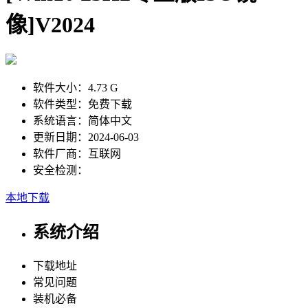
像]V2024
软件大小：
4.73 G
软件类型：
免费下载
系统语言：
简体中文
更新日期：
2024-06-03
软件厂商：
互联网
安全检测：
本地下载
系统介绍
下载地址
常见问题
装机必备