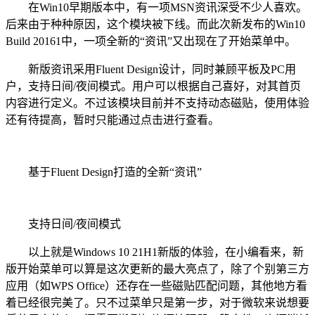
在Win10早期版本中，有一项MSN资讯深受不少人喜欢。
后来由于种种原因，这个模块被下线。而此次新发布的Win10
Build 20161中，一项全新的“资讯”又出现在了开始菜单中。
新版资讯采用Fluent Design设计，同时兼顾平板及PC用
户，支持日间/夜间模式。用户可以根据自己喜好，对其首页
内容进行定义。不过该模块目前并不支持动态磁贴，使用体验
还有待提高，暂时只能通过点击进行查看。
基于Fluent Design打造的全新“资讯”
支持日间/夜间模式
以上就是Windows 10 21H1新版的体验，在小编看来，新
版开始菜单可以算是这次更新的最大亮点了，除了个别第三方
应用（如WPS Office）还存在一些磁贴匹配问题，其他地方看
着已经很完美了。只不过菜单只是第一步，对于微软来说想要