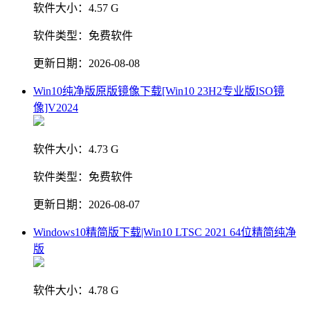
软件大小：
4.57 G
软件类型：
免费软件
更新日期：
2026-08-08
Win10纯净版原版镜像下载[Win10 23H2专业版ISO镜
像]V2024
软件大小：
4.73 G
软件类型：
免费软件
更新日期：
2026-08-07
Windows10精简版下载|Win10 LTSC 2021 64位精简纯净
版
软件大小：
4.78 G