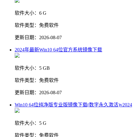
软件大小：
6 G
软件类型：
免费软件
更新日期：
2026-08-07
2024年最新Win10 64位官方系统镜像下载
软件大小：
5 GB
软件类型：
免费软件
更新日期：
2026-08-07
Win10 64位纯净版专业版镜像下载(数字永久激活)v2024
软件大小：
5 G
软件类型：
免费软件