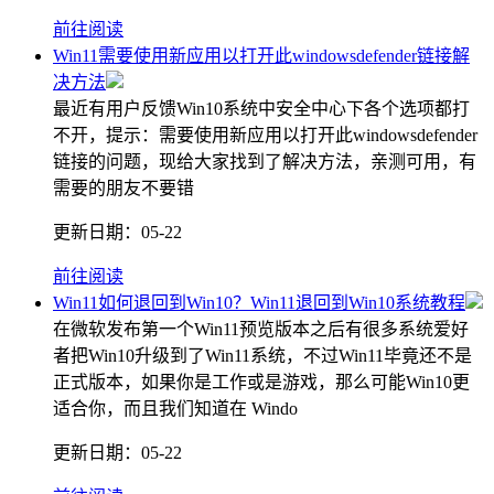
前往阅读
Win11需要使用新应用以打开此windowsdefender链接解
决方法
最近有用户反馈Win10系统中安全中心下各个选项都打
不开，提示：需要使用新应用以打开此windowsdefender
链接的问题，现给大家找到了解决方法，亲测可用，有
需要的朋友不要错
更新日期：
05-22
前往阅读
Win11如何退回到Win10？Win11退回到Win10系统教程
在微软发布第一个Win11预览版本之后有很多系统爱好
者把Win10升级到了Win11系统，不过Win11毕竟还不是
正式版本，如果你是工作或是游戏，那么可能Win10更
适合你，而且我们知道在 Windo
更新日期：
05-22