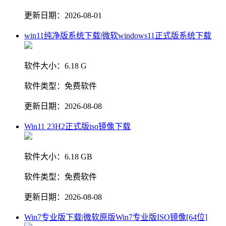
更新日期：
2026-08-01
win11纯净版系统下载|微软windows11正式版系统下载
软件大小：
6.18 G
软件类型：
免费软件
更新日期：
2026-08-08
Win11 23H2正式版iso镜像下载
软件大小：
6.18 GB
软件类型：
免费软件
更新日期：
2026-08-08
Win7专业版下载|微软原版Win7专业版ISO镜像[64位]