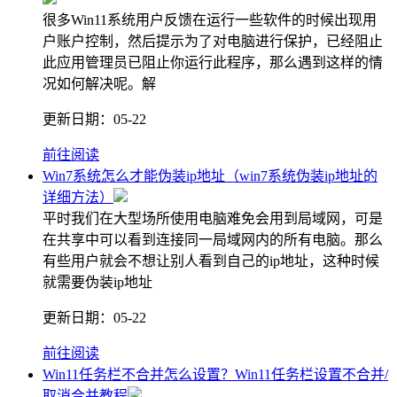
很多Win11系统用户反馈在运行一些软件的时候出现用
户账户控制，然后提示为了对电脑进行保护，已经阻止
此应用管理员已阻止你运行此程序，那么遇到这样的情
况如何解决呢。解
更新日期：
05-22
前往阅读
Win7系统怎么才能伪装ip地址（win7系统伪装ip地址的
详细方法）
平时我们在大型场所使用电脑难免会用到局域网，可是
在共享中可以看到连接同一局域网内的所有电脑。那么
有些用户就会不想让别人看到自己的ip地址，这种时候
就需要伪装ip地址
更新日期：
05-22
前往阅读
Win11任务栏不合并怎么设置？Win11任务栏设置不合并/
取消合并教程