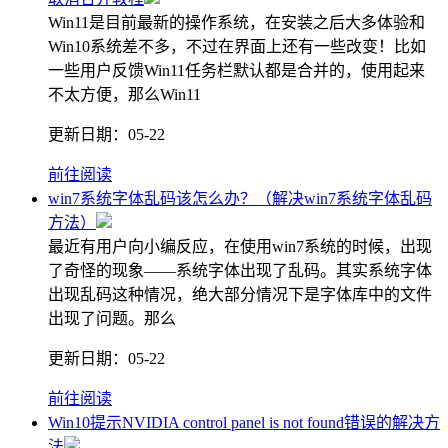
Win11是目前最新的操作系统，在安装之后大多体验和
Win10系统差不多，不过在界面上还有一些改变！比如
一些用户反馈Win11任务栏默认都是合并的，使用起来
不太方便，那么Win11
更新日期：
05-22
前往阅读
win7系统字体乱码该怎么办？（解决win7系统字体乱码
方法）
最近有用户向小编反应，在使用win7系统的时候，出现
了奇怪的现象——系统字体出现了乱码。其实系统字体
出现乱码这种情况，绝大部分情况下是字体库中的文件
出现了问题。那么
更新日期：
05-22
前往阅读
Win10提示NVIDIA control panel is not found错误的解决方
法