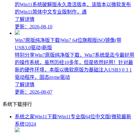
的Win11系统破解版永久激活版本，该版本以微软发布
的Win11简体中文专业版制作，通
了解详情
更新：2026-08-10
Win7原版纯净版下载|Win7 64位旗舰版ISO镜像(带
USB3.0驱动)新版
特别分享Win7原版纯净版下载，Win7系统是迄今最好用
的操作系统，虽然历经10多年，但是依然好用！针对最
新的硬件环境，本版以微软原版为基础注入USB3 0 3 1
驱动程序，固态nvme驱动
了解详情
更新：2026-08-07
系统下载排行
系统之家Win11下载|Win11专业版64位中文版[微软最新
系统]2024