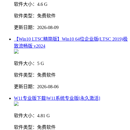
软件大小：
4.6 G
软件类型：
免费软件
更新日期：
2026-08-09
【Win10 LTSC精简版】Win10 64位企业版(LTSC 2019)极
致流畅版 v2024
软件大小：
5 G
软件类型：
免费软件
更新日期：
2026-08-06
W11专业版下载|W11系统专业版[永久激活]
软件大小：
4.81 G
软件类型：
免费软件