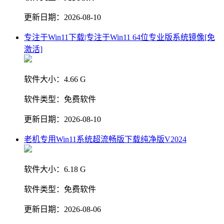
更新日期：
2026-08-10
专注于Win11下载|专注于Win11 64位专业版系统镜像[免
激活]
软件大小：
4.66 G
软件类型：
免费软件
更新日期：
2026-08-10
老机专用Win11系统超流畅版下载纯净版V2024
软件大小：
6.18 G
软件类型：
免费软件
更新日期：
2026-08-06