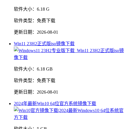
软件大小：
6.18 G
软件类型：
免费下载
更新日期：
2026-08-01
Win11 23H2正式版iso镜像下载
软件大小：
6.18 GB
软件类型：
免费下载
更新日期：
2026-08-01
2024年最新Win10 64位官方系统镜像下载
软件大小：
5 GB