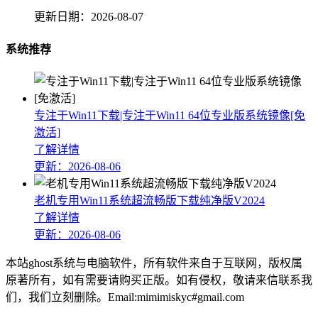
更新日期：
2026-08-07
系统推荐
专注于Win11下载|专注于Win11 64位专业版系统镜像[免
激活]
了解详情
更新：2026-08-06
老机专用Win11系统超流畅版下载纯净版V2024
了解详情
更新：2026-08-06
本站ghost系统与电脑软件，所有软件来自于互联网，版权属
原著所有，如有需要请购买正版。如有侵权，敬请来信联系我
们，我们立刻删除。Email:mimimiskyc#gmail.com