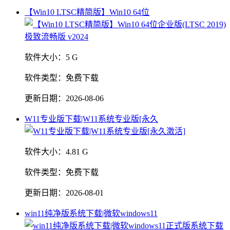
【Win10 LTSC精简版】Win10 64位
软件大小：
5 G
软件类型：
免费下载
更新日期：
2026-08-06
W11专业版下载|W11系统专业版[永久
软件大小：
4.81 G
软件类型：
免费下载
更新日期：
2026-08-01
win11纯净版系统下载|微软windows11