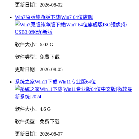
更新日期：
2026-08-02
Win7原版纯净版下载|Win7 64位旗舰
软件大小：
6.02 G
软件类型：
免费下载
更新日期：
2026-08-05
系统之家Win11下载|Win11专业版64位
软件大小：
4.6 G
软件类型：
免费下载
更新日期：
2026-08-07