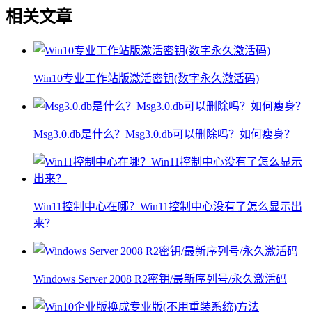
相关文章
Win10专业工作站版激活密钥(数字永久激活码)
Msg3.0.db是什么？Msg3.0.db可以删除吗？如何瘦身？
Win11控制中心在哪？Win11控制中心没有了怎么显示出
来？
Windows Server 2008 R2密钥/最新序列号/永久激活码