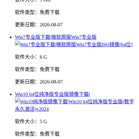
软件类型：
免费下载
更新日期：
2026-08-07
Win7专业版下载|微软原版Win7专业版
软件大小：
6 G
软件类型：
免费下载
更新日期：
2026-08-07
Win10 64位纯净版专业版镜像下载(
软件大小：
5 G
软件类型：
免费下载