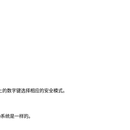
盘上的数字键选择相应的安全模式。
0系统是一样的。