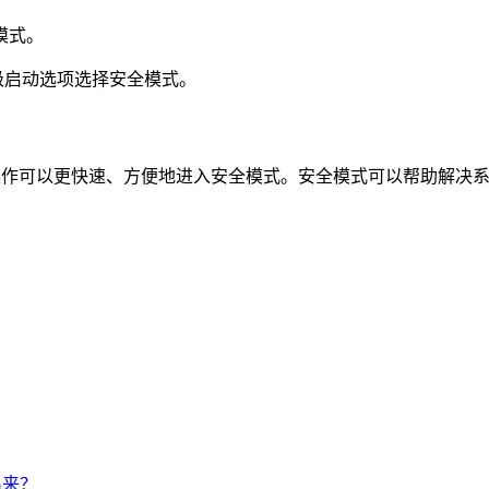
模式。
入高级启动选项选择安全模式。
行操作可以更快速、方便地进入安全模式。安全模式可以帮助解决