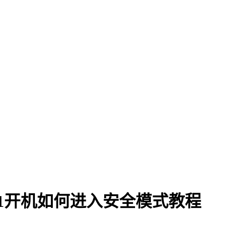
n11开机如何进入安全模式教程