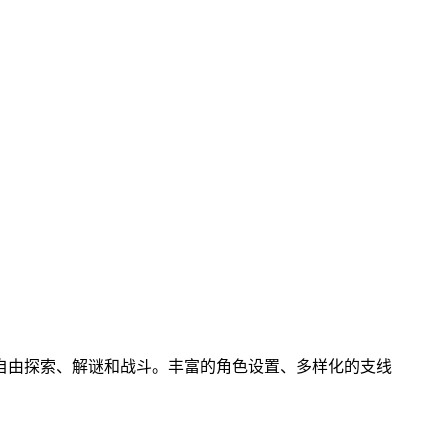
自由探索、解谜和战斗。丰富的角色设置、多样化的支线