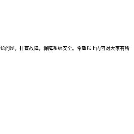
系统问题，排查故障，保障系统安全。希望以上内容对大家有所