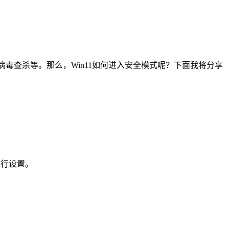
病毒查杀等。那么，Win11如何进入安全模式呢？下面我将分享
进行设置。