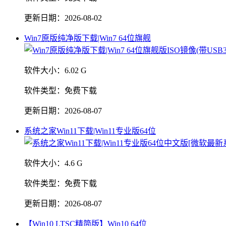
更新日期：
2026-08-02
Win7原版纯净版下载|Win7 64位旗舰
软件大小：
6.02 G
软件类型：
免费下载
更新日期：
2026-08-07
系统之家Win11下载|Win11专业版64位
软件大小：
4.6 G
软件类型：
免费下载
更新日期：
2026-08-07
【Win10 LTSC精简版】Win10 64位