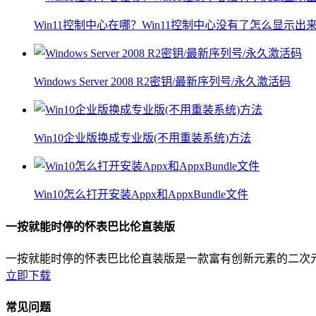
Win11控制中心在哪？Win11控制中心没有了怎么显示出
Windows Server 2008 R2密钥/最新序列号/永久激活码
Win10企业版换成专业版(不用重装系统)方法
Win10怎么打开安装Appx和AppxBundle文件
一按就能时停的怀表巴比伦直装版
一按就能时停的怀表巴比伦直装版是一款富有创新元素的二次
立即下载
常见问题