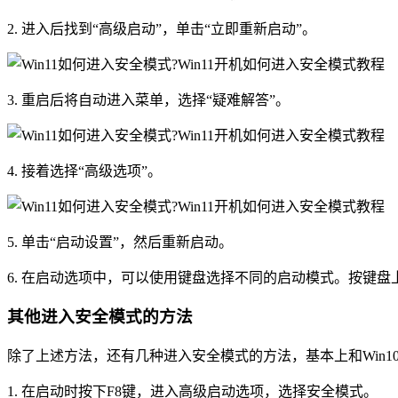
2. 进入后找到“高级启动”，单击“立即重新启动”。
3. 重启后将自动进入菜单，选择“疑难解答”。
4. 接着选择“高级选项”。
5. 单击“启动设置”，然后重新启动。
6. 在启动选项中，可以使用键盘选择不同的启动模式。按键
其他进入安全模式的方法
除了上述方法，还有几种进入安全模式的方法，基本上和Win1
1. 在启动时按下F8键，进入高级启动选项，选择安全模式。