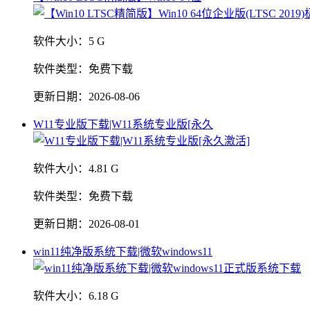
软件大小：
5 G
软件类型：
免费下载
更新日期：
2026-08-06
W11专业版下载|W11系统专业版[永久
软件大小：
4.81 G
软件类型：
免费下载
更新日期：
2026-08-01
win11纯净版系统下载|微软windows11
软件大小：
6.18 G