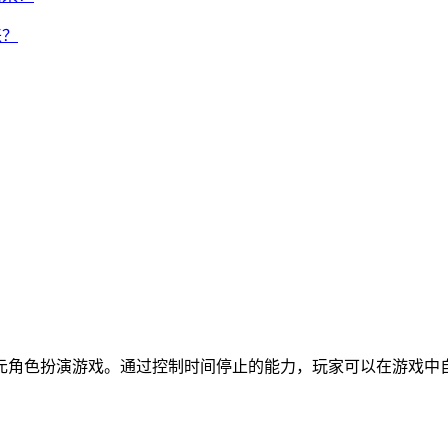
来？
元角色扮演游戏。通过控制时间停止的能力，玩家可以在游戏中