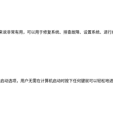
对用户来说非常有用，可以用于修复系统、排查故障、设置系统、进行
高级启动选项，用户无需在计算机启动时按下任何键就可以轻松地