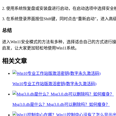
2. 使用系统恢复盘或安装盘进行启动，在启动选项中选择安全
3. 在系统登录界面按住Shift键，同时点击“重新启动”，进
总结
进入Win11安全模式的方法有多种，选择适合自己的方式进
启发，让大家更加轻松地使用Win11系统。
相关文章
Win10专业工作站版激活密钥(数字永久激活码)
Msg3.0.db是什么？Msg3.0.db可以删除吗？如何瘦身？