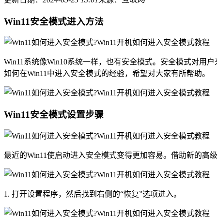
Win11安全模式进入方法
Win11系统像Win10系统一样，也有安全模式。安全模式
如何在Win11中进入安全模式的经验，希望对大家有所帮助。
Win11安全模式设置步骤
最近的Win11使启动进入安全模式变得更加容易。借助新的
1. 打开设置程序，然后找到右侧的“恢复”选项进入。