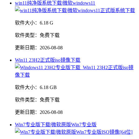
win11纯净版系统下载|微软windows11
软件大小：
6.18 G
软件类型：
免费下载
更新日期：
2026-08-08
Win11 23H2正式版iso镜像下载
软件大小：
6.18 GB
软件类型：
免费下载
更新日期：
2026-08-08
Win7专业版下载|微软原版Win7专业版