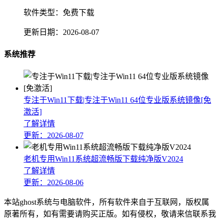
软件类型：
免费下载
更新日期：
2026-08-07
系统推荐
专注于Win11下载|专注于Win11 64位专业版系统镜像[免
激活]
了解详情
更新：2026-08-07
老机专用Win11系统超流畅版下载纯净版V2024
了解详情
更新：2026-08-06
本站ghost系统与电脑软件，所有软件来自于互联网，版权属
原著所有，如有需要请购买正版。如有侵权，敬请来信联系我