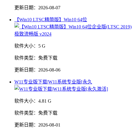
更新日期：
2026-08-07
【Win10 LTSC精简版】Win10 64位
软件大小：
5 G
软件类型：
免费下载
更新日期：
2026-08-06
W11专业版下载|W11系统专业版[永久
软件大小：
4.81 G
软件类型：
免费下载
更新日期：
2026-08-01