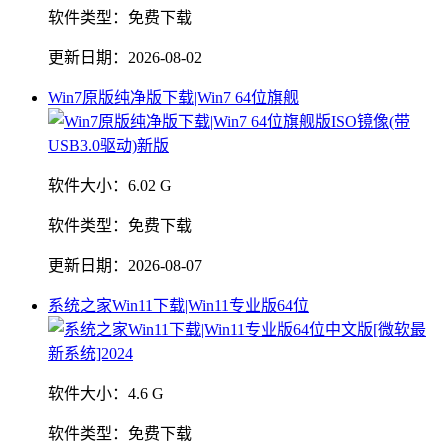
软件类型：
免费下载
更新日期：
2026-08-02
Win7原版纯净版下载|Win7 64位旗舰
软件大小：
6.02 G
软件类型：
免费下载
更新日期：
2026-08-07
系统之家Win11下载|Win11专业版64位
软件大小：
4.6 G
软件类型：
免费下载