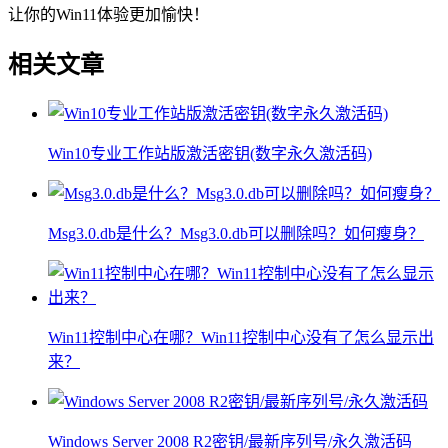
让你的Win11体验更加愉快！
相关文章
Win10专业工作站版激活密钥(数字永久激活码)
Msg3.0.db是什么？Msg3.0.db可以删除吗？如何瘦身？
Win11控制中心在哪？Win11控制中心没有了怎么显示出
来？
Windows Server 2008 R2密钥/最新序列号/永久激活码