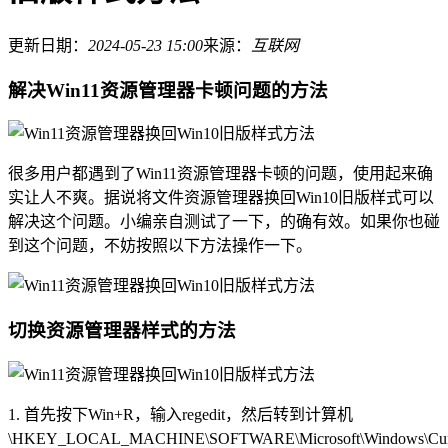
更新日期：
2024-05-23 15:00
来源：
互联网
解决Win11资源管理器卡顿问题的方法
很多用户都遇到了Win11资源管理器卡顿的问题，使用起来确
实让人不爽。据说将文件资源管理器换回Win10旧版样式可以
解决这个问题。小编亲自测试了一下，的确有效。如果你也碰
到这个问题，不妨按照以下方法操作一下。
切换资源管理器样式的方法
1. 首先按下Win+R，输入regedit，然后转到计算机
\HKEY_LOCAL_MACHINE\SOFTWARE\Microsoft\Windows\Curren