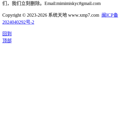
们，我们立刻删除。Email:mimimiskyc#gmail.com
Copyright © 2023-2026 系统天地 www.xmp7.com
闽ICP备
2024040292号-2
回到
顶部