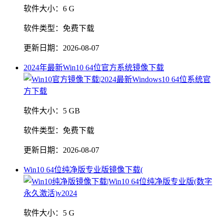
软件大小：
6 G
软件类型：
免费下载
更新日期：
2026-08-07
2024年最新Win10 64位官方系统镜像下载
软件大小：
5 GB
软件类型：
免费下载
更新日期：
2026-08-07
Win10 64位纯净版专业版镜像下载(
软件大小：
5 G