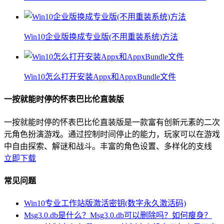
Win10企业版换成专业版(不用重装系统)方法
Win10怎么打开安装Appx和AppxBundle文件
一按就能时停的怀表巴比伦直装版
一按就能时停的怀表巴比伦直装版是一款富有创新元素的二次
元角色扮演游戏。通过控制时间停止的能力，玩家可以在游戏
中自由探索、解谜和战斗。丰富的角色设置、多样化的支线
立即下载
常见问题
Win10专业工作站版激活密钥(数字永久激活码)
Msg3.0.db是什么？Msg3.0.db可以删除吗？如何瘦身？