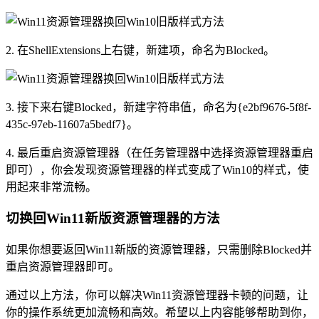
2. 在ShellExtensions上右键，新建项，命名为Blocked。
3. 接下来右键Blocked，新建字符串值，命名为{e2bf9676-5f8f-
435c-97eb-11607a5bedf7}。
4. 最后重启资源管理器（在任务管理器中选择资源管理器重启
即可），你会发现资源管理器的样式变成了Win10的样式，使
用起来非常流畅。
切换回Win11新版资源管理器的方法
如果你想要返回Win11新版的资源管理器，只需删除Blocked并
重启资源管理器即可。
通过以上方法，你可以解决Win11资源管理器卡顿的问题，让
你的操作系统更加流畅和高效。希望以上内容能够帮助到你，