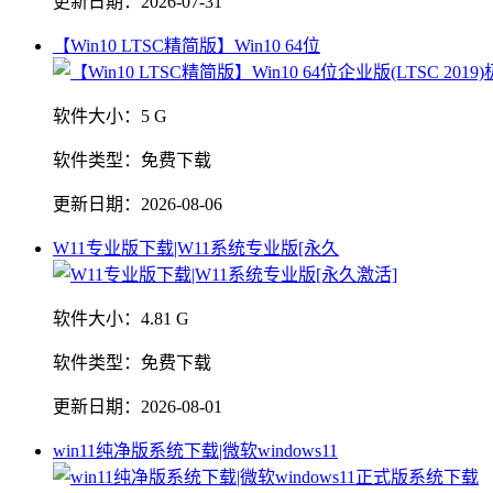
更新日期：
2026-07-31
【Win10 LTSC精简版】Win10 64位
软件大小：
5 G
软件类型：
免费下载
更新日期：
2026-08-06
W11专业版下载|W11系统专业版[永久
软件大小：
4.81 G
软件类型：
免费下载
更新日期：
2026-08-01
win11纯净版系统下载|微软windows11