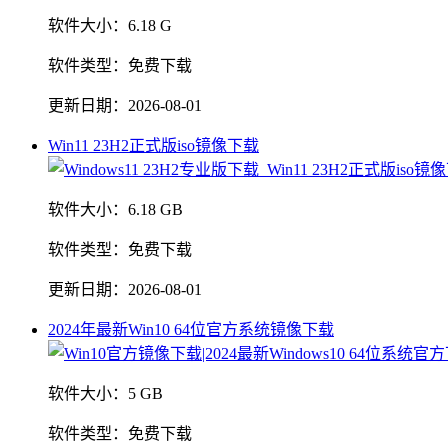
软件大小：
6.18 G
软件类型：
免费下载
更新日期：
2026-08-01
Win11 23H2正式版iso镜像下载
软件大小：
6.18 GB
软件类型：
免费下载
更新日期：
2026-08-01
2024年最新Win10 64位官方系统镜像下载
软件大小：
5 GB
软件类型：
免费下载