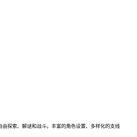
自由探索、解谜和战斗。丰富的角色设置、多样化的支线