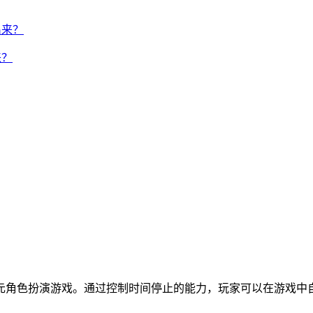
来？
元角色扮演游戏。通过控制时间停止的能力，玩家可以在游戏中