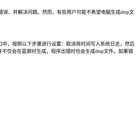
统错误，并解决问题。然而，有些用户可能不希望电脑生成dmp文
口中，按照以下步骤进行设置：取消将时间写入系统日志，然后
件不仅会在蓝屏时生成，程序出错时也会生成dmp文件。如果错