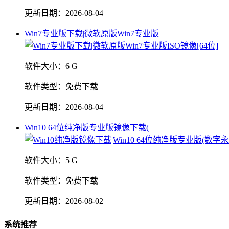
更新日期：
2026-08-04
Win7专业版下载|微软原版Win7专业版
软件大小：
6 G
软件类型：
免费下载
更新日期：
2026-08-04
Win10 64位纯净版专业版镜像下载(
软件大小：
5 G
软件类型：
免费下载
更新日期：
2026-08-02
系统推荐