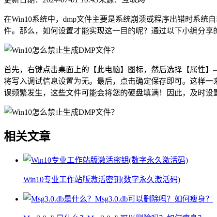
在Win10系统中，dmp文件主要是系统崩溃或程序出错时系
件。那么，如何设置才能实现这一目的呢？通过以下小编分享的
首先，右键点击桌面上的【此电脑】图标，然后选择【属性】
将写入调试信息设置为无。最后，点击确定保存即可。这样一来
误频繁发生，这些文件可能会将您的硬盘填满！因此，及时设置
相关文章
Win10专业工作站版激活密钥(数字永久激活码)