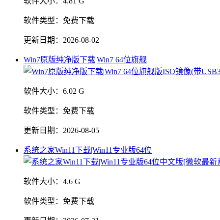
软件大小：
4.81 G
软件类型：
免费下载
更新日期：
2026-08-02
Win7原版纯净版下载|Win7 64位旗舰
软件大小：
6.02 G
软件类型：
免费下载
更新日期：
2026-08-05
系统之家Win11下载|Win11专业版64位
软件大小：
4.6 G
软件类型：
免费下载